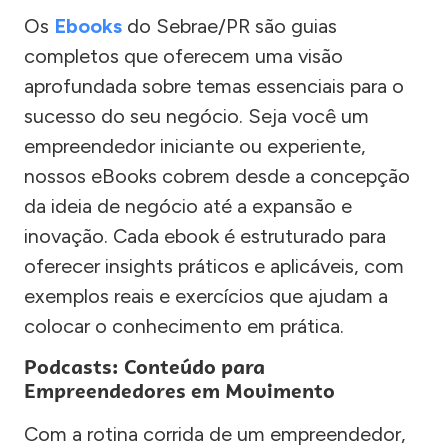
Os
Ebooks
do Sebrae/PR são guias
completos que oferecem uma visão
aprofundada sobre temas essenciais para o
sucesso do seu negócio. Seja você um
empreendedor iniciante ou experiente,
nossos eBooks cobrem desde a concepção
da ideia de negócio até a expansão e
inovação. Cada ebook é estruturado para
oferecer insights práticos e aplicáveis, com
exemplos reais e exercícios que ajudam a
colocar o conhecimento em prática.
Podcasts: Conteúdo para
Empreendedores em Movimento
Com a rotina corrida de um empreendedor,