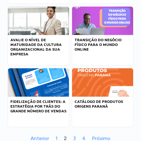
AVALIE O NÍVEL DE
TRANSIÇÃO DO NEGÓCIO
MATURIDADE DA CULTURA
FÍSICO PARA O MUNDO
ORGANIZACIONAL DA SUA
ONLINE
EMPRESA
FIDELIZAÇÃO DE CLIENTES: A
CATÁLOGO DE PRODUTOS
ESTRATÉGIA POR TRÁS DO
ORIGENS PARANÁ
GRANDE NÚMERO DE VENDAS
Anterior
1
2
3
4
Próximo