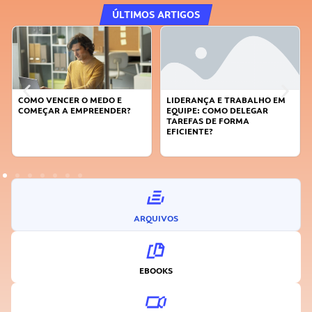
ÚLTIMOS ARTIGOS
COMO VENCER O MEDO E
LIDERANÇA E TRABALHO EM
COMEÇAR A EMPREENDER?
EQUIPE: COMO DELEGAR
TAREFAS DE FORMA
EFICIENTE?
ARQUIVOS
EBOOKS