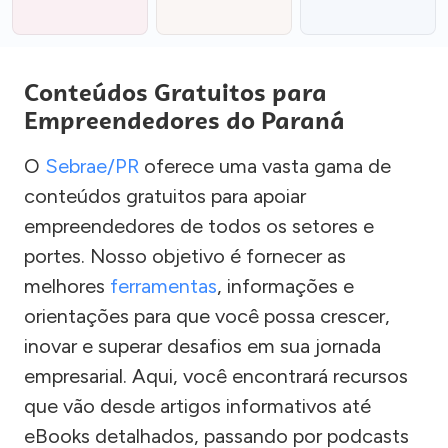
Conteúdos Gratuitos para
Empreendedores do Paraná
O
Sebrae/PR
oferece uma vasta gama de
conteúdos gratuitos para apoiar
empreendedores de todos os setores e
portes. Nosso objetivo é fornecer as
melhores
ferramentas
, informações e
orientações para que você possa crescer,
inovar e superar desafios em sua jornada
empresarial. Aqui, você encontrará recursos
que vão desde artigos informativos até
eBooks detalhados, passando por podcasts