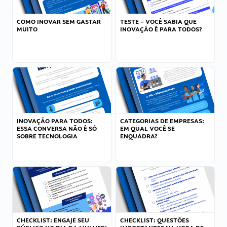
COMO INOVAR SEM GASTAR
TESTE – VOCÊ SABIA QUE
MUITO
INOVAÇÃO É PARA TODOS?
INOVAÇÃO PARA TODOS:
CATEGORIAS DE EMPRESAS:
ESSA CONVERSA NÃO É SÓ
EM QUAL VOCÊ SE
SOBRE TECNOLOGIA
ENQUADRA?
CHECKLIST: ENGAJE SEU
CHECKLIST: QUESTÕES