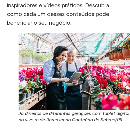
inspiradores e vídeos práticos. Descubra
como cada um desses conteúdos pode
beneficiar o seu negócio.
Jardineiros de diferentes gerações com tablet digital
no viveiro de flores lendo Conteúdo do Sebrae/PR.