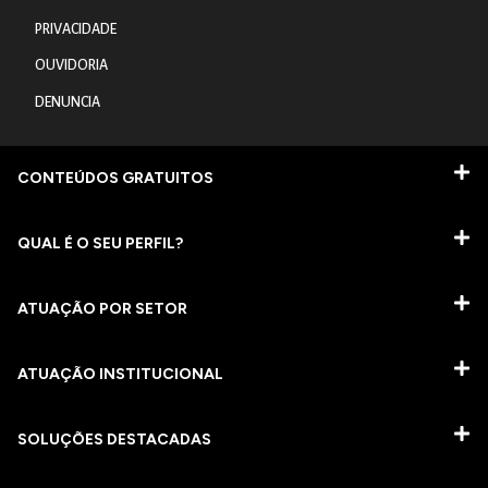
PRIVACIDADE
OUVIDORIA
DENUNCIA
CONTEÚDOS GRATUITOS
QUAL É O SEU PERFIL?
ATUAÇÃO POR SETOR
ATUAÇÃO INSTITUCIONAL
SOLUÇÕES DESTACADAS