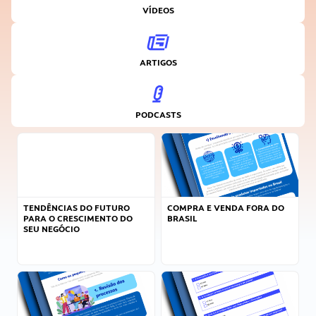
VÍDEOS
ARTIGOS
PODCASTS
TENDÊNCIAS DO FUTURO
COMPRA E VENDA FORA DO
PARA O CRESCIMENTO DO
BRASIL
SEU NEGÓCIO