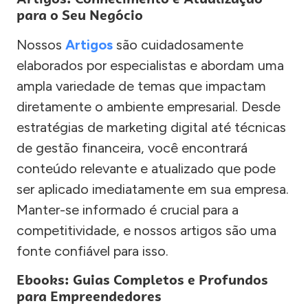
para o Seu Negócio
Nossos
Artigos
são cuidadosamente
elaborados por especialistas e abordam uma
ampla variedade de temas que impactam
diretamente o ambiente empresarial. Desde
estratégias de marketing digital até técnicas
de gestão financeira, você encontrará
conteúdo relevante e atualizado que pode
ser aplicado imediatamente em sua empresa.
Manter-se informado é crucial para a
competitividade, e nossos artigos são uma
fonte confiável para isso.
Ebooks: Guias Completos e Profundos
para Empreendedores