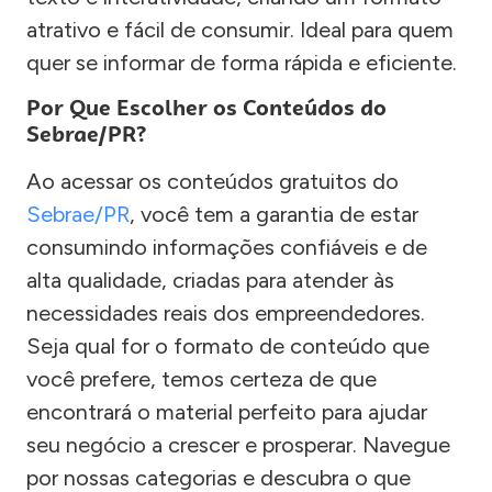
atrativo e fácil de consumir. Ideal para quem
quer se informar de forma rápida e eficiente.
Por Que Escolher os Conteúdos do
Sebrae/PR?
Ao acessar os conteúdos gratuitos do
Sebrae/PR
, você tem a garantia de estar
consumindo informações confiáveis e de
alta qualidade, criadas para atender às
necessidades reais dos empreendedores.
Seja qual for o formato de conteúdo que
você prefere, temos certeza de que
encontrará o material perfeito para ajudar
seu negócio a crescer e prosperar. Navegue
por nossas categorias e descubra o que