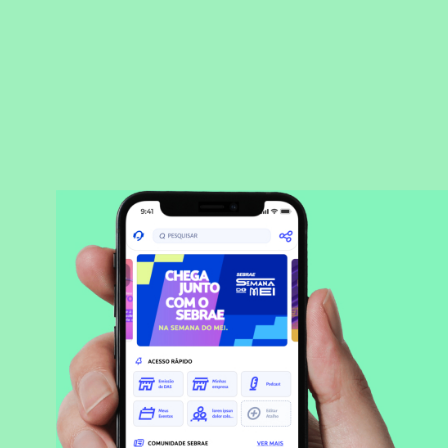
BAIXAR APLICATIVO