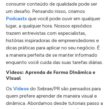
consumir conteúdo de qualidade pode ser
um desafio. Pensando nisso, criamos
Podcasts
que você pode ouvir em qualquer
lugar, a qualquer hora. Nossos episódios
trazem entrevistas com especialistas,
histórias inspiradoras de empreendedores e
dicas práticas para aplicar no seu negócio. É
a maneira perfeita de se manter informado
enquanto você cuida das suas tarefas diárias.
Vídeos: Aprenda de Forma Dinâmica e
Visual
Os
Vídeos
do Sebrae/PR são pensados para
quem prefere aprender de maneira visual e
dinâmica. Abordamos desde tutoriais passo a