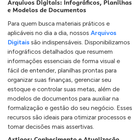
Arquivos Digitais: Infográficos, Planilhas
e Modelos de Documentos
Para quem busca materiais práticos e
aplicáveis no dia a dia, nossos
Arquivos
Digitais
são indispensáveis. Disponibilizamos
infográficos detalhados que resumem
informações essenciais de forma visual e
fácil de entender, planilhas prontas para
organizar suas finanças, gerenciar seu
estoque e controlar suas metas, além de
modelos de documentos para auxiliar na
formalização e gestão do seu negócio. Esses
recursos são ideais para otimizar processos e
tomar decisões mais assertivas.
Artigos: Conhecimento e Atualização