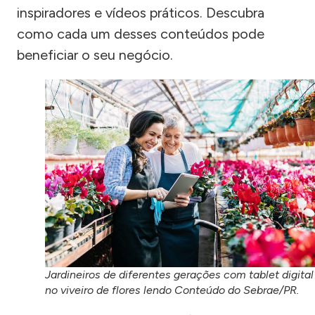
inspiradores e vídeos práticos. Descubra
como cada um desses conteúdos pode
beneficiar o seu negócio.
Jardineiros de diferentes gerações com tablet digital
no viveiro de flores lendo Conteúdo do Sebrae/PR.