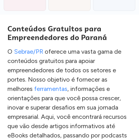
Conteúdos Gratuitos para
Empreendedores do Paraná
O
Sebrae/PR
oferece uma vasta gama de
conteúdos gratuitos para apoiar
empreendedores de todos os setores e
portes. Nosso objetivo é fornecer as
melhores
ferramentas
, informações e
orientações para que você possa crescer,
inovar e superar desafios em sua jornada
empresarial. Aqui, você encontrará recursos
que vão desde artigos informativos até
eBooks detalhados, passando por podcasts