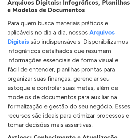
Arquivos Digitais: Infográficos, Planilhas
e Modelos de Documentos
Para quem busca materiais práticos e
aplicáveis no dia a dia, nossos
Arquivos
Digitais
são indispensáveis. Disponibilizamos
infográficos detalhados que resumem
informações essenciais de forma visual e
fácil de entender, planilhas prontas para
organizar suas finanças, gerenciar seu
estoque e controlar suas metas, além de
modelos de documentos para auxiliar na
formalização e gestão do seu negócio. Esses
recursos são ideais para otimizar processos e
tomar decisões mais assertivas.
Artigos: Conhecimento e Atualização