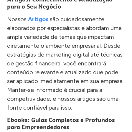
para o Seu Negócio
Nossos
Artigos
são cuidadosamente
elaborados por especialistas e abordam uma
ampla variedade de temas que impactam
diretamente o ambiente empresarial. Desde
estratégias de marketing digital até técnicas
de gestão financeira, você encontrará
conteúdo relevante e atualizado que pode
ser aplicado imediatamente em sua empresa.
Manter-se informado é crucial para a
competitividade, e nossos artigos são uma
fonte confiável para isso.
Ebooks: Guias Completos e Profundos
para Empreendedores