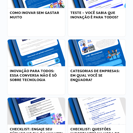
COMO INOVAR SEM GASTAR
TESTE – VOCÊ SABIA QUE
MUITO
INOVAÇÃO É PARA TODOS?
INOVAÇÃO PARA TODOS:
CATEGORIAS DE EMPRESAS:
ESSA CONVERSA NÃO É SÓ
EM QUAL VOCÊ SE
SOBRE TECNOLOGIA
ENQUADRA?
CHECKLIST: ENGAJE SEU
CHECKLIST: QUESTÕES