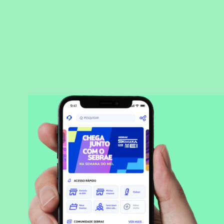
BAIXAR APLICATIVO