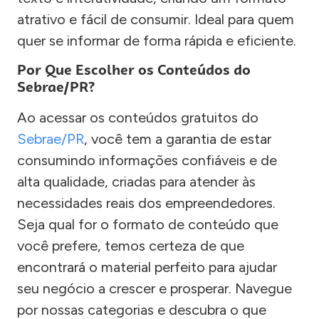
atrativo e fácil de consumir. Ideal para quem
quer se informar de forma rápida e eficiente.
Por Que Escolher os Conteúdos do
Sebrae/PR?
Ao acessar os conteúdos gratuitos do
Sebrae/PR
, você tem a garantia de estar
consumindo informações confiáveis e de
alta qualidade, criadas para atender às
necessidades reais dos empreendedores.
Seja qual for o formato de conteúdo que
você prefere, temos certeza de que
encontrará o material perfeito para ajudar
seu negócio a crescer e prosperar. Navegue
por nossas categorias e descubra o que