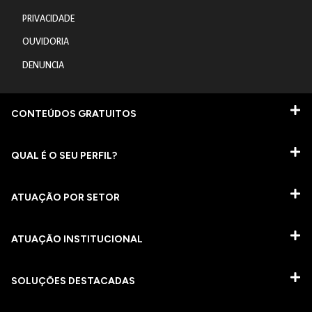
PRIVACIDADE
OUVIDORIA
DENUNCIA
CONTEÚDOS GRATUITOS
QUAL É O SEU PERFIL?
ATUAÇÃO POR SETOR
ATUAÇÃO INSTITUCIONAL
SOLUÇÕES DESTACADAS