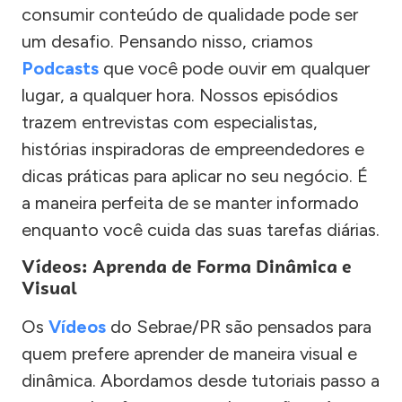
consumir conteúdo de qualidade pode ser
um desafio. Pensando nisso, criamos
Podcasts
que você pode ouvir em qualquer
lugar, a qualquer hora. Nossos episódios
trazem entrevistas com especialistas,
histórias inspiradoras de empreendedores e
dicas práticas para aplicar no seu negócio. É
a maneira perfeita de se manter informado
enquanto você cuida das suas tarefas diárias.
Vídeos: Aprenda de Forma Dinâmica e
Visual
Os
Vídeos
do Sebrae/PR são pensados para
quem prefere aprender de maneira visual e
dinâmica. Abordamos desde tutoriais passo a