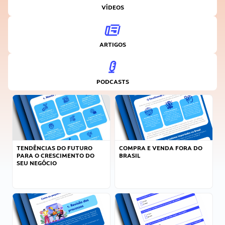
VÍDEOS
ARTIGOS
PODCASTS
TENDÊNCIAS DO FUTURO
COMPRA E VENDA FORA DO
PARA O CRESCIMENTO DO
BRASIL
SEU NEGÓCIO