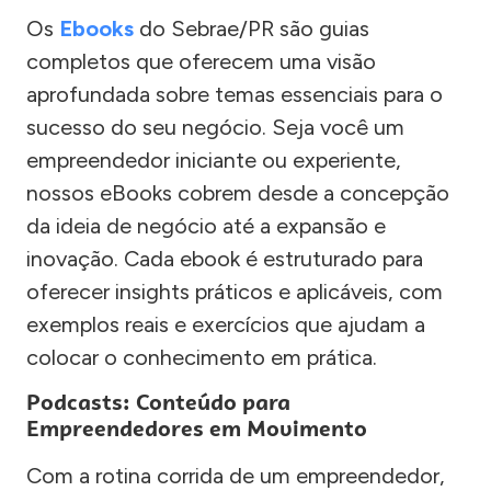
Os
Ebooks
do Sebrae/PR são guias
completos que oferecem uma visão
aprofundada sobre temas essenciais para o
sucesso do seu negócio. Seja você um
empreendedor iniciante ou experiente,
nossos eBooks cobrem desde a concepção
da ideia de negócio até a expansão e
inovação. Cada ebook é estruturado para
oferecer insights práticos e aplicáveis, com
exemplos reais e exercícios que ajudam a
colocar o conhecimento em prática.
Podcasts: Conteúdo para
Empreendedores em Movimento
Com a rotina corrida de um empreendedor,