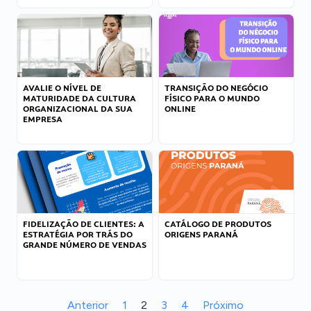
AVALIE O NÍVEL DE
TRANSIÇÃO DO NEGÓCIO
MATURIDADE DA CULTURA
FÍSICO PARA O MUNDO
ORGANIZACIONAL DA SUA
ONLINE
EMPRESA
FIDELIZAÇÃO DE CLIENTES: A
CATÁLOGO DE PRODUTOS
ESTRATÉGIA POR TRÁS DO
ORIGENS PARANÁ
GRANDE NÚMERO DE VENDAS
Anterior
1
2
3
4
Próximo