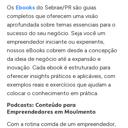
Os
Ebooks
do Sebrae/PR são guias
completos que oferecem uma visão
aprofundada sobre temas essenciais para o
sucesso do seu negócio. Seja você um
empreendedor iniciante ou experiente,
nossos eBooks cobrem desde a concepção
da ideia de negócio até a expansão e
inovação. Cada ebook é estruturado para
oferecer insights práticos e aplicáveis, com
exemplos reais e exercícios que ajudam a
colocar o conhecimento em prática.
Podcasts: Conteúdo para
Empreendedores em Movimento
Com a rotina corrida de um empreendedor,