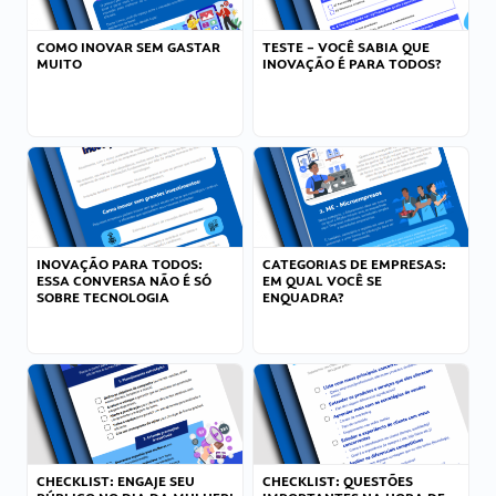
COMO INOVAR SEM GASTAR
TESTE – VOCÊ SABIA QUE
MUITO
INOVAÇÃO É PARA TODOS?
INOVAÇÃO PARA TODOS:
CATEGORIAS DE EMPRESAS:
ESSA CONVERSA NÃO É SÓ
EM QUAL VOCÊ SE
SOBRE TECNOLOGIA
ENQUADRA?
CHECKLIST: ENGAJE SEU
CHECKLIST: QUESTÕES