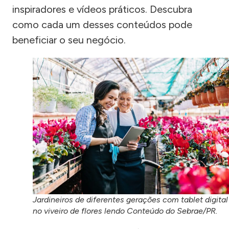
inspiradores e vídeos práticos. Descubra
como cada um desses conteúdos pode
beneficiar o seu negócio.
Jardineiros de diferentes gerações com tablet digital
no viveiro de flores lendo Conteúdo do Sebrae/PR.