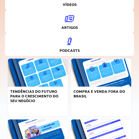
VÍDEOS
ARTIGOS
PODCASTS
TENDÊNCIAS DO FUTURO
COMPRA E VENDA FORA DO
PARA O CRESCIMENTO DO
BRASIL
SEU NEGÓCIO