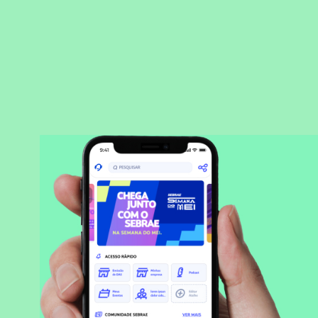
BAIXAR APLICATIVO