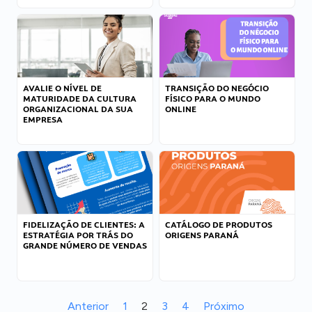
AVALIE O NÍVEL DE
TRANSIÇÃO DO NEGÓCIO
MATURIDADE DA CULTURA
FÍSICO PARA O MUNDO
ORGANIZACIONAL DA SUA
ONLINE
EMPRESA
FIDELIZAÇÃO DE CLIENTES: A
CATÁLOGO DE PRODUTOS
ESTRATÉGIA POR TRÁS DO
ORIGENS PARANÁ
GRANDE NÚMERO DE VENDAS
Anterior
1
2
3
4
Próximo