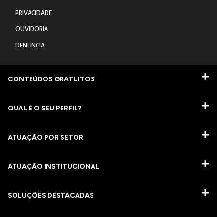
PRIVACIDADE
OUVIDORIA
DENUNCIA
CONTEÚDOS GRATUITOS
QUAL É O SEU PERFIL?
ATUAÇÃO POR SETOR
ATUAÇÃO INSTITUCIONAL
SOLUÇÕES DESTACADAS