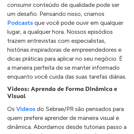
consumir conteúdo de qualidade pode ser
um desafio. Pensando nisso, criamos
Podcasts
que você pode ouvir em qualquer
lugar, a qualquer hora. Nossos episódios
trazem entrevistas com especialistas,
histórias inspiradoras de empreendedores e
dicas práticas para aplicar no seu negócio. É
a maneira perfeita de se manter informado
enquanto você cuida das suas tarefas diárias.
Vídeos: Aprenda de Forma Dinâmica e
Visual
Os
Vídeos
do Sebrae/PR são pensados para
quem prefere aprender de maneira visual e
dinâmica. Abordamos desde tutoriais passo a