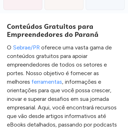
Conteúdos Gratuitos para
Empreendedores do Paraná
O
Sebrae/PR
oferece uma vasta gama de
conteúdos gratuitos para apoiar
empreendedores de todos os setores e
portes. Nosso objetivo é fornecer as
melhores
ferramentas
, informações e
orientações para que você possa crescer,
inovar e superar desafios em sua jornada
empresarial. Aqui, você encontrará recursos
que vão desde artigos informativos até
eBooks detalhados, passando por podcasts