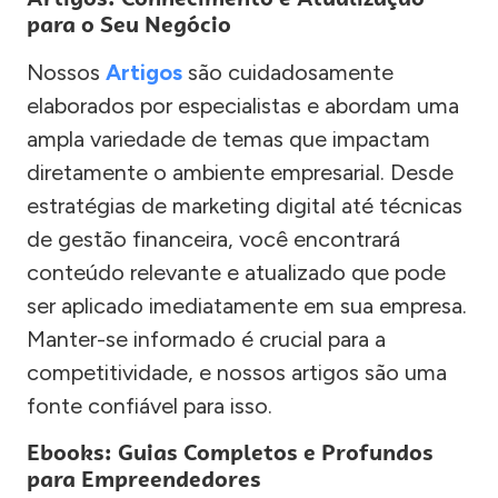
para o Seu Negócio
Nossos
Artigos
são cuidadosamente
elaborados por especialistas e abordam uma
ampla variedade de temas que impactam
diretamente o ambiente empresarial. Desde
estratégias de marketing digital até técnicas
de gestão financeira, você encontrará
conteúdo relevante e atualizado que pode
ser aplicado imediatamente em sua empresa.
Manter-se informado é crucial para a
competitividade, e nossos artigos são uma
fonte confiável para isso.
Ebooks: Guias Completos e Profundos
para Empreendedores