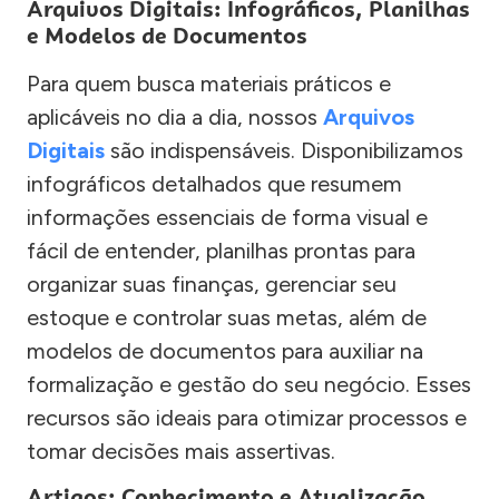
Arquivos Digitais: Infográficos, Planilhas
e Modelos de Documentos
Para quem busca materiais práticos e
aplicáveis no dia a dia, nossos
Arquivos
Digitais
são indispensáveis. Disponibilizamos
infográficos detalhados que resumem
informações essenciais de forma visual e
fácil de entender, planilhas prontas para
organizar suas finanças, gerenciar seu
estoque e controlar suas metas, além de
modelos de documentos para auxiliar na
formalização e gestão do seu negócio. Esses
recursos são ideais para otimizar processos e
tomar decisões mais assertivas.
Artigos: Conhecimento e Atualização