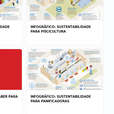
IDADE
INFOGRÁFICO: SUSTENTABILIDADE
PARA PISCICULTURA
ABER PARA
INFOGRÁFICO: SUSTENTABILIDADE
PARA PANIFICADORAS