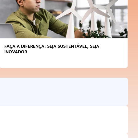
FAÇA A DIFERENÇA: SEJA SUSTENTÁVEL, SEJA
INOVADOR