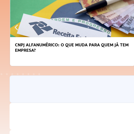
CNPJ ALFANUMÉRICO: O QUE MUDA PARA QUEM JÁ TEM
EMPRESA?