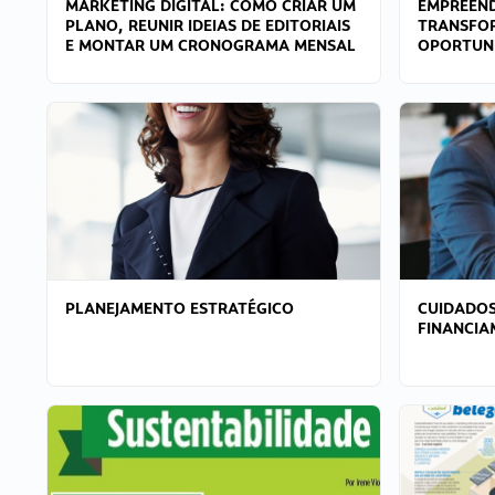
MARKETING DIGITAL: COMO CRIAR UM
EMPREEND
PLANO, REUNIR IDEIAS DE EDITORIAIS
TRANSFO
E MONTAR UM CRONOGRAMA MENSAL
OPORTUN
PLANEJAMENTO ESTRATÉGICO
CUIDADOS
FINANCI