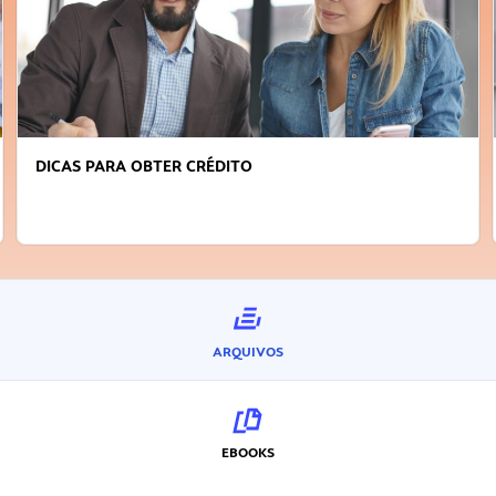
DICAS PARA OBTER CRÉDITO
ARQUIVOS
EBOOKS