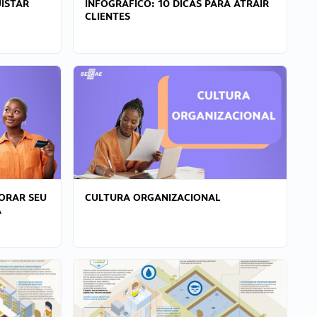
ISTAR
INFOGRÁFICO: 10 DICAS PARA ATRAIR
CLIENTES
ORAR SEU
CULTURA ORGANIZACIONAL
A