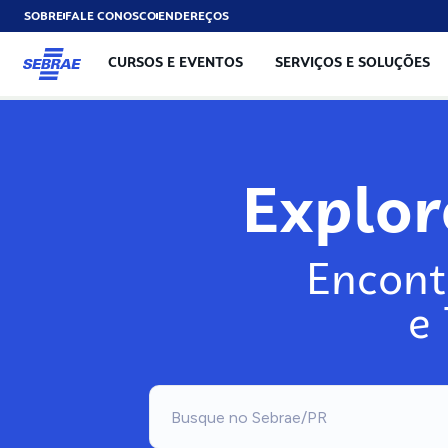
SOBRE
FALE CONOSCO
ENDEREÇOS
CURSOS E EVENTOS
SERVIÇOS E SOLUÇÕES
Explo
Encont
e