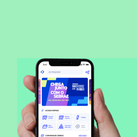
BAIXAR APLICATIVO