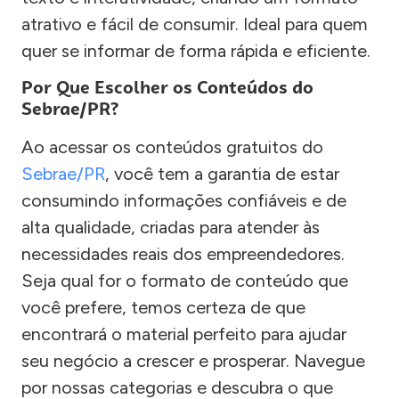
atrativo e fácil de consumir. Ideal para quem
quer se informar de forma rápida e eficiente.
Por Que Escolher os Conteúdos do
Sebrae/PR?
Ao acessar os conteúdos gratuitos do
Sebrae/PR
, você tem a garantia de estar
consumindo informações confiáveis e de
alta qualidade, criadas para atender às
necessidades reais dos empreendedores.
Seja qual for o formato de conteúdo que
você prefere, temos certeza de que
encontrará o material perfeito para ajudar
seu negócio a crescer e prosperar. Navegue
por nossas categorias e descubra o que