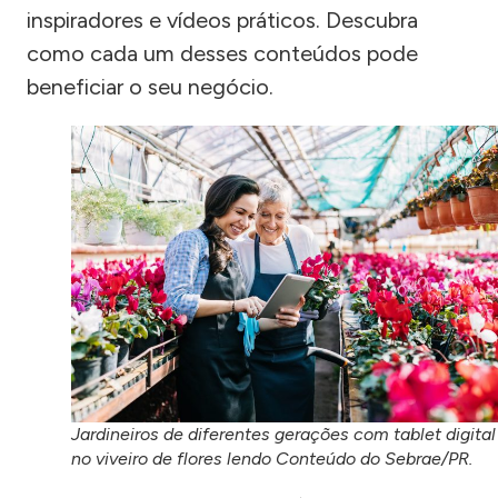
inspiradores e vídeos práticos. Descubra
como cada um desses conteúdos pode
beneficiar o seu negócio.
Jardineiros de diferentes gerações com tablet digital
no viveiro de flores lendo Conteúdo do Sebrae/PR.