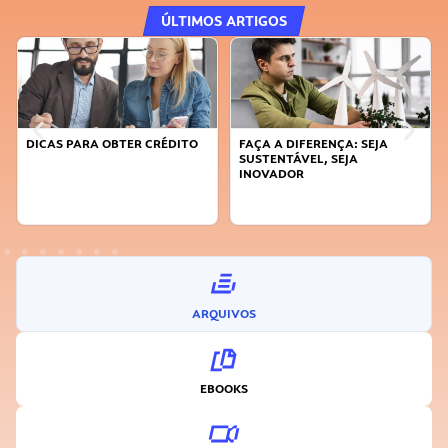
ÚLTIMOS ARTIGOS
DICAS PARA OBTER CRÉDITO
FAÇA A DIFERENÇA: SEJA
SUSTENTÁVEL, SEJA
INOVADOR
ARQUIVOS
EBOOKS