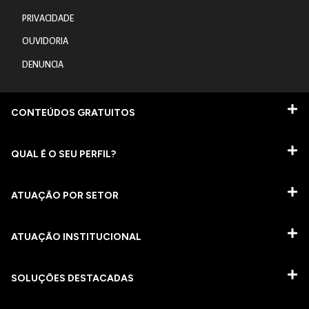
PRIVACIDADE
OUVIDORIA
DENUNCIA
CONTEÚDOS GRATUITOS
QUAL É O SEU PERFIL?
ATUAÇÃO POR SETOR
ATUAÇÃO INSTITUCIONAL
SOLUÇÕES DESTACADAS