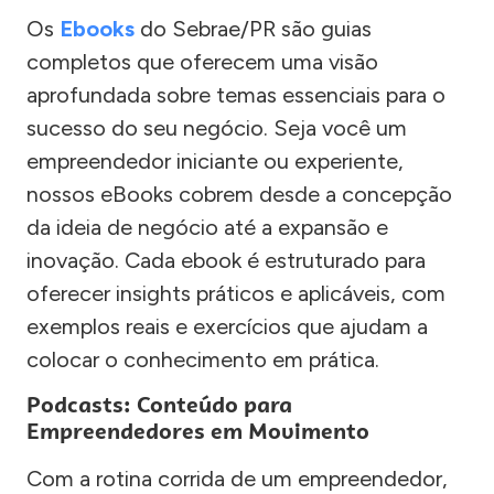
Os
Ebooks
do Sebrae/PR são guias
completos que oferecem uma visão
aprofundada sobre temas essenciais para o
sucesso do seu negócio. Seja você um
empreendedor iniciante ou experiente,
nossos eBooks cobrem desde a concepção
da ideia de negócio até a expansão e
inovação. Cada ebook é estruturado para
oferecer insights práticos e aplicáveis, com
exemplos reais e exercícios que ajudam a
colocar o conhecimento em prática.
Podcasts: Conteúdo para
Empreendedores em Movimento
Com a rotina corrida de um empreendedor,