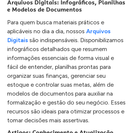
Arquivos Digitais: Infográficos, Planilhas
e Modelos de Documentos
Para quem busca materiais práticos e
aplicáveis no dia a dia, nossos
Arquivos
Digitais
são indispensáveis. Disponibilizamos
infográficos detalhados que resumem
informações essenciais de forma visual e
fácil de entender, planilhas prontas para
organizar suas finanças, gerenciar seu
estoque e controlar suas metas, além de
modelos de documentos para auxiliar na
formalização e gestão do seu negócio. Esses
recursos são ideais para otimizar processos e
tomar decisões mais assertivas.
Artigos: Conhecimento e Atualização