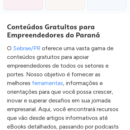
Conteúdos Gratuitos para
Empreendedores do Paraná
O
Sebrae/PR
oferece uma vasta gama de
conteúdos gratuitos para apoiar
empreendedores de todos os setores e
portes. Nosso objetivo é fornecer as
melhores
ferramentas
, informações e
orientações para que você possa crescer,
inovar e superar desafios em sua jornada
empresarial. Aqui, você encontrará recursos
que vão desde artigos informativos até
eBooks detalhados, passando por podcasts