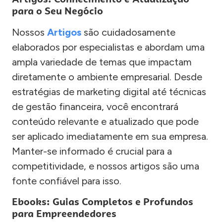
para o Seu Negócio
Nossos
Artigos
são cuidadosamente
elaborados por especialistas e abordam uma
ampla variedade de temas que impactam
diretamente o ambiente empresarial. Desde
estratégias de marketing digital até técnicas
de gestão financeira, você encontrará
conteúdo relevante e atualizado que pode
ser aplicado imediatamente em sua empresa.
Manter-se informado é crucial para a
competitividade, e nossos artigos são uma
fonte confiável para isso.
Ebooks: Guias Completos e Profundos
para Empreendedores