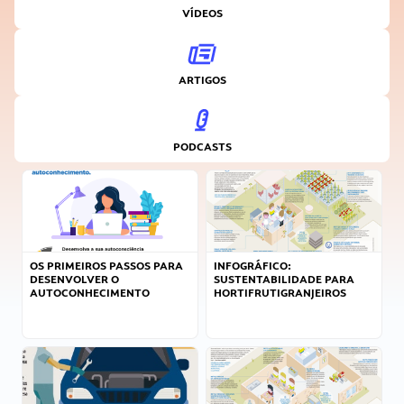
VÍDEOS
ARTIGOS
PODCASTS
OS PRIMEIROS PASSOS PARA
INFOGRÁFICO:
DESENVOLVER O
SUSTENTABILIDADE PARA
AUTOCONHECIMENTO
HORTIFRUTIGRANJEIROS