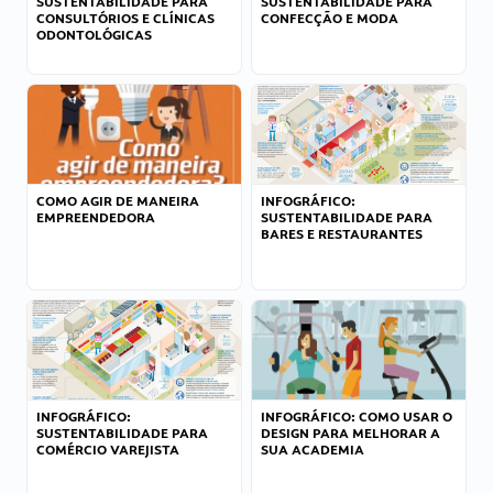
SUSTENTABILIDADE PARA
SUSTENTABILIDADE PARA
CONSULTÓRIOS E CLÍNICAS
CONFECÇÃO E MODA
ODONTOLÓGICAS
COMO AGIR DE MANEIRA
INFOGRÁFICO:
EMPREENDEDORA
SUSTENTABILIDADE PARA
BARES E RESTAURANTES
INFOGRÁFICO:
INFOGRÁFICO: COMO USAR O
SUSTENTABILIDADE PARA
DESIGN PARA MELHORAR A
COMÉRCIO VAREJISTA
SUA ACADEMIA