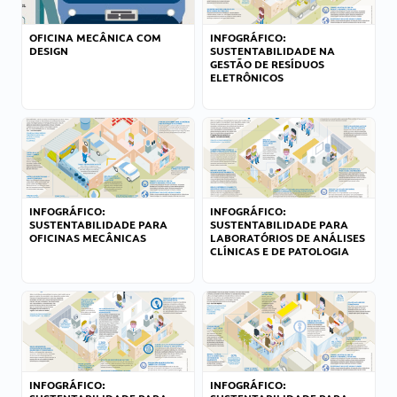
OFICINA MECÂNICA COM
INFOGRÁFICO:
DESIGN
SUSTENTABILIDADE NA
GESTÃO DE RESÍDUOS
ELETRÔNICOS
INFOGRÁFICO:
INFOGRÁFICO:
SUSTENTABILIDADE PARA
SUSTENTABILIDADE PARA
OFICINAS MECÂNICAS
LABORATÓRIOS DE ANÁLISES
CLÍNICAS E DE PATOLOGIA
INFOGRÁFICO:
INFOGRÁFICO: