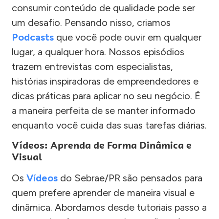
consumir conteúdo de qualidade pode ser
um desafio. Pensando nisso, criamos
Podcasts
que você pode ouvir em qualquer
lugar, a qualquer hora. Nossos episódios
trazem entrevistas com especialistas,
histórias inspiradoras de empreendedores e
dicas práticas para aplicar no seu negócio. É
a maneira perfeita de se manter informado
enquanto você cuida das suas tarefas diárias.
Vídeos: Aprenda de Forma Dinâmica e
Visual
Os
Vídeos
do Sebrae/PR são pensados para
quem prefere aprender de maneira visual e
dinâmica. Abordamos desde tutoriais passo a