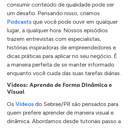
consumir conteúdo de qualidade pode ser
um desafio. Pensando nisso, criamos
Podcasts
que você pode ouvir em qualquer
lugar, a qualquer hora. Nossos episódios
trazem entrevistas com especialistas,
histórias inspiradoras de empreendedores e
dicas práticas para aplicar no seu negócio. É
a maneira perfeita de se manter informado
enquanto você cuida das suas tarefas diárias.
Vídeos: Aprenda de Forma Dinâmica e
Visual
Os
Vídeos
do Sebrae/PR são pensados para
quem prefere aprender de maneira visual e
dinâmica. Abordamos desde tutoriais passo a