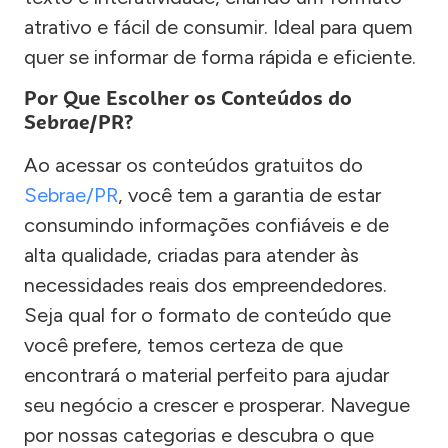
atrativo e fácil de consumir. Ideal para quem
quer se informar de forma rápida e eficiente.
Por Que Escolher os Conteúdos do
Sebrae/PR?
Ao acessar os conteúdos gratuitos do
Sebrae/PR
, você tem a garantia de estar
consumindo informações confiáveis e de
alta qualidade, criadas para atender às
necessidades reais dos empreendedores.
Seja qual for o formato de conteúdo que
você prefere, temos certeza de que
encontrará o material perfeito para ajudar
seu negócio a crescer e prosperar. Navegue
por nossas categorias e descubra o que