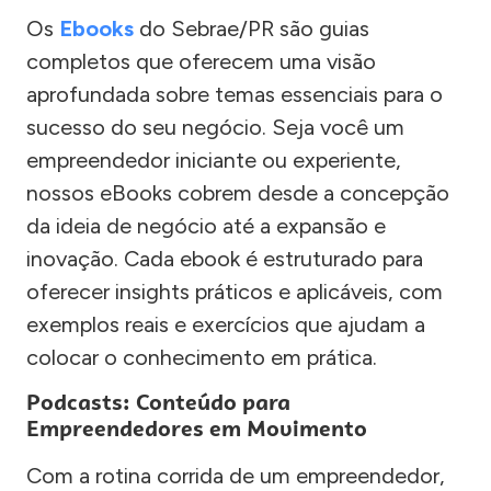
Os
Ebooks
do Sebrae/PR são guias
completos que oferecem uma visão
aprofundada sobre temas essenciais para o
sucesso do seu negócio. Seja você um
empreendedor iniciante ou experiente,
nossos eBooks cobrem desde a concepção
da ideia de negócio até a expansão e
inovação. Cada ebook é estruturado para
oferecer insights práticos e aplicáveis, com
exemplos reais e exercícios que ajudam a
colocar o conhecimento em prática.
Podcasts: Conteúdo para
Empreendedores em Movimento
Com a rotina corrida de um empreendedor,