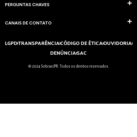
PERGUNTAS CHAVES​
CANAIS DE CONTATO
LGPD
TRANSPARÊNCIA
CÓDIGO DE ÉTICA
OUVIDORIA
DENÚNCIA
SAC
© 2024 Sebrae/PR. Todos os direitos reservados.