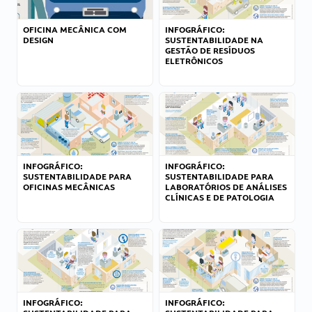
OFICINA MECÂNICA COM
INFOGRÁFICO:
DESIGN
SUSTENTABILIDADE NA
GESTÃO DE RESÍDUOS
ELETRÔNICOS
INFOGRÁFICO:
INFOGRÁFICO:
SUSTENTABILIDADE PARA
SUSTENTABILIDADE PARA
OFICINAS MECÂNICAS
LABORATÓRIOS DE ANÁLISES
CLÍNICAS E DE PATOLOGIA
INFOGRÁFICO:
INFOGRÁFICO: