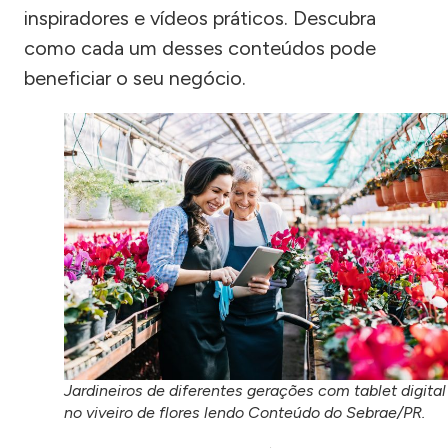
inspiradores e vídeos práticos. Descubra
como cada um desses conteúdos pode
beneficiar o seu negócio.
Jardineiros de diferentes gerações com tablet digital
no viveiro de flores lendo Conteúdo do Sebrae/PR.