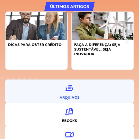
ÚLTIMOS ARTIGOS
DICAS PARA OBTER CRÉDITO
FAÇA A DIFERENÇA: SEJA
SUSTENTÁVEL, SEJA
INOVADOR
ARQUIVOS
EBOOKS