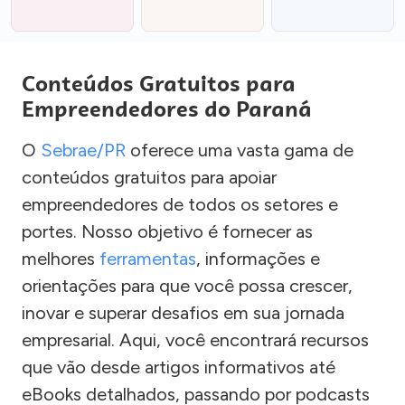
Conteúdos Gratuitos para
Empreendedores do Paraná
O
Sebrae/PR
oferece uma vasta gama de
conteúdos gratuitos para apoiar
empreendedores de todos os setores e
portes. Nosso objetivo é fornecer as
melhores
ferramentas
, informações e
orientações para que você possa crescer,
inovar e superar desafios em sua jornada
empresarial. Aqui, você encontrará recursos
que vão desde artigos informativos até
eBooks detalhados, passando por podcasts