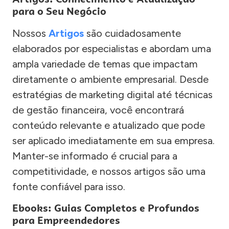
para o Seu Negócio
Nossos
Artigos
são cuidadosamente
elaborados por especialistas e abordam uma
ampla variedade de temas que impactam
diretamente o ambiente empresarial. Desde
estratégias de marketing digital até técnicas
de gestão financeira, você encontrará
conteúdo relevante e atualizado que pode
ser aplicado imediatamente em sua empresa.
Manter-se informado é crucial para a
competitividade, e nossos artigos são uma
fonte confiável para isso.
Ebooks: Guias Completos e Profundos
para Empreendedores