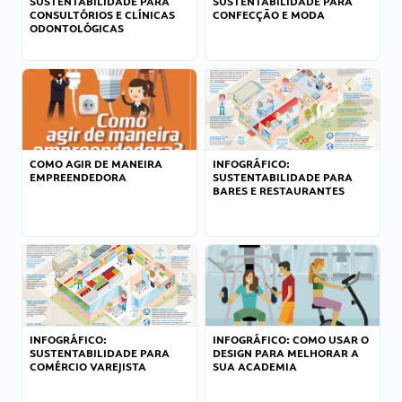
SUSTENTABILIDADE PARA
SUSTENTABILIDADE PARA
CONSULTÓRIOS E CLÍNICAS
CONFECÇÃO E MODA
ODONTOLÓGICAS
COMO AGIR DE MANEIRA
INFOGRÁFICO:
EMPREENDEDORA
SUSTENTABILIDADE PARA
BARES E RESTAURANTES
INFOGRÁFICO:
INFOGRÁFICO: COMO USAR O
SUSTENTABILIDADE PARA
DESIGN PARA MELHORAR A
COMÉRCIO VAREJISTA
SUA ACADEMIA