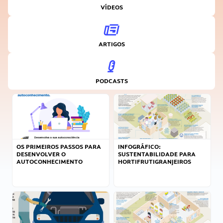
VÍDEOS
ARTIGOS
PODCASTS
OS PRIMEIROS PASSOS PARA
INFOGRÁFICO:
DESENVOLVER O
SUSTENTABILIDADE PARA
AUTOCONHECIMENTO
HORTIFRUTIGRANJEIROS