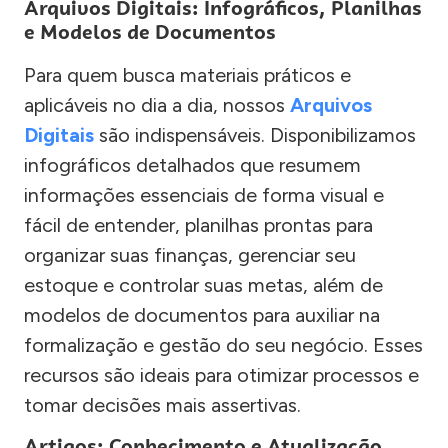
Arquivos Digitais: Infográficos, Planilhas
e Modelos de Documentos
Para quem busca materiais práticos e
aplicáveis no dia a dia, nossos
Arquivos
Digitais
são indispensáveis. Disponibilizamos
infográficos detalhados que resumem
informações essenciais de forma visual e
fácil de entender, planilhas prontas para
organizar suas finanças, gerenciar seu
estoque e controlar suas metas, além de
modelos de documentos para auxiliar na
formalização e gestão do seu negócio. Esses
recursos são ideais para otimizar processos e
tomar decisões mais assertivas.
Artigos: Conhecimento e Atualização