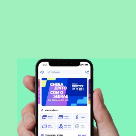
BAIXAR APLICATIVO