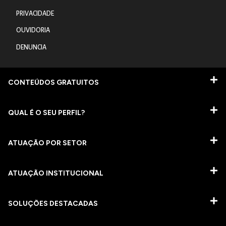
PRIVACIDADE
OUVIDORIA
DENUNCIA
CONTEÚDOS GRATUITOS
QUAL É O SEU PERFIL?
ATUAÇÃO POR SETOR
ATUAÇÃO INSTITUCIONAL
SOLUÇÕES DESTACADAS