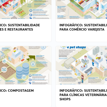
ICO: SUSTENTABILIDADE
INFOGRÁFICO: SUSTENTABIL
ES E RESTAURANTES
PARA COMÉRCIO VAREJISTA
FICO: COMPOSTAGEM
INFOGRÁFICO: SUSTENTABIL
PARA CLÍNICAS VETERINÁRIA
SHOPS