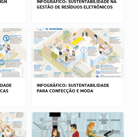
IGN
INFOGRÁFICO: SUSTENTABILIDADE NA
GESTÃO DE RESÍDUOS ELETRÔNICOS
IDADE
INFOGRÁFICO: SUSTENTABILIDADE
ICAS
PARA CONFECÇÃO E MODA