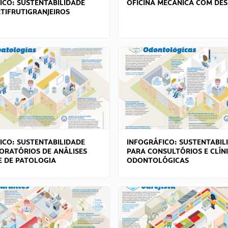
ICO: SUSTENTABILIDADE
OFICINA MECÂNICA COM DES
TIFRUTIGRANJEIROS
ICO: SUSTENTABILIDADE
INFOGRÁFICO: SUSTENTABIL
ORATÓRIOS DE ANÁLISES
PARA CONSULTÓRIOS E CLÍN
 E DE PATOLOGIA
ODONTOLÓGICAS