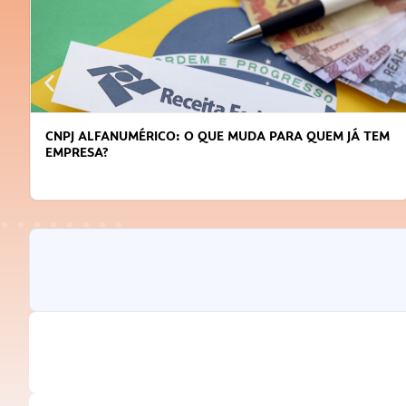
CNPJ ALFANUMÉRICO: O QUE MUDA PARA QUEM JÁ TEM
EMPRESA?