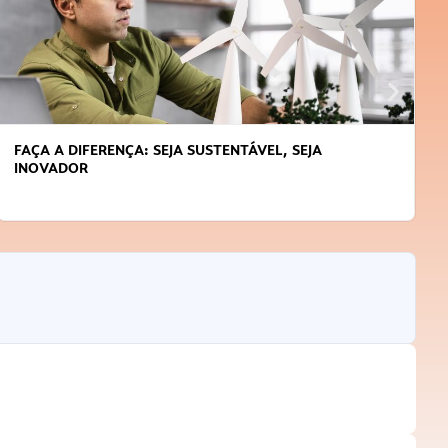
FAÇA A DIFERENÇA: SEJA SUSTENTÁVEL, SEJA
INOVADOR