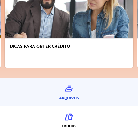
DICAS PARA OBTER CRÉDITO
ARQUIVOS
EBOOKS