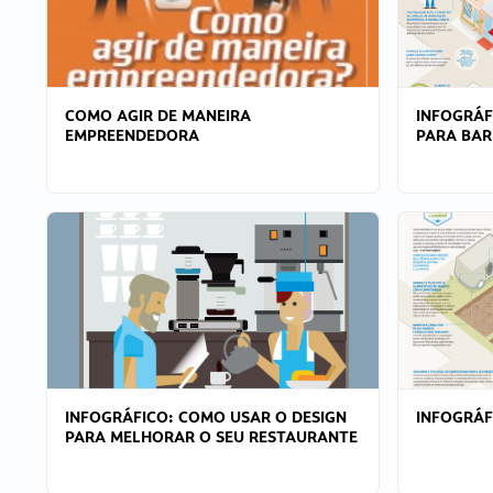
COMO AGIR DE MANEIRA
INFOGRÁF
EMPREENDEDORA
PARA BAR
INFOGRÁFICO: COMO USAR O DESIGN
INFOGRÁ
PARA MELHORAR O SEU RESTAURANTE