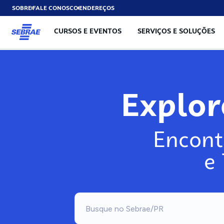
SOBRE
FALE CONOSCO
ENDEREÇOS
CURSOS E EVENTOS
SERVIÇOS E SOLUÇÕES
Explo
Encont
e