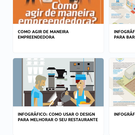
COMO AGIR DE MANEIRA
INFOGRÁF
EMPREENDEDORA
PARA BAR
INFOGRÁFICO: COMO USAR O DESIGN
INFOGRÁ
PARA MELHORAR O SEU RESTAURANTE