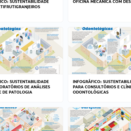
ICO: SUSTENTABILIDADE
OFICINA MECÂNICA COM DES
TIFRUTIGRANJEIROS
ICO: SUSTENTABILIDADE
INFOGRÁFICO: SUSTENTABIL
ORATÓRIOS DE ANÁLISES
PARA CONSULTÓRIOS E CLÍN
 E DE PATOLOGIA
ODONTOLÓGICAS