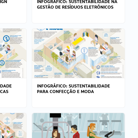
IGN
INFOGRÁFICO: SUSTENTABILIDADE NA
GESTÃO DE RESÍDUOS ELETRÔNICOS
IDADE
INFOGRÁFICO: SUSTENTABILIDADE
ICAS
PARA CONFECÇÃO E MODA