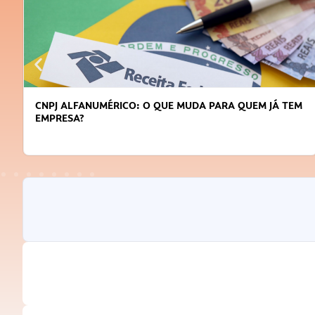
 PARA QUEM JÁ TEM
DICAS PARA OBTER CRÉDITO