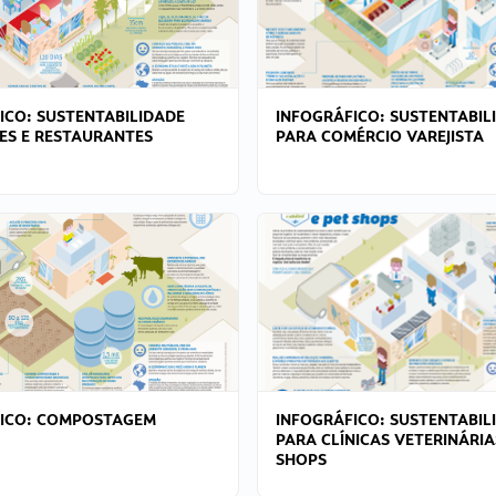
ICO: SUSTENTABILIDADE
INFOGRÁFICO: SUSTENTABIL
ES E RESTAURANTES
PARA COMÉRCIO VAREJISTA
FICO: COMPOSTAGEM
INFOGRÁFICO: SUSTENTABIL
PARA CLÍNICAS VETERINÁRIA
SHOPS