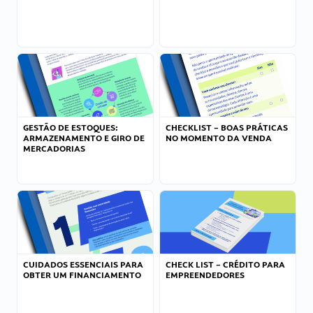
GESTÃO DE ESTOQUES:
CHECKLIST – BOAS PRÁTICAS
ARMAZENAMENTO E GIRO DE
NO MOMENTO DA VENDA
MERCADORIAS
CUIDADOS ESSENCIAIS PARA
CHECK LIST – CRÉDITO PARA
OBTER UM FINANCIAMENTO
EMPREENDEDORES