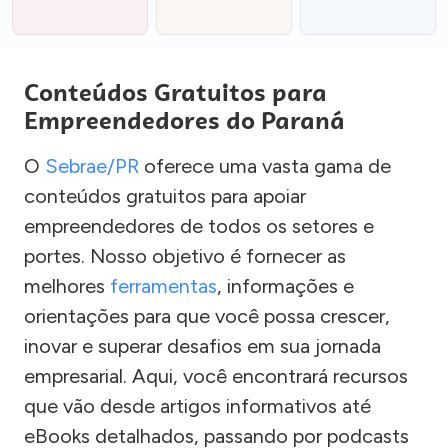
Conteúdos Gratuitos para
Empreendedores do Paraná
O
Sebrae/PR
oferece uma vasta gama de
conteúdos gratuitos para apoiar
empreendedores de todos os setores e
portes. Nosso objetivo é fornecer as
melhores
ferramentas
, informações e
orientações para que você possa crescer,
inovar e superar desafios em sua jornada
empresarial. Aqui, você encontrará recursos
que vão desde artigos informativos até
eBooks detalhados, passando por podcasts