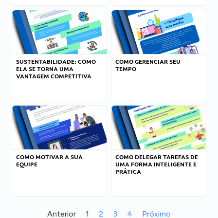
SUSTENTABILIDADE: COMO
COMO GERENCIAR SEU
ELA SE TORNA UMA
TEMPO
VANTAGEM COMPETITIVA
COMO MOTIVAR A SUA
COMO DELEGAR TAREFAS DE
EQUIPE
UMA FORMA INTELIGENTE E
PRÁTICA
Anterior
1
2
3
4
Próximo