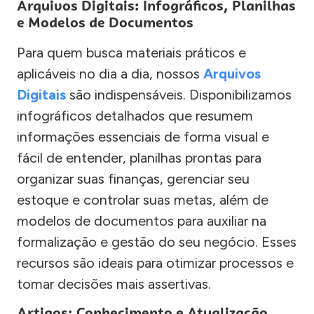
Arquivos Digitais: Infográficos, Planilhas
e Modelos de Documentos
Para quem busca materiais práticos e
aplicáveis no dia a dia, nossos
Arquivos
Digitais
são indispensáveis. Disponibilizamos
infográficos detalhados que resumem
informações essenciais de forma visual e
fácil de entender, planilhas prontas para
organizar suas finanças, gerenciar seu
estoque e controlar suas metas, além de
modelos de documentos para auxiliar na
formalização e gestão do seu negócio. Esses
recursos são ideais para otimizar processos e
tomar decisões mais assertivas.
Artigos: Conhecimento e Atualização