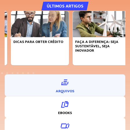
ÚLTIMOS ARTIGOS
DICAS PARA OBTER CRÉDITO
FAÇA A DIFERENÇA: SEJA
SUSTENTÁVEL, SEJA
INOVADOR
ARQUIVOS
EBOOKS