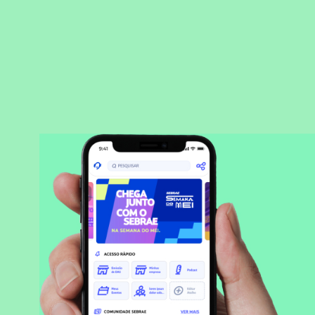
BAIXAR APLICATIVO