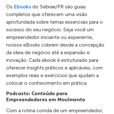
Os
Ebooks
do Sebrae/PR são guias
completos que oferecem uma visão
aprofundada sobre temas essenciais para o
sucesso do seu negócio. Seja você um
empreendedor iniciante ou experiente,
nossos eBooks cobrem desde a concepção
da ideia de negócio até a expansão e
inovação. Cada ebook é estruturado para
oferecer insights práticos e aplicáveis, com
exemplos reais e exercícios que ajudam a
colocar o conhecimento em prática.
Podcasts: Conteúdo para
Empreendedores em Movimento
Com a rotina corrida de um empreendedor,