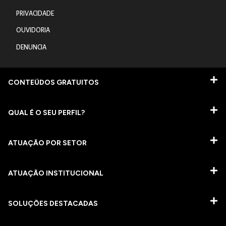
PRIVACIDADE
OUVIDORIA
DENUNCIA
CONTEÚDOS GRATUITOS
QUAL É O SEU PERFIL?
ATUAÇÃO POR SETOR
ATUAÇÃO INSTITUCIONAL
SOLUÇÕES DESTACADAS