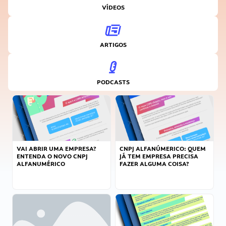
VÍDEOS
ARTIGOS
PODCASTS
VAI ABRIR UMA EMPRESA?
CNPJ ALFANÚMERICO: QUEM
ENTENDA O NOVO CNPJ
JÁ TEM EMPRESA PRECISA
ALFANUMÉRICO
FAZER ALGUMA COISA?