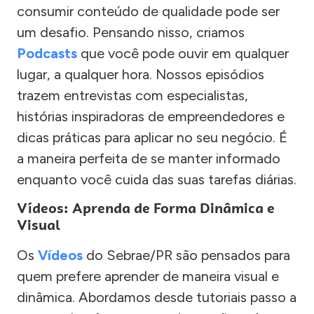
consumir conteúdo de qualidade pode ser
um desafio. Pensando nisso, criamos
Podcasts
que você pode ouvir em qualquer
lugar, a qualquer hora. Nossos episódios
trazem entrevistas com especialistas,
histórias inspiradoras de empreendedores e
dicas práticas para aplicar no seu negócio. É
a maneira perfeita de se manter informado
enquanto você cuida das suas tarefas diárias.
Vídeos: Aprenda de Forma Dinâmica e
Visual
Os
Vídeos
do Sebrae/PR são pensados para
quem prefere aprender de maneira visual e
dinâmica. Abordamos desde tutoriais passo a