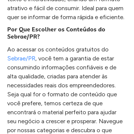
atrativo e fácil de consumir. Ideal para quem
quer se informar de forma rápida e eficiente.
Por Que Escolher os Conteúdos do
Sebrae/PR?
Ao acessar os conteúdos gratuitos do
Sebrae/PR
, você tem a garantia de estar
consumindo informações confiáveis e de
alta qualidade, criadas para atender às
necessidades reais dos empreendedores.
Seja qual for o formato de conteúdo que
você prefere, temos certeza de que
encontrará o material perfeito para ajudar
seu negócio a crescer e prosperar. Navegue
por nossas categorias e descubra o que