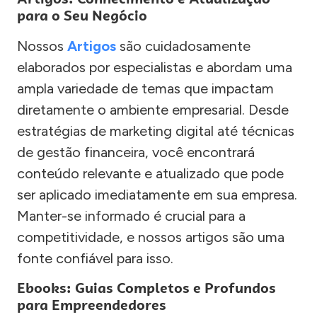
para o Seu Negócio
Nossos
Artigos
são cuidadosamente
elaborados por especialistas e abordam uma
ampla variedade de temas que impactam
diretamente o ambiente empresarial. Desde
estratégias de marketing digital até técnicas
de gestão financeira, você encontrará
conteúdo relevante e atualizado que pode
ser aplicado imediatamente em sua empresa.
Manter-se informado é crucial para a
competitividade, e nossos artigos são uma
fonte confiável para isso.
Ebooks: Guias Completos e Profundos
para Empreendedores