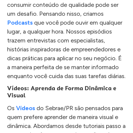
consumir conteúdo de qualidade pode ser
um desafio. Pensando nisso, criamos
Podcasts
que você pode ouvir em qualquer
lugar, a qualquer hora. Nossos episódios
trazem entrevistas com especialistas,
histórias inspiradoras de empreendedores e
dicas práticas para aplicar no seu negócio. É
a maneira perfeita de se manter informado
enquanto você cuida das suas tarefas diárias.
Vídeos: Aprenda de Forma Dinâmica e
Visual
Os
Vídeos
do Sebrae/PR são pensados para
quem prefere aprender de maneira visual e
dinâmica. Abordamos desde tutoriais passo a