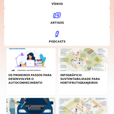
VÍDEOS
ARTIGOS
PODCASTS
OS PRIMEIROS PASSOS PARA
INFOGRÁFICO:
DESENVOLVER O
SUSTENTABILIDADE PARA
AUTOCONHECIMENTO
HORTIFRUTIGRANJEIROS