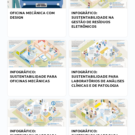
OFICINA MECÂNICA COM
INFOGRÁFICO:
DESIGN
SUSTENTABILIDADE NA
GESTÃO DE RESÍDUOS
ELETRÔNICOS
INFOGRÁFICO:
INFOGRÁFICO:
SUSTENTABILIDADE PARA
SUSTENTABILIDADE PARA
OFICINAS MECÂNICAS
LABORATÓRIOS DE ANÁLISES
CLÍNICAS E DE PATOLOGIA
INFOGRÁFICO:
INFOGRÁFICO: