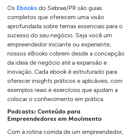
Os
Ebooks
do Sebrae/PR são guias
completos que oferecem uma visão
aprofundada sobre temas essenciais para o
sucesso do seu negócio. Seja você um
empreendedor iniciante ou experiente,
nossos eBooks cobrem desde a concepção
da ideia de negócio até a expansão e
inovação. Cada ebook é estruturado para
oferecer insights práticos e aplicáveis, com
exemplos reais e exercícios que ajudam a
colocar o conhecimento em prática.
Podcasts: Conteúdo para
Empreendedores em Movimento
Com a rotina corrida de um empreendedor,