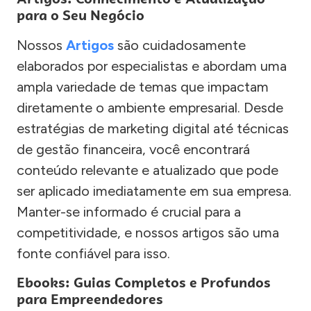
para o Seu Negócio
Nossos
Artigos
são cuidadosamente
elaborados por especialistas e abordam uma
ampla variedade de temas que impactam
diretamente o ambiente empresarial. Desde
estratégias de marketing digital até técnicas
de gestão financeira, você encontrará
conteúdo relevante e atualizado que pode
ser aplicado imediatamente em sua empresa.
Manter-se informado é crucial para a
competitividade, e nossos artigos são uma
fonte confiável para isso.
Ebooks: Guias Completos e Profundos
para Empreendedores