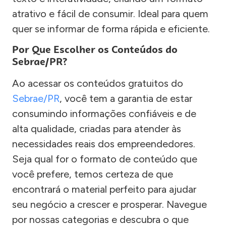
atrativo e fácil de consumir. Ideal para quem
quer se informar de forma rápida e eficiente.
Por Que Escolher os Conteúdos do
Sebrae/PR?
Ao acessar os conteúdos gratuitos do
Sebrae/PR
, você tem a garantia de estar
consumindo informações confiáveis e de
alta qualidade, criadas para atender às
necessidades reais dos empreendedores.
Seja qual for o formato de conteúdo que
você prefere, temos certeza de que
encontrará o material perfeito para ajudar
seu negócio a crescer e prosperar. Navegue
por nossas categorias e descubra o que