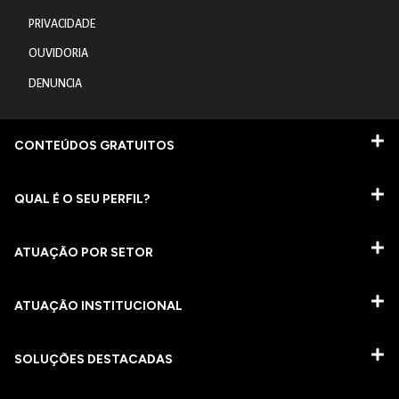
PRIVACIDADE
OUVIDORIA
DENUNCIA
CONTEÚDOS GRATUITOS
QUAL É O SEU PERFIL?
ATUAÇÃO POR SETOR
ATUAÇÃO INSTITUCIONAL
SOLUÇÕES DESTACADAS