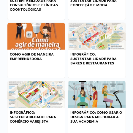
SUSTENTABILIDADE PARA
SUSTENTABILIDADE PARA
CONSULTÓRIOS E CLÍNICAS
CONFECÇÃO E MODA
ODONTOLÓGICAS
COMO AGIR DE MANEIRA
INFOGRÁFICO:
EMPREENDEDORA
SUSTENTABILIDADE PARA
BARES E RESTAURANTES
INFOGRÁFICO:
INFOGRÁFICO: COMO USAR O
SUSTENTABILIDADE PARA
DESIGN PARA MELHORAR A
COMÉRCIO VAREJISTA
SUA ACADEMIA