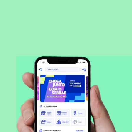
BAIXAR APLICATIVO