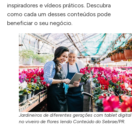
inspiradores e vídeos práticos. Descubra
como cada um desses conteúdos pode
beneficiar o seu negócio.
Jardineiros de diferentes gerações com tablet digital
no viveiro de flores lendo Conteúdo do Sebrae/PR.