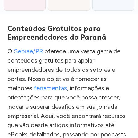
Conteúdos Gratuitos para
Empreendedores do Paraná
O
Sebrae/PR
oferece uma vasta gama de
conteúdos gratuitos para apoiar
empreendedores de todos os setores e
portes. Nosso objetivo é fornecer as
melhores
ferramentas
, informações e
orientações para que você possa crescer,
inovar e superar desafios em sua jornada
empresarial. Aqui, você encontrará recursos
que vão desde artigos informativos até
eBooks detalhados, passando por podcasts