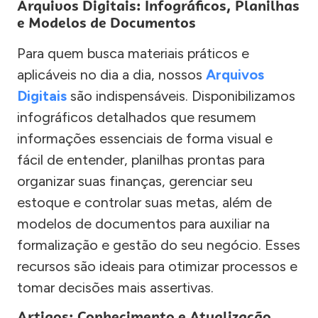
Arquivos Digitais: Infográficos, Planilhas
e Modelos de Documentos
Para quem busca materiais práticos e
aplicáveis no dia a dia, nossos
Arquivos
Digitais
são indispensáveis. Disponibilizamos
infográficos detalhados que resumem
informações essenciais de forma visual e
fácil de entender, planilhas prontas para
organizar suas finanças, gerenciar seu
estoque e controlar suas metas, além de
modelos de documentos para auxiliar na
formalização e gestão do seu negócio. Esses
recursos são ideais para otimizar processos e
tomar decisões mais assertivas.
Artigos: Conhecimento e Atualização