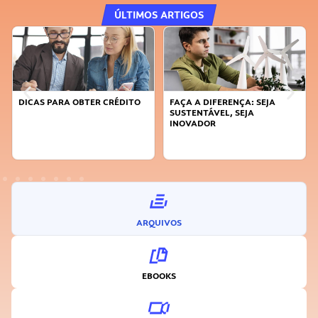
ÚLTIMOS ARTIGOS
DICAS PARA OBTER CRÉDITO
FAÇA A DIFERENÇA: SEJA
SUSTENTÁVEL, SEJA
INOVADOR
ARQUIVOS
EBOOKS