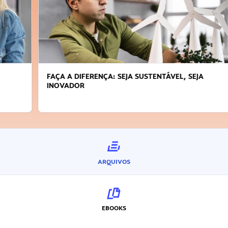
FAÇA A DIFERENÇA: SEJA SUSTENTÁVEL, SEJA
INOVADOR
ARQUIVOS
EBOOKS