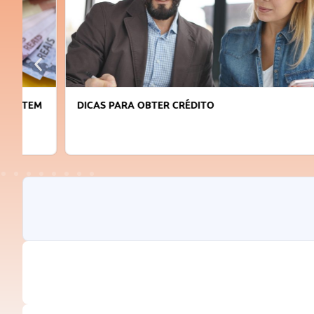
DICAS PARA OBTER CRÉDITO