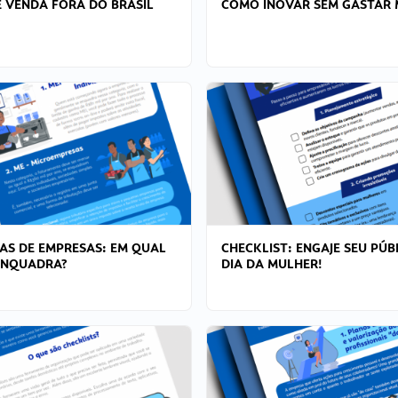
 VENDA FORA DO BRASIL
COMO INOVAR SEM GASTAR 
AS DE EMPRESAS: EM QUAL
CHECKLIST: ENGAJE SEU PÚB
ENQUADRA?
DIA DA MULHER!