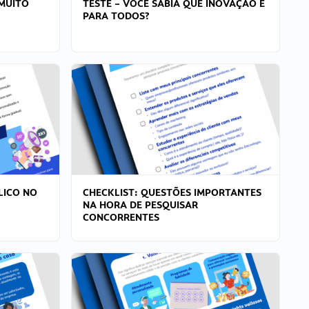
MUITO
TESTE – VOCÊ SABIA QUE INOVAÇÃO É
PARA TODOS?
LICO NO
CHECKLIST: QUESTÕES IMPORTANTES
NA HORA DE PESQUISAR
CONCORRENTES