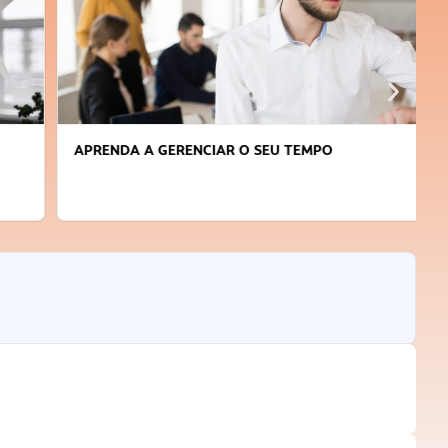
APRENDA A GERENCIAR O SEU TEMPO