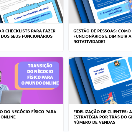
R CHECKLISTS PARA FAZER
GESTÃO DE PESSOAS: COMO
 DOS SEUS FUNCIONÁRIOS
FUNCIONÁRIOS E DIMINUIR A
ROTATIVIDADE?
O DO NEGÓCIO FÍSICO PARA
FIDELIZAÇÃO DE CLIENTES: A
 ONLINE
ESTRATÉGIA POR TRÁS DO 
NÚMERO DE VENDAS