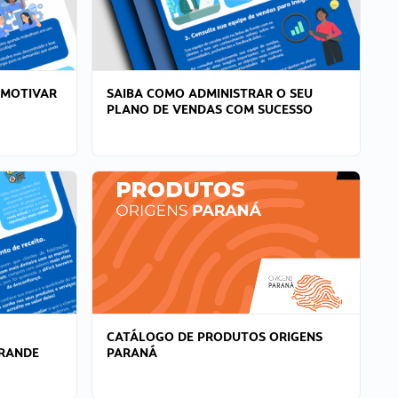
 MOTIVAR
SAIBA COMO ADMINISTRAR O SEU
PLANO DE VENDAS COM SUCESSO
CATÁLOGO DE PRODUTOS ORIGENS
GRANDE
PARANÁ