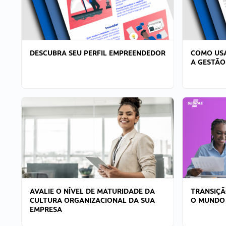
DESCUBRA SEU PERFIL EMPREENDEDOR
COMO USA
A GESTÃO
AVALIE O NÍVEL DE MATURIDADE DA
TRANSIÇÃ
CULTURA ORGANIZACIONAL DA SUA
O MUNDO
EMPRESA