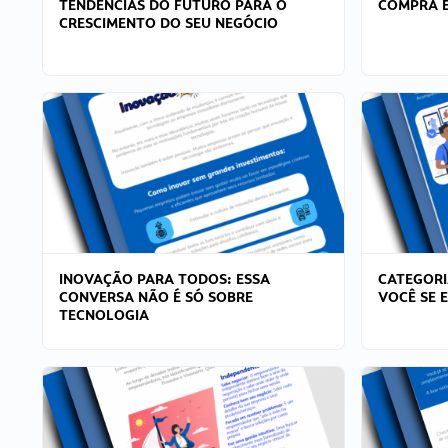
TENDÊNCIAS DO FUTURO PARA O
COMPRA E
CRESCIMENTO DO SEU NEGÓCIO
INOVAÇÃO PARA TODOS: ESSA
CATEGORI
CONVERSA NÃO É SÓ SOBRE
VOCÊ SE 
TECNOLOGIA