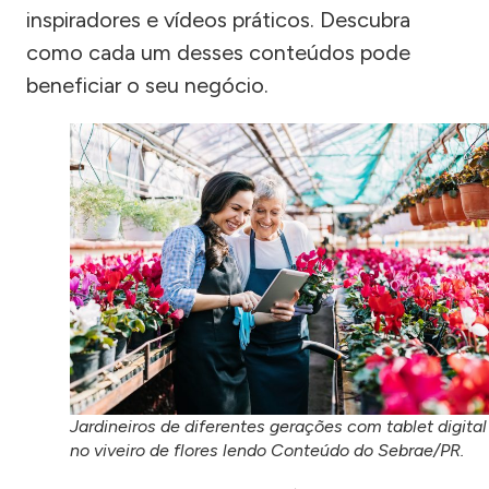
inspiradores e vídeos práticos. Descubra
como cada um desses conteúdos pode
beneficiar o seu negócio.
Jardineiros de diferentes gerações com tablet digital
no viveiro de flores lendo Conteúdo do Sebrae/PR.