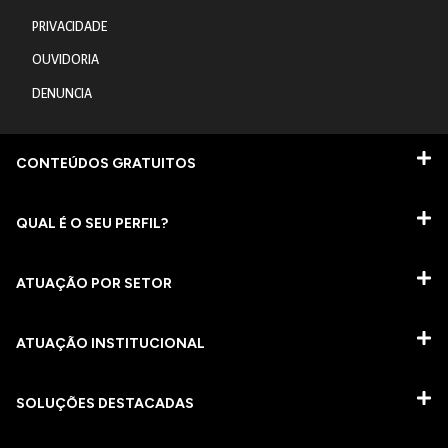
PRIVACIDADE
OUVIDORIA
DENUNCIA
CONTEÚDOS GRATUITOS
QUAL É O SEU PERFIL?
ATUAÇÃO POR SETOR
ATUAÇÃO INSTITUCIONAL
SOLUÇÕES DESTACADAS