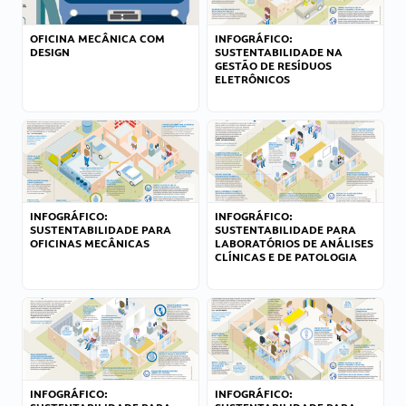
OFICINA MECÂNICA COM
INFOGRÁFICO:
DESIGN
SUSTENTABILIDADE NA
GESTÃO DE RESÍDUOS
ELETRÔNICOS
INFOGRÁFICO:
INFOGRÁFICO:
SUSTENTABILIDADE PARA
SUSTENTABILIDADE PARA
OFICINAS MECÂNICAS
LABORATÓRIOS DE ANÁLISES
CLÍNICAS E DE PATOLOGIA
INFOGRÁFICO:
INFOGRÁFICO: