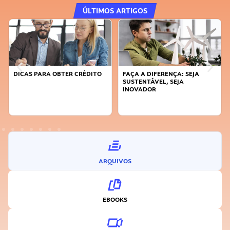
ÚLTIMOS ARTIGOS
DICAS PARA OBTER CRÉDITO
FAÇA A DIFERENÇA: SEJA
SUSTENTÁVEL, SEJA
INOVADOR
ARQUIVOS
EBOOKS