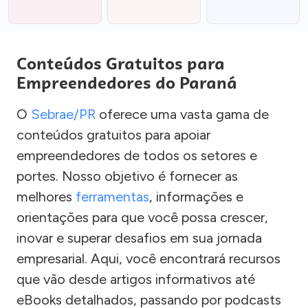
Conteúdos Gratuitos para
Empreendedores do Paraná
O
Sebrae/PR
oferece uma vasta gama de
conteúdos gratuitos para apoiar
empreendedores de todos os setores e
portes. Nosso objetivo é fornecer as
melhores
ferramentas
, informações e
orientações para que você possa crescer,
inovar e superar desafios em sua jornada
empresarial. Aqui, você encontrará recursos
que vão desde artigos informativos até
eBooks detalhados, passando por podcasts