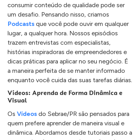
consumir conteúdo de qualidade pode ser
um desafio. Pensando nisso, criamos
Podcasts
que você pode ouvir em qualquer
lugar, a qualquer hora. Nossos episódios
trazem entrevistas com especialistas,
histórias inspiradoras de empreendedores e
dicas práticas para aplicar no seu negócio. É
a maneira perfeita de se manter informado
enquanto você cuida das suas tarefas diárias.
Vídeos: Aprenda de Forma Dinâmica e
Visual
Os
Vídeos
do Sebrae/PR são pensados para
quem prefere aprender de maneira visual e
dinâmica. Abordamos desde tutoriais passo a