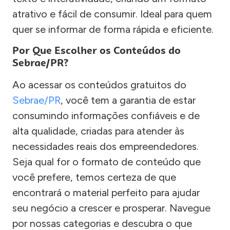
atrativo e fácil de consumir. Ideal para quem
quer se informar de forma rápida e eficiente.
Por Que Escolher os Conteúdos do
Sebrae/PR?
Ao acessar os conteúdos gratuitos do
Sebrae/PR
, você tem a garantia de estar
consumindo informações confiáveis e de
alta qualidade, criadas para atender às
necessidades reais dos empreendedores.
Seja qual for o formato de conteúdo que
você prefere, temos certeza de que
encontrará o material perfeito para ajudar
seu negócio a crescer e prosperar. Navegue
por nossas categorias e descubra o que