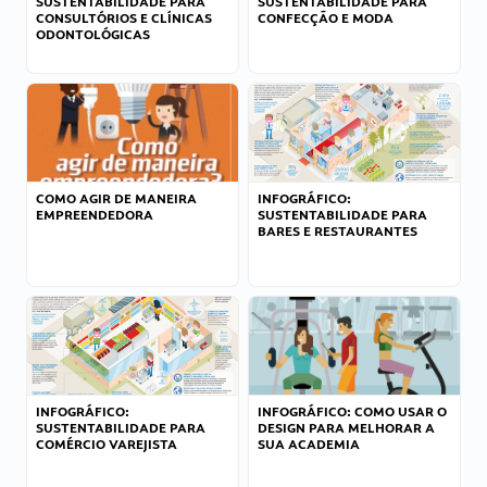
SUSTENTABILIDADE PARA
SUSTENTABILIDADE PARA
CONSULTÓRIOS E CLÍNICAS
CONFECÇÃO E MODA
ODONTOLÓGICAS
COMO AGIR DE MANEIRA
INFOGRÁFICO:
EMPREENDEDORA
SUSTENTABILIDADE PARA
BARES E RESTAURANTES
INFOGRÁFICO:
INFOGRÁFICO: COMO USAR O
SUSTENTABILIDADE PARA
DESIGN PARA MELHORAR A
COMÉRCIO VAREJISTA
SUA ACADEMIA