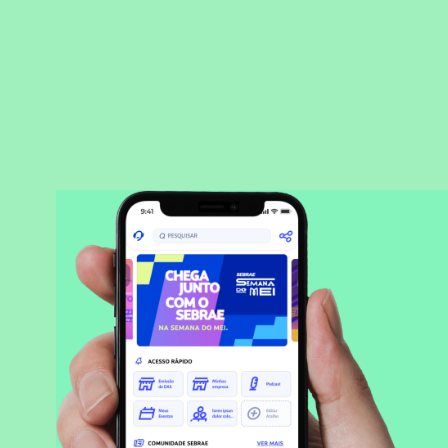
BAIXAR APLICATIVO