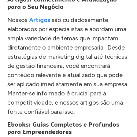
para o Seu Negócio
Nossos
Artigos
são cuidadosamente
elaborados por especialistas e abordam uma
ampla variedade de temas que impactam
diretamente o ambiente empresarial. Desde
estratégias de marketing digital até técnicas
de gestão financeira, você encontrará
conteúdo relevante e atualizado que pode
ser aplicado imediatamente em sua empresa.
Manter-se informado é crucial para a
competitividade, e nossos artigos são uma
fonte confiável para isso.
Ebooks: Guias Completos e Profundos
para Empreendedores