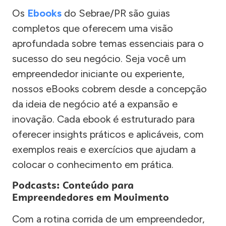
Os
Ebooks
do Sebrae/PR são guias
completos que oferecem uma visão
aprofundada sobre temas essenciais para o
sucesso do seu negócio. Seja você um
empreendedor iniciante ou experiente,
nossos eBooks cobrem desde a concepção
da ideia de negócio até a expansão e
inovação. Cada ebook é estruturado para
oferecer insights práticos e aplicáveis, com
exemplos reais e exercícios que ajudam a
colocar o conhecimento em prática.
Podcasts: Conteúdo para
Empreendedores em Movimento
Com a rotina corrida de um empreendedor,