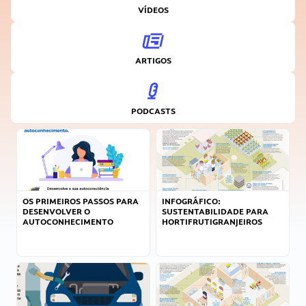
VÍDEOS
ARTIGOS
PODCASTS
OS PRIMEIROS PASSOS PARA
INFOGRÁFICO:
DESENVOLVER O
SUSTENTABILIDADE PARA
AUTOCONHECIMENTO
HORTIFRUTIGRANJEIROS