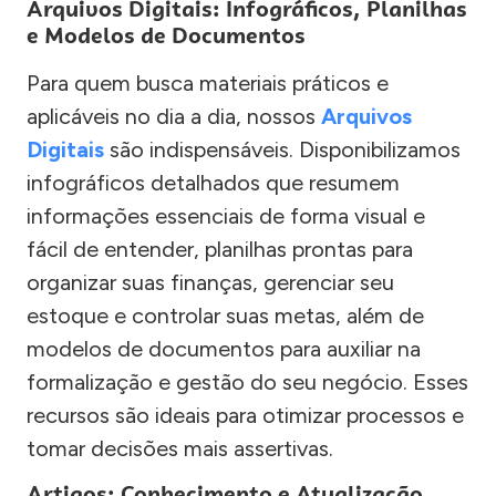
Arquivos Digitais: Infográficos, Planilhas
e Modelos de Documentos
Para quem busca materiais práticos e
aplicáveis no dia a dia, nossos
Arquivos
Digitais
são indispensáveis. Disponibilizamos
infográficos detalhados que resumem
informações essenciais de forma visual e
fácil de entender, planilhas prontas para
organizar suas finanças, gerenciar seu
estoque e controlar suas metas, além de
modelos de documentos para auxiliar na
formalização e gestão do seu negócio. Esses
recursos são ideais para otimizar processos e
tomar decisões mais assertivas.
Artigos: Conhecimento e Atualização