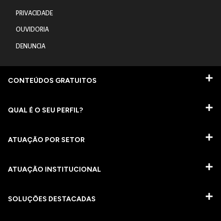
PRIVACIDADE
OUVIDORIA
DENUNCIA
CONTEÚDOS GRATUITOS
QUAL É O SEU PERFIL?
ATUAÇÃO POR SETOR
ATUAÇÃO INSTITUCIONAL
SOLUÇÕES DESTACADAS