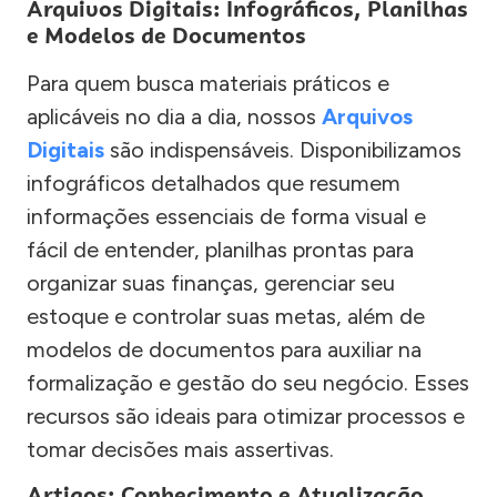
Arquivos Digitais: Infográficos, Planilhas
e Modelos de Documentos
Para quem busca materiais práticos e
aplicáveis no dia a dia, nossos
Arquivos
Digitais
são indispensáveis. Disponibilizamos
infográficos detalhados que resumem
informações essenciais de forma visual e
fácil de entender, planilhas prontas para
organizar suas finanças, gerenciar seu
estoque e controlar suas metas, além de
modelos de documentos para auxiliar na
formalização e gestão do seu negócio. Esses
recursos são ideais para otimizar processos e
tomar decisões mais assertivas.
Artigos: Conhecimento e Atualização