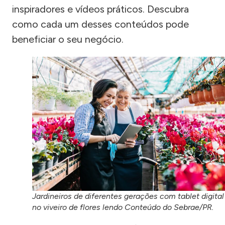
inspiradores e vídeos práticos. Descubra
como cada um desses conteúdos pode
beneficiar o seu negócio.
Jardineiros de diferentes gerações com tablet digital
no viveiro de flores lendo Conteúdo do Sebrae/PR.