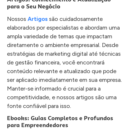
para o Seu Negócio
Nossos
Artigos
são cuidadosamente
elaborados por especialistas e abordam uma
ampla variedade de temas que impactam
diretamente o ambiente empresarial. Desde
estratégias de marketing digital até técnicas
de gestão financeira, você encontrará
conteúdo relevante e atualizado que pode
ser aplicado imediatamente em sua empresa.
Manter-se informado é crucial para a
competitividade, e nossos artigos são uma
fonte confiável para isso.
Ebooks: Guias Completos e Profundos
para Empreendedores