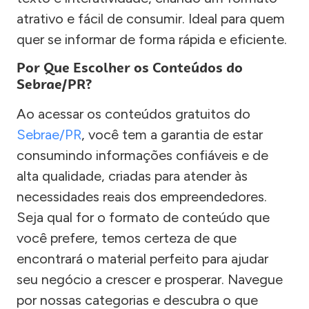
atrativo e fácil de consumir. Ideal para quem
quer se informar de forma rápida e eficiente.
Por Que Escolher os Conteúdos do
Sebrae/PR?
Ao acessar os conteúdos gratuitos do
Sebrae/PR
, você tem a garantia de estar
consumindo informações confiáveis e de
alta qualidade, criadas para atender às
necessidades reais dos empreendedores.
Seja qual for o formato de conteúdo que
você prefere, temos certeza de que
encontrará o material perfeito para ajudar
seu negócio a crescer e prosperar. Navegue
por nossas categorias e descubra o que