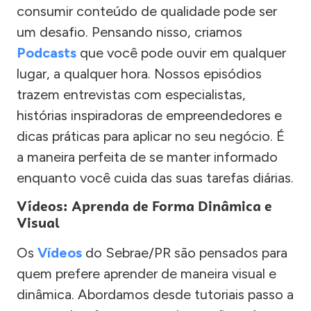
consumir conteúdo de qualidade pode ser
um desafio. Pensando nisso, criamos
Podcasts
que você pode ouvir em qualquer
lugar, a qualquer hora. Nossos episódios
trazem entrevistas com especialistas,
histórias inspiradoras de empreendedores e
dicas práticas para aplicar no seu negócio. É
a maneira perfeita de se manter informado
enquanto você cuida das suas tarefas diárias.
Vídeos: Aprenda de Forma Dinâmica e
Visual
Os
Vídeos
do Sebrae/PR são pensados para
quem prefere aprender de maneira visual e
dinâmica. Abordamos desde tutoriais passo a