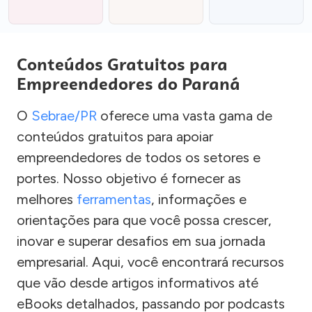
Conteúdos Gratuitos para
Empreendedores do Paraná
O
Sebrae/PR
oferece uma vasta gama de
conteúdos gratuitos para apoiar
empreendedores de todos os setores e
portes. Nosso objetivo é fornecer as
melhores
ferramentas
, informações e
orientações para que você possa crescer,
inovar e superar desafios em sua jornada
empresarial. Aqui, você encontrará recursos
que vão desde artigos informativos até
eBooks detalhados, passando por podcasts