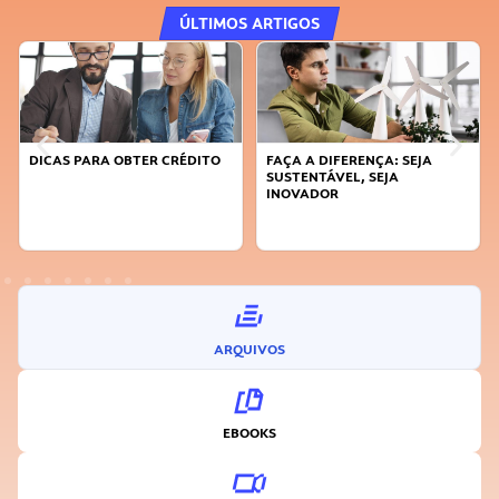
ÚLTIMOS ARTIGOS
DICAS PARA OBTER CRÉDITO
FAÇA A DIFERENÇA: SEJA
SUSTENTÁVEL, SEJA
INOVADOR
ARQUIVOS
EBOOKS