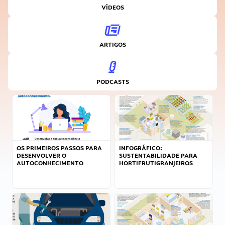
VÍDEOS
ARTIGOS
PODCASTS
OS PRIMEIROS PASSOS PARA
INFOGRÁFICO:
DESENVOLVER O
SUSTENTABILIDADE PARA
AUTOCONHECIMENTO
HORTIFRUTIGRANJEIROS