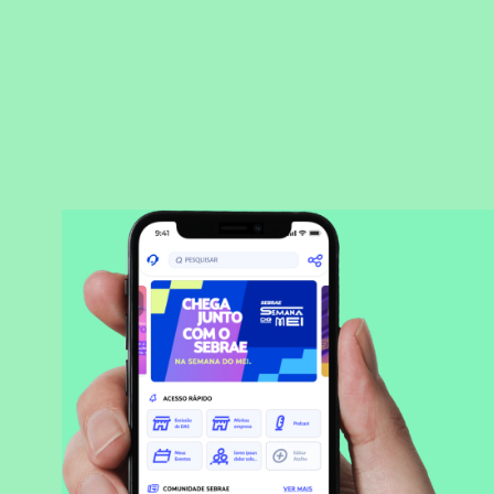
BAIXAR APLICATIVO