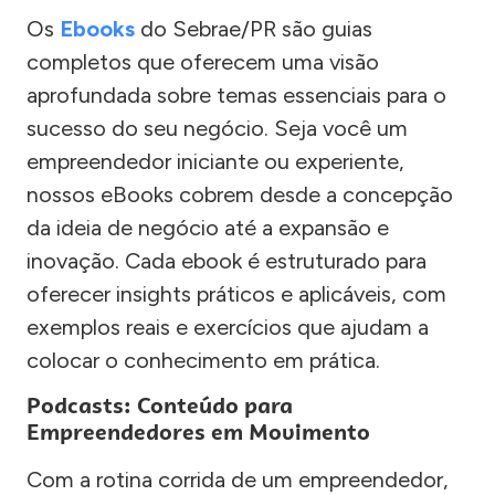
Os
Ebooks
do Sebrae/PR são guias
completos que oferecem uma visão
aprofundada sobre temas essenciais para o
sucesso do seu negócio. Seja você um
empreendedor iniciante ou experiente,
nossos eBooks cobrem desde a concepção
da ideia de negócio até a expansão e
inovação. Cada ebook é estruturado para
oferecer insights práticos e aplicáveis, com
exemplos reais e exercícios que ajudam a
colocar o conhecimento em prática.
Podcasts: Conteúdo para
Empreendedores em Movimento
Com a rotina corrida de um empreendedor,