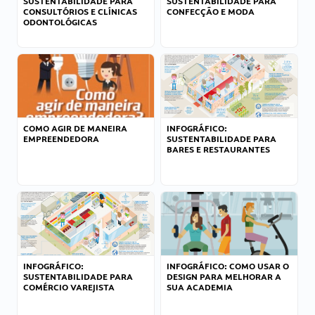
SUSTENTABILIDADE PARA
SUSTENTABILIDADE PARA
CONSULTÓRIOS E CLÍNICAS
CONFECÇÃO E MODA
ODONTOLÓGICAS
COMO AGIR DE MANEIRA
INFOGRÁFICO:
EMPREENDEDORA
SUSTENTABILIDADE PARA
BARES E RESTAURANTES
INFOGRÁFICO:
INFOGRÁFICO: COMO USAR O
SUSTENTABILIDADE PARA
DESIGN PARA MELHORAR A
COMÉRCIO VAREJISTA
SUA ACADEMIA