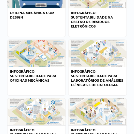
OFICINA MECÂNICA COM
INFOGRÁFICO:
DESIGN
SUSTENTABILIDADE NA
GESTÃO DE RESÍDUOS
ELETRÔNICOS
INFOGRÁFICO:
INFOGRÁFICO:
SUSTENTABILIDADE PARA
SUSTENTABILIDADE PARA
OFICINAS MECÂNICAS
LABORATÓRIOS DE ANÁLISES
CLÍNICAS E DE PATOLOGIA
INFOGRÁFICO:
INFOGRÁFICO: