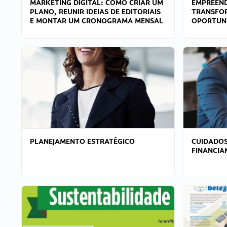
MARKETING DIGITAL: COMO CRIAR UM
EMPREEND
PLANO, REUNIR IDEIAS DE EDITORIAIS
TRANSFO
E MONTAR UM CRONOGRAMA MENSAL
OPORTUN
PLANEJAMENTO ESTRATÉGICO
CUIDADOS
FINANCI