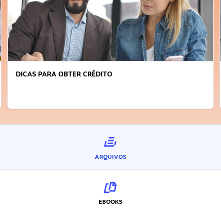
FAÇA A DIFERENÇA: SEJA SUSTENTÁVEL, SEJA
INOVADOR
ARQUIVOS
EBOOKS