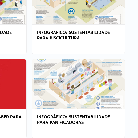
IDADE
INFOGRÁFICO: SUSTENTABILIDADE
PARA PISCICULTURA
ABER PARA
INFOGRÁFICO: SUSTENTABILIDADE
PARA PANIFICADORAS