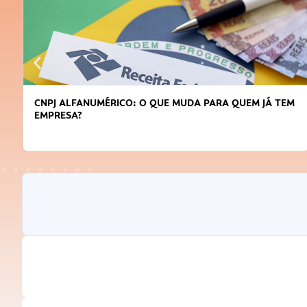
DICAS PARA OBTER CRÉDITO