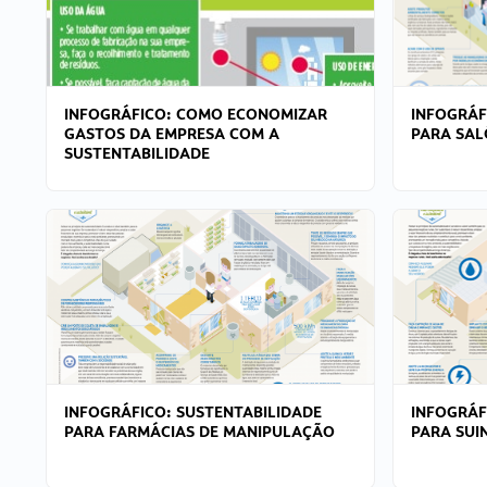
INFOGRÁFICO: COMO ECONOMIZAR
INFOGRÁF
GASTOS DA EMPRESA COM A
PARA SAL
SUSTENTABILIDADE
INFOGRÁFICO: SUSTENTABILIDADE
INFOGRÁF
PARA FARMÁCIAS DE MANIPULAÇÃO
PARA SUI