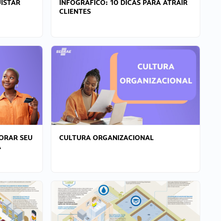
ISTAR
INFOGRÁFICO: 10 DICAS PARA ATRAIR
CLIENTES
ORAR SEU
CULTURA ORGANIZACIONAL
A