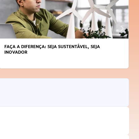
APRENDA A GERENCIAR O SEU TEMPO