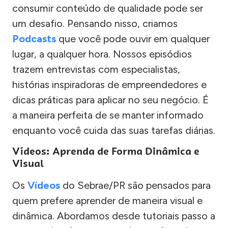
consumir conteúdo de qualidade pode ser
um desafio. Pensando nisso, criamos
Podcasts
que você pode ouvir em qualquer
lugar, a qualquer hora. Nossos episódios
trazem entrevistas com especialistas,
histórias inspiradoras de empreendedores e
dicas práticas para aplicar no seu negócio. É
a maneira perfeita de se manter informado
enquanto você cuida das suas tarefas diárias.
Vídeos: Aprenda de Forma Dinâmica e
Visual
Os
Vídeos
do Sebrae/PR são pensados para
quem prefere aprender de maneira visual e
dinâmica. Abordamos desde tutoriais passo a