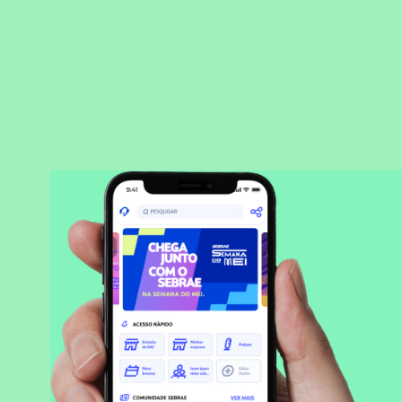
BAIXAR APLICATIVO