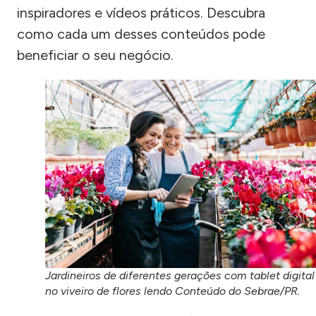
inspiradores e vídeos práticos. Descubra
como cada um desses conteúdos pode
beneficiar o seu negócio.
Jardineiros de diferentes gerações com tablet digital
no viveiro de flores lendo Conteúdo do Sebrae/PR.