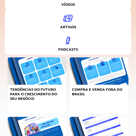
VÍDEOS
ARTIGOS
PODCASTS
TENDÊNCIAS DO FUTURO
COMPRA E VENDA FORA DO
PARA O CRESCIMENTO DO
BRASIL
SEU NEGÓCIO