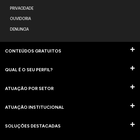
PRIVACIDADE
OUVIDORIA
DENUNCIA
CONTEÚDOS GRATUITOS
QUAL É O SEU PERFIL?
ATUAÇÃO POR SETOR
ATUAÇÃO INSTITUCIONAL
SOLUÇÕES DESTACADAS