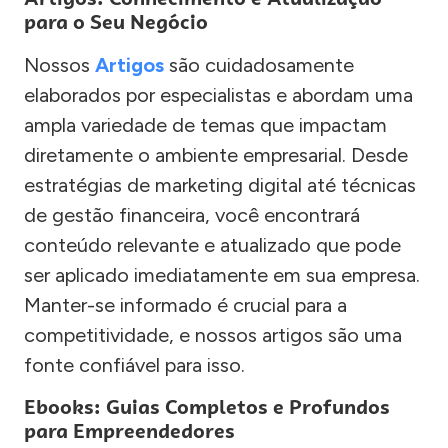
para o Seu Negócio
Nossos
Artigos
são cuidadosamente
elaborados por especialistas e abordam uma
ampla variedade de temas que impactam
diretamente o ambiente empresarial. Desde
estratégias de marketing digital até técnicas
de gestão financeira, você encontrará
conteúdo relevante e atualizado que pode
ser aplicado imediatamente em sua empresa.
Manter-se informado é crucial para a
competitividade, e nossos artigos são uma
fonte confiável para isso.
Ebooks: Guias Completos e Profundos
para Empreendedores