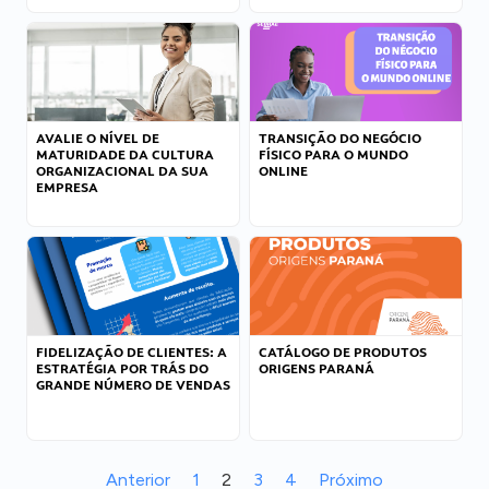
AVALIE O NÍVEL DE
TRANSIÇÃO DO NEGÓCIO
MATURIDADE DA CULTURA
FÍSICO PARA O MUNDO
ORGANIZACIONAL DA SUA
ONLINE
EMPRESA
FIDELIZAÇÃO DE CLIENTES: A
CATÁLOGO DE PRODUTOS
ESTRATÉGIA POR TRÁS DO
ORIGENS PARANÁ
GRANDE NÚMERO DE VENDAS
Anterior
1
2
3
4
Próximo