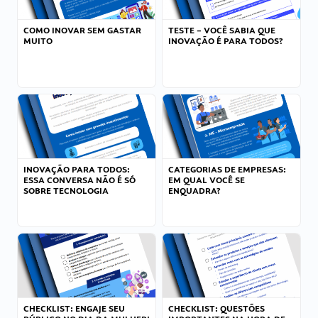
COMO INOVAR SEM GASTAR
TESTE – VOCÊ SABIA QUE
MUITO
INOVAÇÃO É PARA TODOS?
INOVAÇÃO PARA TODOS:
CATEGORIAS DE EMPRESAS:
ESSA CONVERSA NÃO É SÓ
EM QUAL VOCÊ SE
SOBRE TECNOLOGIA
ENQUADRA?
CHECKLIST: ENGAJE SEU
CHECKLIST: QUESTÕES