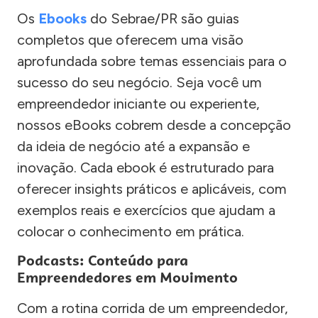
Os
Ebooks
do Sebrae/PR são guias
completos que oferecem uma visão
aprofundada sobre temas essenciais para o
sucesso do seu negócio. Seja você um
empreendedor iniciante ou experiente,
nossos eBooks cobrem desde a concepção
da ideia de negócio até a expansão e
inovação. Cada ebook é estruturado para
oferecer insights práticos e aplicáveis, com
exemplos reais e exercícios que ajudam a
colocar o conhecimento em prática.
Podcasts: Conteúdo para
Empreendedores em Movimento
Com a rotina corrida de um empreendedor,