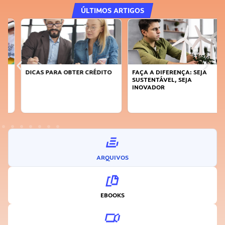
ÚLTIMOS ARTIGOS
DICAS PARA OBTER CRÉDITO
FAÇA A DIFERENÇA: SEJA
SUSTENTÁVEL, SEJA
INOVADOR
ARQUIVOS
EBOOKS