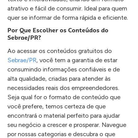
atrativo e fácil de consumir. Ideal para quem
quer se informar de forma rápida e eficiente.
Por Que Escolher os Conteúdos do
Sebrae/PR?
Ao acessar os conteúdos gratuitos do
Sebrae/PR
, você tem a garantia de estar
consumindo informações confiáveis e de
alta qualidade, criadas para atender às
necessidades reais dos empreendedores.
Seja qual for o formato de conteúdo que
você prefere, temos certeza de que
encontrará o material perfeito para ajudar
seu negócio a crescer e prosperar. Navegue
por nossas categorias e descubra o que