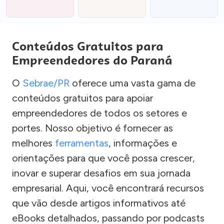
Conteúdos Gratuitos para
Empreendedores do Paraná
O
Sebrae/PR
oferece uma vasta gama de
conteúdos gratuitos para apoiar
empreendedores de todos os setores e
portes. Nosso objetivo é fornecer as
melhores
ferramentas
, informações e
orientações para que você possa crescer,
inovar e superar desafios em sua jornada
empresarial. Aqui, você encontrará recursos
que vão desde artigos informativos até
eBooks detalhados, passando por podcasts