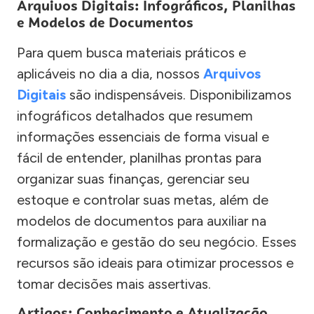
Arquivos Digitais: Infográficos, Planilhas
e Modelos de Documentos
Para quem busca materiais práticos e
aplicáveis no dia a dia, nossos
Arquivos
Digitais
são indispensáveis. Disponibilizamos
infográficos detalhados que resumem
informações essenciais de forma visual e
fácil de entender, planilhas prontas para
organizar suas finanças, gerenciar seu
estoque e controlar suas metas, além de
modelos de documentos para auxiliar na
formalização e gestão do seu negócio. Esses
recursos são ideais para otimizar processos e
tomar decisões mais assertivas.
Artigos: Conhecimento e Atualização