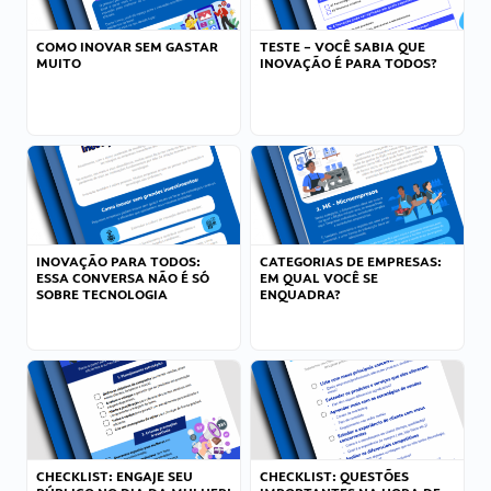
COMO INOVAR SEM GASTAR
TESTE – VOCÊ SABIA QUE
MUITO
INOVAÇÃO É PARA TODOS?
INOVAÇÃO PARA TODOS:
CATEGORIAS DE EMPRESAS:
ESSA CONVERSA NÃO É SÓ
EM QUAL VOCÊ SE
SOBRE TECNOLOGIA
ENQUADRA?
CHECKLIST: ENGAJE SEU
CHECKLIST: QUESTÕES