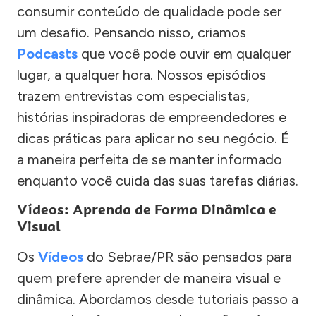
consumir conteúdo de qualidade pode ser
um desafio. Pensando nisso, criamos
Podcasts
que você pode ouvir em qualquer
lugar, a qualquer hora. Nossos episódios
trazem entrevistas com especialistas,
histórias inspiradoras de empreendedores e
dicas práticas para aplicar no seu negócio. É
a maneira perfeita de se manter informado
enquanto você cuida das suas tarefas diárias.
Vídeos: Aprenda de Forma Dinâmica e
Visual
Os
Vídeos
do Sebrae/PR são pensados para
quem prefere aprender de maneira visual e
dinâmica. Abordamos desde tutoriais passo a