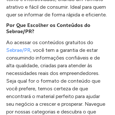
atrativo e fácil de consumir. Ideal para quem
quer se informar de forma rápida e eficiente.
Por Que Escolher os Conteúdos do
Sebrae/PR?
Ao acessar os conteúdos gratuitos do
Sebrae/PR
, você tem a garantia de estar
consumindo informações confiáveis e de
alta qualidade, criadas para atender às
necessidades reais dos empreendedores.
Seja qual for o formato de conteúdo que
você prefere, temos certeza de que
encontrará o material perfeito para ajudar
seu negócio a crescer e prosperar. Navegue
por nossas categorias e descubra o que