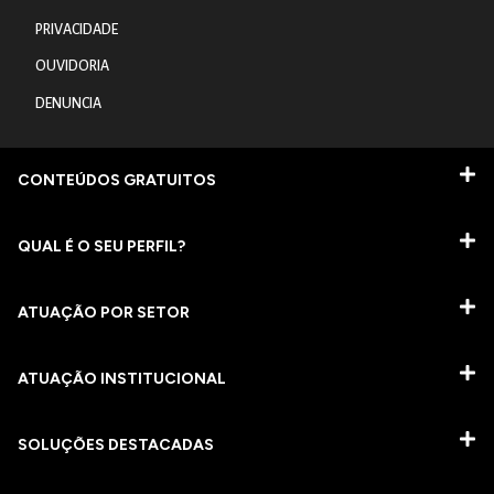
PRIVACIDADE
OUVIDORIA
DENUNCIA
CONTEÚDOS GRATUITOS
QUAL É O SEU PERFIL?
ATUAÇÃO POR SETOR
ATUAÇÃO INSTITUCIONAL
SOLUÇÕES DESTACADAS