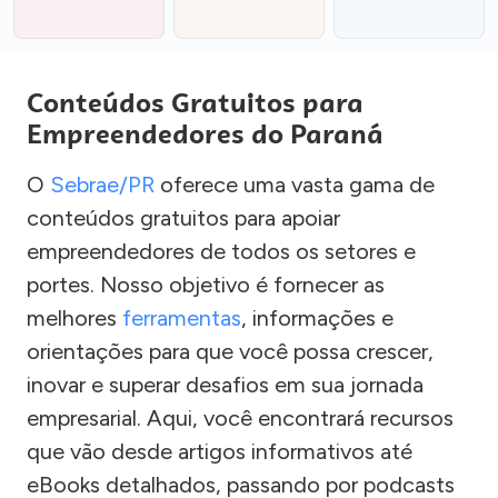
Conteúdos Gratuitos para
Empreendedores do Paraná
O
Sebrae/PR
oferece uma vasta gama de
conteúdos gratuitos para apoiar
empreendedores de todos os setores e
portes. Nosso objetivo é fornecer as
melhores
ferramentas
, informações e
orientações para que você possa crescer,
inovar e superar desafios em sua jornada
empresarial. Aqui, você encontrará recursos
que vão desde artigos informativos até
eBooks detalhados, passando por podcasts