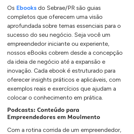
Os
Ebooks
do Sebrae/PR são guias
completos que oferecem uma visão
aprofundada sobre temas essenciais para o
sucesso do seu negócio. Seja você um
empreendedor iniciante ou experiente,
nossos eBooks cobrem desde a concepção
da ideia de negócio até a expansão e
inovação. Cada ebook é estruturado para
oferecer insights práticos e aplicáveis, com
exemplos reais e exercícios que ajudam a
colocar o conhecimento em prática.
Podcasts: Conteúdo para
Empreendedores em Movimento
Com a rotina corrida de um empreendedor,