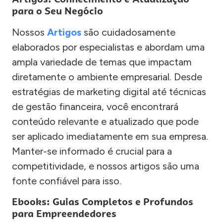
para o Seu Negócio
Nossos
Artigos
são cuidadosamente
elaborados por especialistas e abordam uma
ampla variedade de temas que impactam
diretamente o ambiente empresarial. Desde
estratégias de marketing digital até técnicas
de gestão financeira, você encontrará
conteúdo relevante e atualizado que pode
ser aplicado imediatamente em sua empresa.
Manter-se informado é crucial para a
competitividade, e nossos artigos são uma
fonte confiável para isso.
Ebooks: Guias Completos e Profundos
para Empreendedores