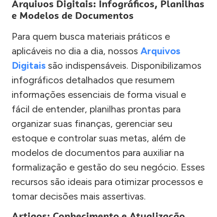
Arquivos Digitais: Infográficos, Planilhas
e Modelos de Documentos
Para quem busca materiais práticos e
aplicáveis no dia a dia, nossos
Arquivos
Digitais
são indispensáveis. Disponibilizamos
infográficos detalhados que resumem
informações essenciais de forma visual e
fácil de entender, planilhas prontas para
organizar suas finanças, gerenciar seu
estoque e controlar suas metas, além de
modelos de documentos para auxiliar na
formalização e gestão do seu negócio. Esses
recursos são ideais para otimizar processos e
tomar decisões mais assertivas.
Artigos: Conhecimento e Atualização