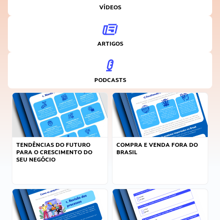
VÍDEOS
ARTIGOS
PODCASTS
TENDÊNCIAS DO FUTURO
COMPRA E VENDA FORA DO
PARA O CRESCIMENTO DO
BRASIL
SEU NEGÓCIO