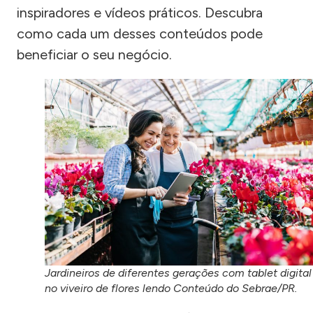
inspiradores e vídeos práticos. Descubra
como cada um desses conteúdos pode
beneficiar o seu negócio.
Jardineiros de diferentes gerações com tablet digital
no viveiro de flores lendo Conteúdo do Sebrae/PR.