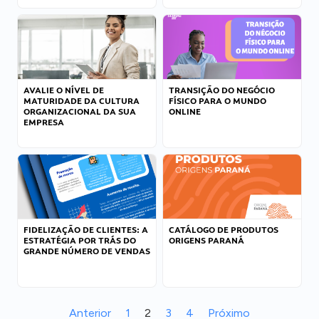
AVALIE O NÍVEL DE
TRANSIÇÃO DO NEGÓCIO
MATURIDADE DA CULTURA
FÍSICO PARA O MUNDO
ORGANIZACIONAL DA SUA
ONLINE
EMPRESA
FIDELIZAÇÃO DE CLIENTES: A
CATÁLOGO DE PRODUTOS
ESTRATÉGIA POR TRÁS DO
ORIGENS PARANÁ
GRANDE NÚMERO DE VENDAS
Anterior
1
2
3
4
Próximo