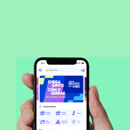
BAIXAR APLICATIVO