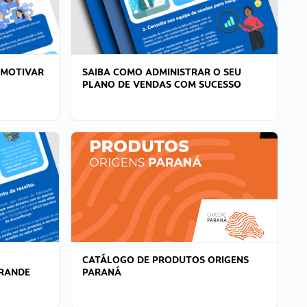
 MOTIVAR
SAIBA COMO ADMINISTRAR O SEU
PLANO DE VENDAS COM SUCESSO
CATÁLOGO DE PRODUTOS ORIGENS
GRANDE
PARANÁ