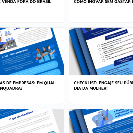
 VENDA FORA DO BRASIL
COMO INOVAR SEM GASTAR 
AS DE EMPRESAS: EM QUAL
CHECKLIST: ENGAJE SEU PÚB
ENQUADRA?
DIA DA MULHER!