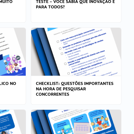
MUITO
TESTE – VOCÊ SABIA QUE INOVAÇÃO É
PARA TODOS?
LICO NO
CHECKLIST: QUESTÕES IMPORTANTES
NA HORA DE PESQUISAR
CONCORRENTES