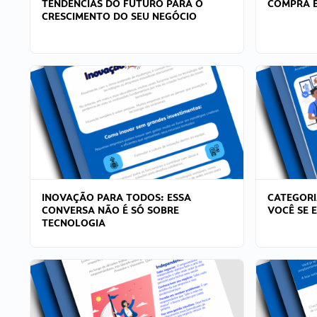
TENDÊNCIAS DO FUTURO PARA O
COMPRA E
CRESCIMENTO DO SEU NEGÓCIO
INOVAÇÃO PARA TODOS: ESSA
CATEGORI
CONVERSA NÃO É SÓ SOBRE
VOCÊ SE 
TECNOLOGIA