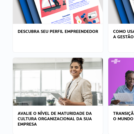
DESCUBRA SEU PERFIL EMPREENDEDOR
COMO USA
A GESTÃO
AVALIE O NÍVEL DE MATURIDADE DA
TRANSIÇÃ
CULTURA ORGANIZACIONAL DA SUA
O MUNDO
EMPRESA