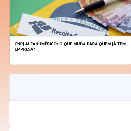
CNPJ ALFANUMÉRICO: O QUE MUDA PARA QUEM JÁ TEM
EMPRESA?