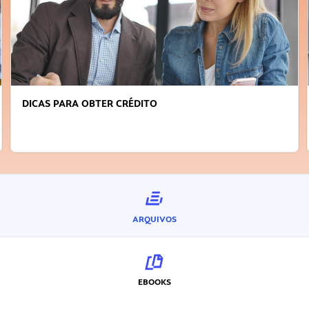
DICAS PARA OBTER CRÉDITO
ARQUIVOS
EBOOKS