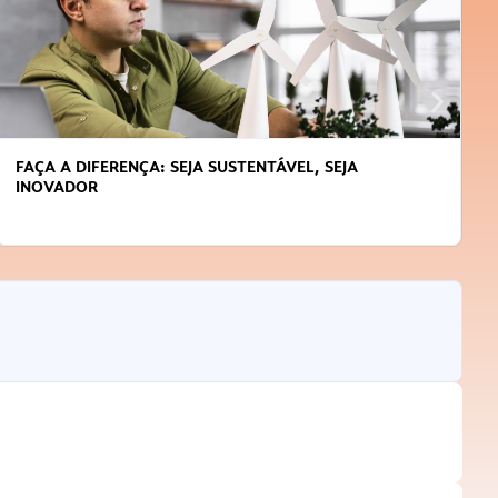
FAÇA A DIFERENÇA: SEJA SUSTENTÁVEL, SEJA
INOVADOR