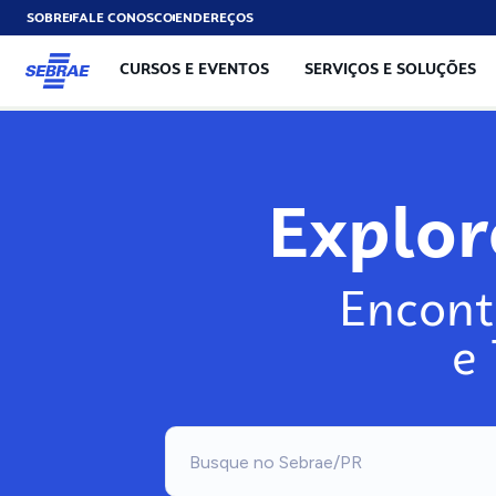
SOBRE
FALE CONOSCO
ENDEREÇOS
CURSOS E EVENTOS
SERVIÇOS E SOLUÇÕES
Explo
Encont
e