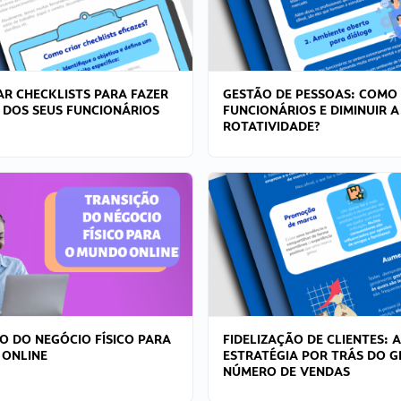
R CHECKLISTS PARA FAZER
GESTÃO DE PESSOAS: COMO
 DOS SEUS FUNCIONÁRIOS
FUNCIONÁRIOS E DIMINUIR A
ROTATIVIDADE?
O DO NEGÓCIO FÍSICO PARA
FIDELIZAÇÃO DE CLIENTES: A
 ONLINE
ESTRATÉGIA POR TRÁS DO 
NÚMERO DE VENDAS