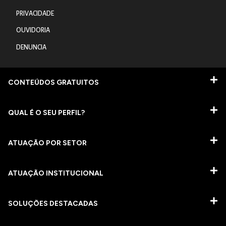
PRIVACIDADE
OUVIDORIA
DENUNCIA
CONTEÚDOS GRATUITOS
QUAL É O SEU PERFIL?
ATUAÇÃO POR SETOR
ATUAÇÃO INSTITUCIONAL
SOLUÇÕES DESTACADAS