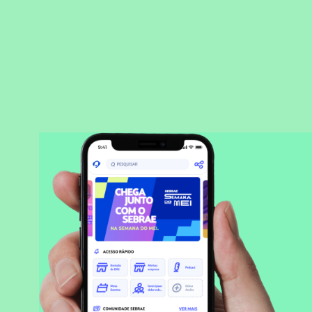
BAIXAR APLICATIVO