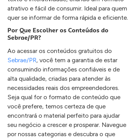
atrativo e fácil de consumir. Ideal para quem
quer se informar de forma rápida e eficiente.
Por Que Escolher os Conteúdos do
Sebrae/PR?
Ao acessar os conteúdos gratuitos do
Sebrae/PR
, você tem a garantia de estar
consumindo informações confiáveis e de
alta qualidade, criadas para atender às
necessidades reais dos empreendedores.
Seja qual for o formato de conteúdo que
você prefere, temos certeza de que
encontrará o material perfeito para ajudar
seu negócio a crescer e prosperar. Navegue
por nossas categorias e descubra o que