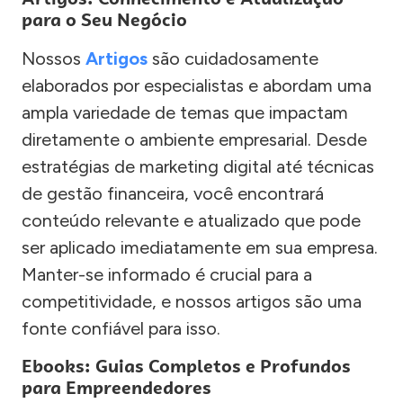
para o Seu Negócio
Nossos
Artigos
são cuidadosamente
elaborados por especialistas e abordam uma
ampla variedade de temas que impactam
diretamente o ambiente empresarial. Desde
estratégias de marketing digital até técnicas
de gestão financeira, você encontrará
conteúdo relevante e atualizado que pode
ser aplicado imediatamente em sua empresa.
Manter-se informado é crucial para a
competitividade, e nossos artigos são uma
fonte confiável para isso.
Ebooks: Guias Completos e Profundos
para Empreendedores