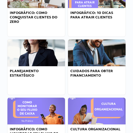
INFOGRÁFICO: COMO
INFOGRÁFICO: 10 DICAS
CONQUISTAR CLIENTES DO
PARA ATRAIR CLIENTES
ZERO
PLANEJAMENTO
CUIDADOS PARA OBTER
ESTRATÉGICO
FINANCIAMENTO
INFOGRÁFICO: COMO
CULTURA ORGANIZACIONAL