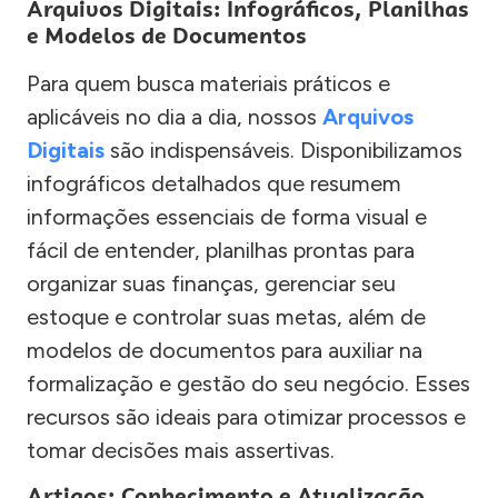
Arquivos Digitais: Infográficos, Planilhas
e Modelos de Documentos
Para quem busca materiais práticos e
aplicáveis no dia a dia, nossos
Arquivos
Digitais
são indispensáveis. Disponibilizamos
infográficos detalhados que resumem
informações essenciais de forma visual e
fácil de entender, planilhas prontas para
organizar suas finanças, gerenciar seu
estoque e controlar suas metas, além de
modelos de documentos para auxiliar na
formalização e gestão do seu negócio. Esses
recursos são ideais para otimizar processos e
tomar decisões mais assertivas.
Artigos: Conhecimento e Atualização