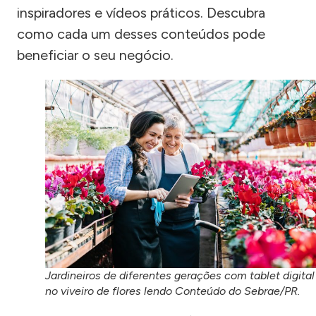
inspiradores e vídeos práticos. Descubra
como cada um desses conteúdos pode
beneficiar o seu negócio.
Jardineiros de diferentes gerações com tablet digital
no viveiro de flores lendo Conteúdo do Sebrae/PR.