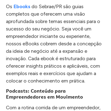
Os
Ebooks
do Sebrae/PR são guias
completos que oferecem uma visão
aprofundada sobre temas essenciais para o
sucesso do seu negócio. Seja você um
empreendedor iniciante ou experiente,
nossos eBooks cobrem desde a concepção
da ideia de negócio até a expansão e
inovação. Cada ebook é estruturado para
oferecer insights práticos e aplicáveis, com
exemplos reais e exercícios que ajudam a
colocar o conhecimento em prática.
Podcasts: Conteúdo para
Empreendedores em Movimento
Com a rotina corrida de um empreendedor,