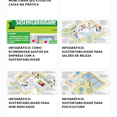
MONITORAR SEU FLUXO DE
CAIXA NA PRÁTICA
INFOGRÁFICO: COMO
INFOGRÁFICO:
ECONOMIZAR GASTOS DA
SUSTENTABILIDADE PARA
EMPRESA COM A
SALÕES DE BELEZA
SUSTENTABILIDADE
INFOGRÁFICO:
INFOGRÁFICO:
SUSTENTABILIDADE PARA
SUSTENTABILIDADE PARA
MINI MERCADOS
PISCICULTURA