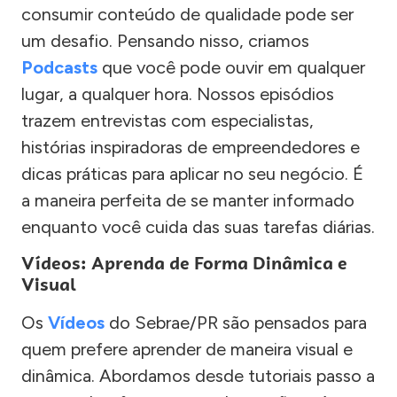
consumir conteúdo de qualidade pode ser
um desafio. Pensando nisso, criamos
Podcasts
que você pode ouvir em qualquer
lugar, a qualquer hora. Nossos episódios
trazem entrevistas com especialistas,
histórias inspiradoras de empreendedores e
dicas práticas para aplicar no seu negócio. É
a maneira perfeita de se manter informado
enquanto você cuida das suas tarefas diárias.
Vídeos: Aprenda de Forma Dinâmica e
Visual
Os
Vídeos
do Sebrae/PR são pensados para
quem prefere aprender de maneira visual e
dinâmica. Abordamos desde tutoriais passo a