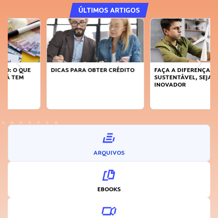
ÚLTIMOS ARTIGOS
DICAS PARA OBTER CRÉDITO
FAÇA A DIFERENÇA: SEJA
SUSTENTÁVEL, SEJA
INOVADOR
ARQUIVOS
EBOOKS