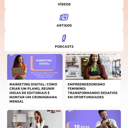
VÍDEOS
ARTIGOS
PODCASTS
MARKETING DIGITAL: COMO
EMPREENDEDORISMO
CRIAR UM PLANO, REUNIR
FEMININO:
IDEIAS DE EDITORIAIS E
TRANSFORMANDO DESAFIOS
MONTAR UM CRONOGRAMA
EM OPORTUNIDADES
MENSAL