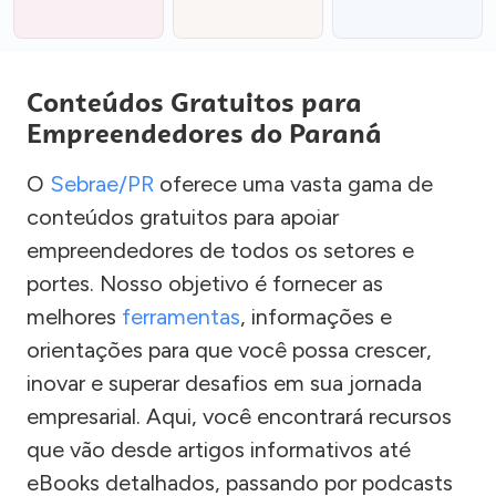
Conteúdos Gratuitos para
Empreendedores do Paraná
O
Sebrae/PR
oferece uma vasta gama de
conteúdos gratuitos para apoiar
empreendedores de todos os setores e
portes. Nosso objetivo é fornecer as
melhores
ferramentas
, informações e
orientações para que você possa crescer,
inovar e superar desafios em sua jornada
empresarial. Aqui, você encontrará recursos
que vão desde artigos informativos até
eBooks detalhados, passando por podcasts