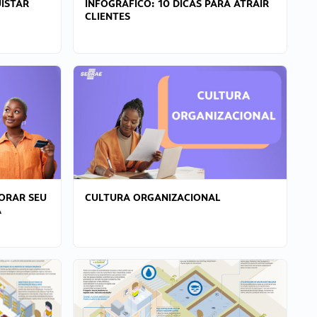
ISTAR
INFOGRÁFICO: 10 DICAS PARA ATRAIR
CLIENTES
ORAR SEU
CULTURA ORGANIZACIONAL
A