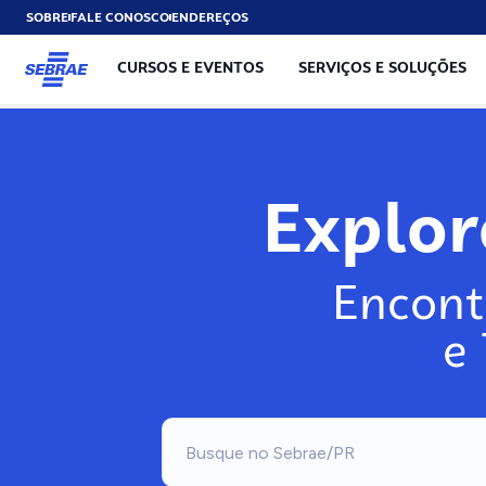
SOBRE
FALE CONOSCO
ENDEREÇOS
CURSOS E EVENTOS
SERVIÇOS E SOLUÇÕES
Explo
Encont
e