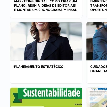
MARKETING DIGITAL: COMO CRIAR UM
EMPREEND
PLANO, REUNIR IDEIAS DE EDITORIAIS
TRANSFO
E MONTAR UM CRONOGRAMA MENSAL
OPORTUN
PLANEJAMENTO ESTRATÉGICO
CUIDADOS
FINANCI