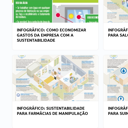
INFOGRÁFICO: COMO ECONOMIZAR
INFOGRÁF
GASTOS DA EMPRESA COM A
PARA SAL
SUSTENTABILIDADE
INFOGRÁFICO: SUSTENTABILIDADE
INFOGRÁF
PARA FARMÁCIAS DE MANIPULAÇÃO
PARA SUI