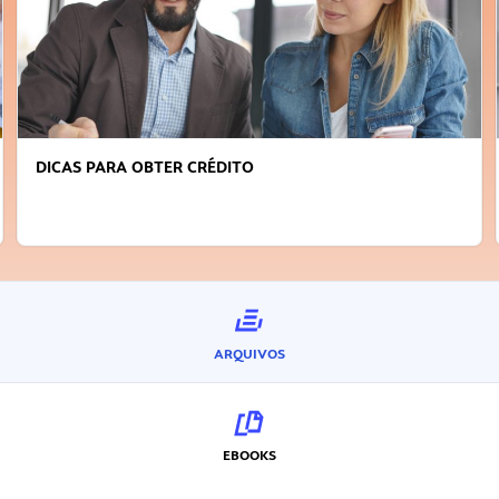
DICAS PARA OBTER CRÉDITO
ARQUIVOS
EBOOKS