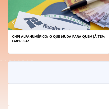
CNPJ ALFANUMÉRICO: O QUE MUDA PARA QUEM JÁ TEM
EMPRESA?