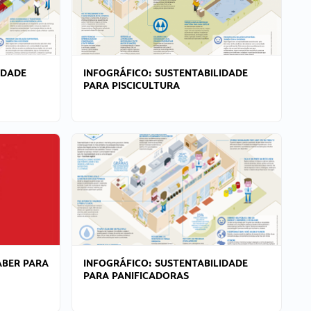
IDADE
INFOGRÁFICO: SUSTENTABILIDADE
PARA PISCICULTURA
ABER PARA
INFOGRÁFICO: SUSTENTABILIDADE
PARA PANIFICADORAS