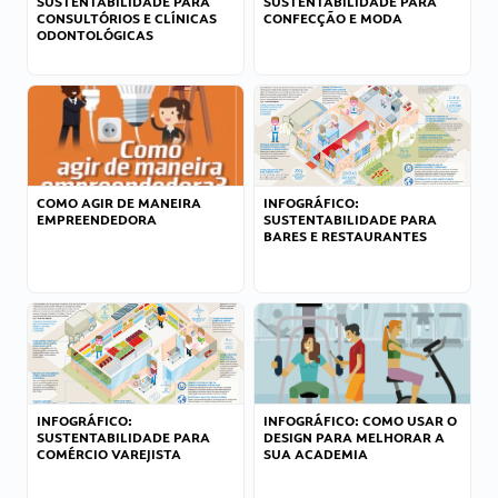
SUSTENTABILIDADE PARA
SUSTENTABILIDADE PARA
CONSULTÓRIOS E CLÍNICAS
CONFECÇÃO E MODA
ODONTOLÓGICAS
COMO AGIR DE MANEIRA
INFOGRÁFICO:
EMPREENDEDORA
SUSTENTABILIDADE PARA
BARES E RESTAURANTES
INFOGRÁFICO:
INFOGRÁFICO: COMO USAR O
SUSTENTABILIDADE PARA
DESIGN PARA MELHORAR A
COMÉRCIO VAREJISTA
SUA ACADEMIA