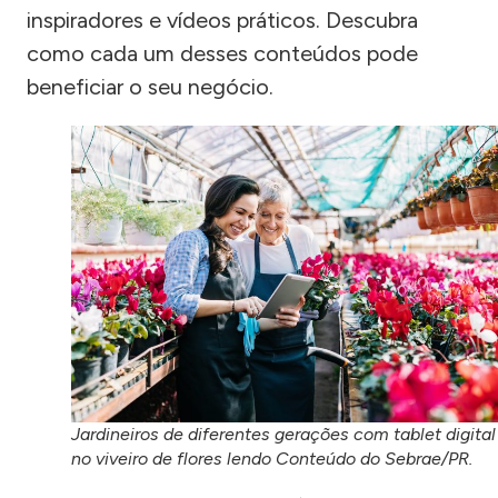
inspiradores e vídeos práticos. Descubra
como cada um desses conteúdos pode
beneficiar o seu negócio.
Jardineiros de diferentes gerações com tablet digital
no viveiro de flores lendo Conteúdo do Sebrae/PR.