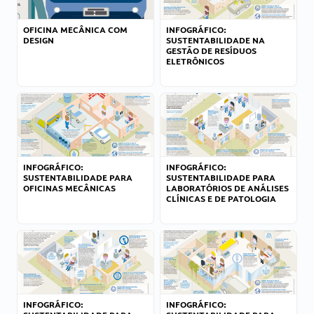
OFICINA MECÂNICA COM
INFOGRÁFICO:
DESIGN
SUSTENTABILIDADE NA
GESTÃO DE RESÍDUOS
ELETRÔNICOS
INFOGRÁFICO:
INFOGRÁFICO:
SUSTENTABILIDADE PARA
SUSTENTABILIDADE PARA
OFICINAS MECÂNICAS
LABORATÓRIOS DE ANÁLISES
CLÍNICAS E DE PATOLOGIA
INFOGRÁFICO:
INFOGRÁFICO: