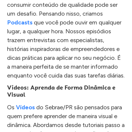
consumir conteúdo de qualidade pode ser
um desafio. Pensando nisso, criamos
Podcasts
que você pode ouvir em qualquer
lugar, a qualquer hora. Nossos episódios
trazem entrevistas com especialistas,
histórias inspiradoras de empreendedores e
dicas práticas para aplicar no seu negócio. É
a maneira perfeita de se manter informado
enquanto você cuida das suas tarefas diárias.
Vídeos: Aprenda de Forma Dinâmica e
Visual
Os
Vídeos
do Sebrae/PR são pensados para
quem prefere aprender de maneira visual e
dinâmica. Abordamos desde tutoriais passo a