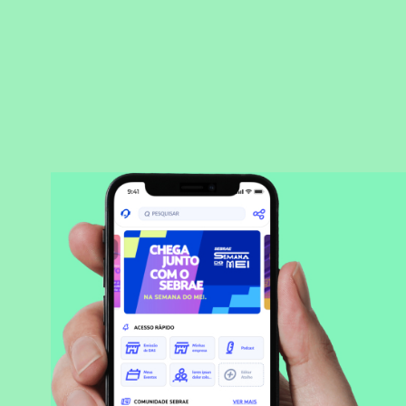
BAIXAR APLICATIVO