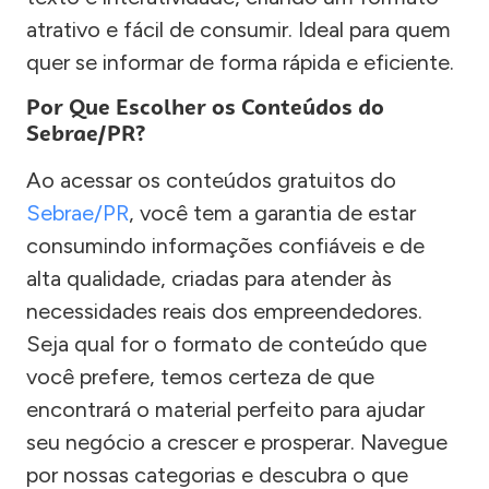
atrativo e fácil de consumir. Ideal para quem
quer se informar de forma rápida e eficiente.
Por Que Escolher os Conteúdos do
Sebrae/PR?
Ao acessar os conteúdos gratuitos do
Sebrae/PR
, você tem a garantia de estar
consumindo informações confiáveis e de
alta qualidade, criadas para atender às
necessidades reais dos empreendedores.
Seja qual for o formato de conteúdo que
você prefere, temos certeza de que
encontrará o material perfeito para ajudar
seu negócio a crescer e prosperar. Navegue
por nossas categorias e descubra o que