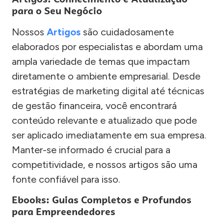
para o Seu Negócio
Nossos
Artigos
são cuidadosamente
elaborados por especialistas e abordam uma
ampla variedade de temas que impactam
diretamente o ambiente empresarial. Desde
estratégias de marketing digital até técnicas
de gestão financeira, você encontrará
conteúdo relevante e atualizado que pode
ser aplicado imediatamente em sua empresa.
Manter-se informado é crucial para a
competitividade, e nossos artigos são uma
fonte confiável para isso.
Ebooks: Guias Completos e Profundos
para Empreendedores