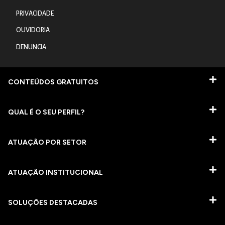
PRIVACIDADE
OUVIDORIA
DENUNCIA
CONTEÚDOS GRATUITOS
QUAL É O SEU PERFIL?
ATUAÇÃO POR SETOR
ATUAÇÃO INSTITUCIONAL
SOLUÇÕES DESTACADAS