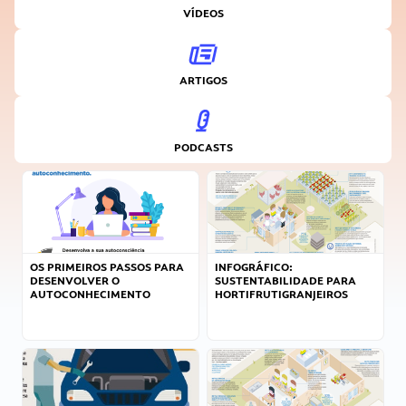
VÍDEOS
ARTIGOS
PODCASTS
OS PRIMEIROS PASSOS PARA
INFOGRÁFICO:
DESENVOLVER O
SUSTENTABILIDADE PARA
AUTOCONHECIMENTO
HORTIFRUTIGRANJEIROS