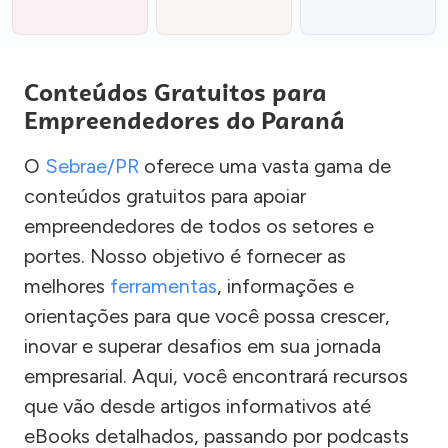
Conteúdos Gratuitos para
Empreendedores do Paraná
O
Sebrae/PR
oferece uma vasta gama de
conteúdos gratuitos para apoiar
empreendedores de todos os setores e
portes. Nosso objetivo é fornecer as
melhores
ferramentas
, informações e
orientações para que você possa crescer,
inovar e superar desafios em sua jornada
empresarial. Aqui, você encontrará recursos
que vão desde artigos informativos até
eBooks detalhados, passando por podcasts