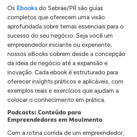
Os
Ebooks
do Sebrae/PR são guias
completos que oferecem uma visão
aprofundada sobre temas essenciais para o
sucesso do seu negócio. Seja você um
empreendedor iniciante ou experiente,
nossos eBooks cobrem desde a concepção
da ideia de negócio até a expansão e
inovação. Cada ebook é estruturado para
oferecer insights práticos e aplicáveis, com
exemplos reais e exercícios que ajudam a
colocar o conhecimento em prática.
Podcasts: Conteúdo para
Empreendedores em Movimento
Com a rotina corrida de um empreendedor,