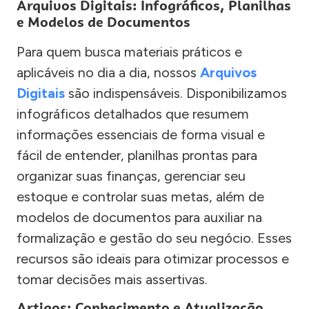
Arquivos Digitais: Infográficos, Planilhas
e Modelos de Documentos
Para quem busca materiais práticos e
aplicáveis no dia a dia, nossos
Arquivos
Digitais
são indispensáveis. Disponibilizamos
infográficos detalhados que resumem
informações essenciais de forma visual e
fácil de entender, planilhas prontas para
organizar suas finanças, gerenciar seu
estoque e controlar suas metas, além de
modelos de documentos para auxiliar na
formalização e gestão do seu negócio. Esses
recursos são ideais para otimizar processos e
tomar decisões mais assertivas.
Artigos: Conhecimento e Atualização