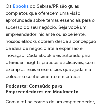
Os
Ebooks
do Sebrae/PR são guias
completos que oferecem uma visão
aprofundada sobre temas essenciais para o
sucesso do seu negócio. Seja você um
empreendedor iniciante ou experiente,
nossos eBooks cobrem desde a concepção
da ideia de negócio até a expansão e
inovação. Cada ebook é estruturado para
oferecer insights práticos e aplicáveis, com
exemplos reais e exercícios que ajudam a
colocar o conhecimento em prática.
Podcasts: Conteúdo para
Empreendedores em Movimento
Com a rotina corrida de um empreendedor,