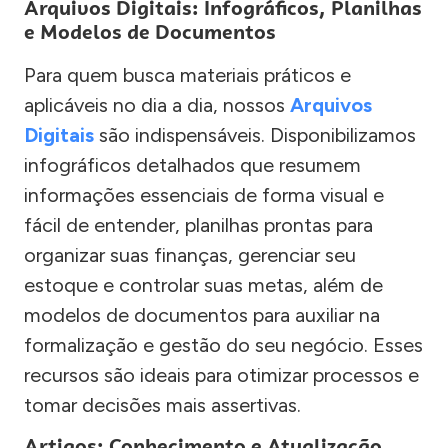
Arquivos Digitais: Infográficos, Planilhas
e Modelos de Documentos
Para quem busca materiais práticos e
aplicáveis no dia a dia, nossos
Arquivos
Digitais
são indispensáveis. Disponibilizamos
infográficos detalhados que resumem
informações essenciais de forma visual e
fácil de entender, planilhas prontas para
organizar suas finanças, gerenciar seu
estoque e controlar suas metas, além de
modelos de documentos para auxiliar na
formalização e gestão do seu negócio. Esses
recursos são ideais para otimizar processos e
tomar decisões mais assertivas.
Artigos: Conhecimento e Atualização