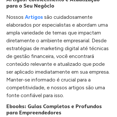
para o Seu Negócio
Nossos
Artigos
são cuidadosamente
elaborados por especialistas e abordam uma
ampla variedade de temas que impactam
diretamente o ambiente empresarial. Desde
estratégias de marketing digital até técnicas
de gestão financeira, você encontrará
conteúdo relevante e atualizado que pode
ser aplicado imediatamente em sua empresa.
Manter-se informado é crucial para a
competitividade, e nossos artigos são uma
fonte confiável para isso.
Ebooks: Guias Completos e Profundos
para Empreendedores