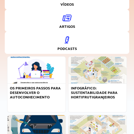
VÍDEOS
ARTIGOS
PODCASTS
OS PRIMEIROS PASSOS PARA
INFOGRÁFICO:
DESENVOLVER O
SUSTENTABILIDADE PARA
AUTOCONHECIMENTO
HORTIFRUTIGRANJEIROS