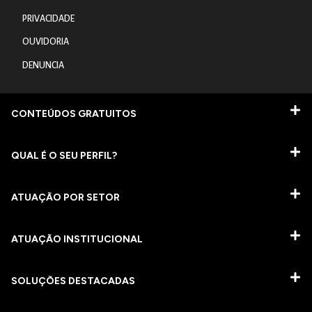
PRIVACIDADE
OUVIDORIA
DENUNCIA
CONTEÚDOS GRATUITOS
QUAL É O SEU PERFIL?
ATUAÇÃO POR SETOR
ATUAÇÃO INSTITUCIONAL
SOLUÇÕES DESTACADAS