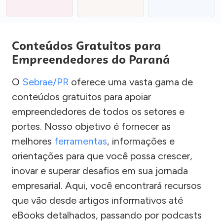
Conteúdos Gratuitos para
Empreendedores do Paraná
O
Sebrae/PR
oferece uma vasta gama de
conteúdos gratuitos para apoiar
empreendedores de todos os setores e
portes. Nosso objetivo é fornecer as
melhores
ferramentas
, informações e
orientações para que você possa crescer,
inovar e superar desafios em sua jornada
empresarial. Aqui, você encontrará recursos
que vão desde artigos informativos até
eBooks detalhados, passando por podcasts