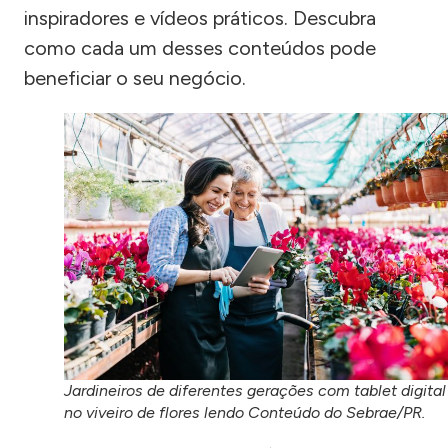
inspiradores e vídeos práticos. Descubra
como cada um desses conteúdos pode
beneficiar o seu negócio.
Jardineiros de diferentes gerações com tablet digital
no viveiro de flores lendo Conteúdo do Sebrae/PR.