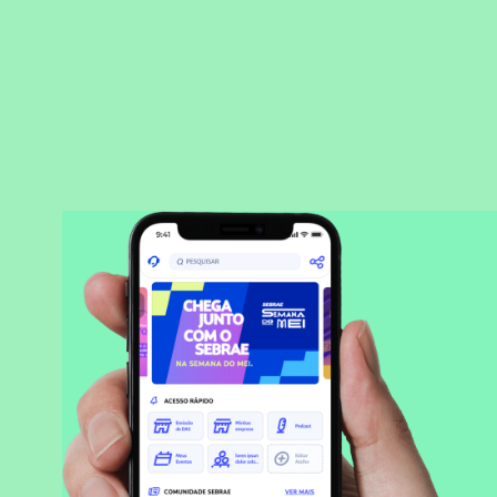
BAIXAR APLICATIVO