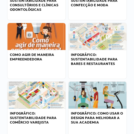
SUSTENTABILIDADE PARA
SUSTENTABILIDADE PARA
CONSULTÓRIOS E CLÍNICAS
CONFECÇÃO E MODA
ODONTOLÓGICAS
COMO AGIR DE MANEIRA
INFOGRÁFICO:
EMPREENDEDORA
SUSTENTABILIDADE PARA
BARES E RESTAURANTES
INFOGRÁFICO:
INFOGRÁFICO: COMO USAR O
SUSTENTABILIDADE PARA
DESIGN PARA MELHORAR A
COMÉRCIO VAREJISTA
SUA ACADEMIA