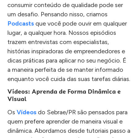
consumir conteúdo de qualidade pode ser
um desafio. Pensando nisso, criamos
Podcasts
que você pode ouvir em qualquer
lugar, a qualquer hora. Nossos episódios
trazem entrevistas com especialistas,
histórias inspiradoras de empreendedores e
dicas práticas para aplicar no seu negócio. É
a maneira perfeita de se manter informado
enquanto você cuida das suas tarefas diárias.
Vídeos: Aprenda de Forma Dinâmica e
Visual
Os
Vídeos
do Sebrae/PR são pensados para
quem prefere aprender de maneira visual e
dinâmica. Abordamos desde tutoriais passo a