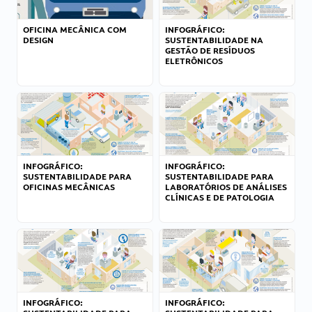
OFICINA MECÂNICA COM
INFOGRÁFICO:
DESIGN
SUSTENTABILIDADE NA
GESTÃO DE RESÍDUOS
ELETRÔNICOS
INFOGRÁFICO:
INFOGRÁFICO:
SUSTENTABILIDADE PARA
SUSTENTABILIDADE PARA
OFICINAS MECÂNICAS
LABORATÓRIOS DE ANÁLISES
CLÍNICAS E DE PATOLOGIA
INFOGRÁFICO:
INFOGRÁFICO: