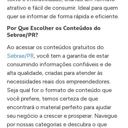
atrativo e fácil de consumir. Ideal para quem
quer se informar de forma rápida e eficiente.
Por Que Escolher os Conteúdos do
Sebrae/PR?
Ao acessar os conteúdos gratuitos do
Sebrae/PR
, você tem a garantia de estar
consumindo informações confiáveis e de
alta qualidade, criadas para atender às
necessidades reais dos empreendedores.
Seja qual for o formato de conteúdo que
você prefere, temos certeza de que
encontrará o material perfeito para ajudar
seu negócio a crescer e prosperar. Navegue
por nossas categorias e descubra o que