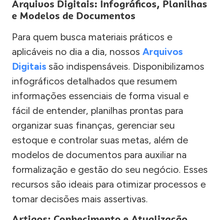
Arquivos Digitais: Infográficos, Planilhas
e Modelos de Documentos
Para quem busca materiais práticos e
aplicáveis no dia a dia, nossos
Arquivos
Digitais
são indispensáveis. Disponibilizamos
infográficos detalhados que resumem
informações essenciais de forma visual e
fácil de entender, planilhas prontas para
organizar suas finanças, gerenciar seu
estoque e controlar suas metas, além de
modelos de documentos para auxiliar na
formalização e gestão do seu negócio. Esses
recursos são ideais para otimizar processos e
tomar decisões mais assertivas.
Artigos: Conhecimento e Atualização