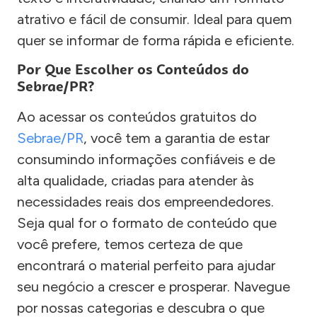
atrativo e fácil de consumir. Ideal para quem
quer se informar de forma rápida e eficiente.
Por Que Escolher os Conteúdos do
Sebrae/PR?
Ao acessar os conteúdos gratuitos do
Sebrae/PR
, você tem a garantia de estar
consumindo informações confiáveis e de
alta qualidade, criadas para atender às
necessidades reais dos empreendedores.
Seja qual for o formato de conteúdo que
você prefere, temos certeza de que
encontrará o material perfeito para ajudar
seu negócio a crescer e prosperar. Navegue
por nossas categorias e descubra o que