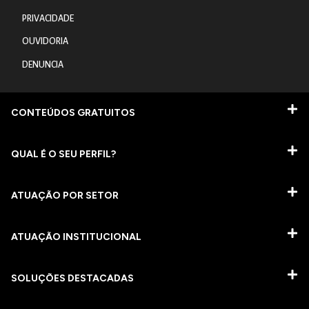
PRIVACIDADE
OUVIDORIA
DENUNCIA
CONTEÚDOS GRATUITOS
QUAL É O SEU PERFIL?
ATUAÇÃO POR SETOR
ATUAÇÃO INSTITUCIONAL
SOLUÇÕES DESTACADAS