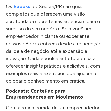
Os
Ebooks
do Sebrae/PR são guias
completos que oferecem uma visão
aprofundada sobre temas essenciais para o
sucesso do seu negócio. Seja você um
empreendedor iniciante ou experiente,
nossos eBooks cobrem desde a concepção
da ideia de negócio até a expansão e
inovação. Cada ebook é estruturado para
oferecer insights práticos e aplicáveis, com
exemplos reais e exercícios que ajudam a
colocar o conhecimento em prática.
Podcasts: Conteúdo para
Empreendedores em Movimento
Com a rotina corrida de um empreendedor,