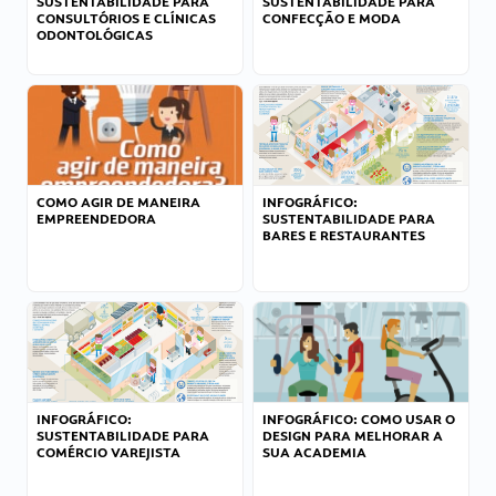
SUSTENTABILIDADE PARA
SUSTENTABILIDADE PARA
CONSULTÓRIOS E CLÍNICAS
CONFECÇÃO E MODA
ODONTOLÓGICAS
COMO AGIR DE MANEIRA
INFOGRÁFICO:
EMPREENDEDORA
SUSTENTABILIDADE PARA
BARES E RESTAURANTES
INFOGRÁFICO:
INFOGRÁFICO: COMO USAR O
SUSTENTABILIDADE PARA
DESIGN PARA MELHORAR A
COMÉRCIO VAREJISTA
SUA ACADEMIA