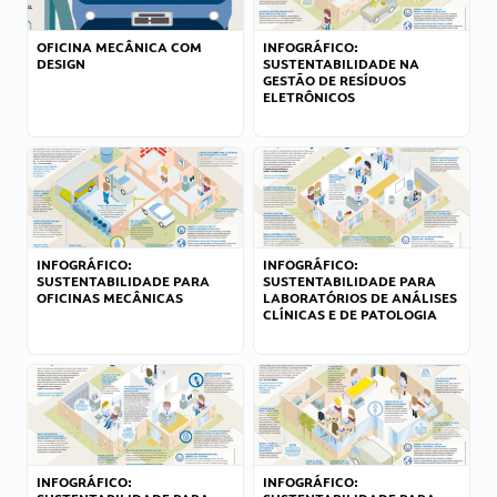
OFICINA MECÂNICA COM
INFOGRÁFICO:
DESIGN
SUSTENTABILIDADE NA
GESTÃO DE RESÍDUOS
ELETRÔNICOS
INFOGRÁFICO:
INFOGRÁFICO:
SUSTENTABILIDADE PARA
SUSTENTABILIDADE PARA
OFICINAS MECÂNICAS
LABORATÓRIOS DE ANÁLISES
CLÍNICAS E DE PATOLOGIA
INFOGRÁFICO:
INFOGRÁFICO: