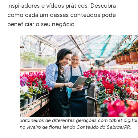
inspiradores e vídeos práticos. Descubra
como cada um desses conteúdos pode
beneficiar o seu negócio.
Jardineiros de diferentes gerações com tablet digital
no viveiro de flores lendo Conteúdo do Sebrae/PR.