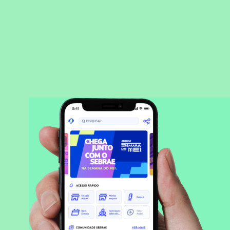
BAIXAR APLICATIVO