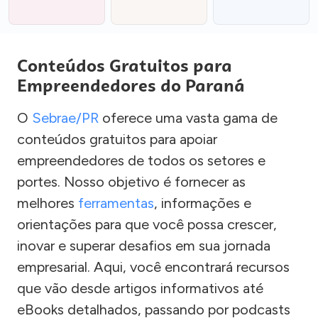
Conteúdos Gratuitos para
Empreendedores do Paraná
O
Sebrae/PR
oferece uma vasta gama de
conteúdos gratuitos para apoiar
empreendedores de todos os setores e
portes. Nosso objetivo é fornecer as
melhores
ferramentas
, informações e
orientações para que você possa crescer,
inovar e superar desafios em sua jornada
empresarial. Aqui, você encontrará recursos
que vão desde artigos informativos até
eBooks detalhados, passando por podcasts