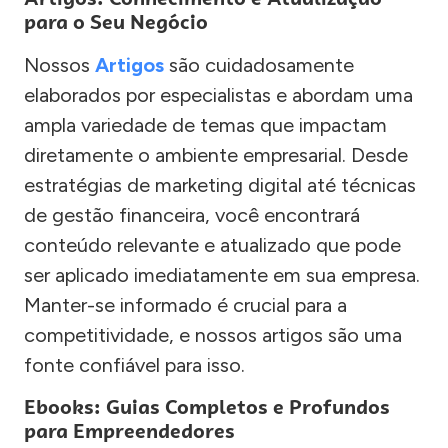
para o Seu Negócio
Nossos
Artigos
são cuidadosamente
elaborados por especialistas e abordam uma
ampla variedade de temas que impactam
diretamente o ambiente empresarial. Desde
estratégias de marketing digital até técnicas
de gestão financeira, você encontrará
conteúdo relevante e atualizado que pode
ser aplicado imediatamente em sua empresa.
Manter-se informado é crucial para a
competitividade, e nossos artigos são uma
fonte confiável para isso.
Ebooks: Guias Completos e Profundos
para Empreendedores