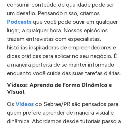
consumir conteúdo de qualidade pode ser
um desafio. Pensando nisso, criamos
Podcasts
que você pode ouvir em qualquer
lugar, a qualquer hora. Nossos episódios
trazem entrevistas com especialistas,
histórias inspiradoras de empreendedores e
dicas práticas para aplicar no seu negócio. É
a maneira perfeita de se manter informado
enquanto você cuida das suas tarefas diárias.
Vídeos: Aprenda de Forma Dinâmica e
Visual
Os
Vídeos
do Sebrae/PR são pensados para
quem prefere aprender de maneira visual e
dinâmica. Abordamos desde tutoriais passo a