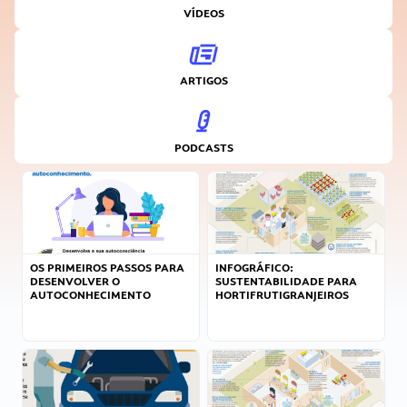
VÍDEOS
ARTIGOS
PODCASTS
OS PRIMEIROS PASSOS PARA
INFOGRÁFICO:
DESENVOLVER O
SUSTENTABILIDADE PARA
AUTOCONHECIMENTO
HORTIFRUTIGRANJEIROS