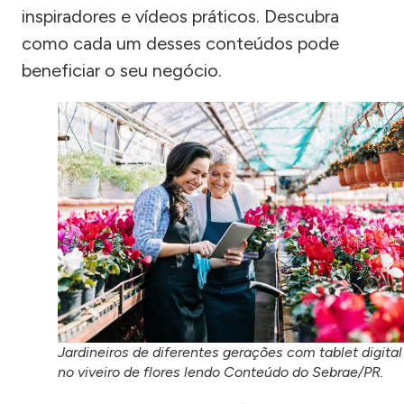
inspiradores e vídeos práticos. Descubra
como cada um desses conteúdos pode
beneficiar o seu negócio.
Jardineiros de diferentes gerações com tablet digital
no viveiro de flores lendo Conteúdo do Sebrae/PR.