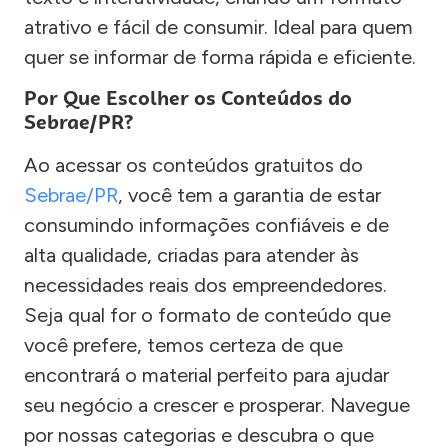
atrativo e fácil de consumir. Ideal para quem
quer se informar de forma rápida e eficiente.
Por Que Escolher os Conteúdos do
Sebrae/PR?
Ao acessar os conteúdos gratuitos do
Sebrae/PR
, você tem a garantia de estar
consumindo informações confiáveis e de
alta qualidade, criadas para atender às
necessidades reais dos empreendedores.
Seja qual for o formato de conteúdo que
você prefere, temos certeza de que
encontrará o material perfeito para ajudar
seu negócio a crescer e prosperar. Navegue
por nossas categorias e descubra o que