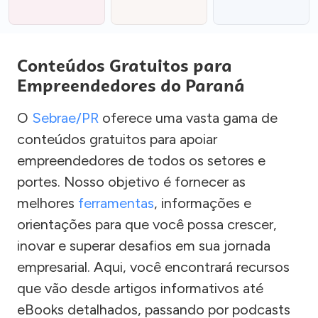
Conteúdos Gratuitos para
Empreendedores do Paraná
O
Sebrae/PR
oferece uma vasta gama de
conteúdos gratuitos para apoiar
empreendedores de todos os setores e
portes. Nosso objetivo é fornecer as
melhores
ferramentas
, informações e
orientações para que você possa crescer,
inovar e superar desafios em sua jornada
empresarial. Aqui, você encontrará recursos
que vão desde artigos informativos até
eBooks detalhados, passando por podcasts