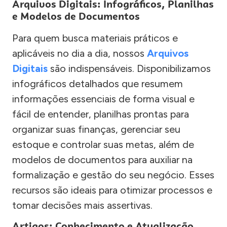
Arquivos Digitais: Infográficos, Planilhas
e Modelos de Documentos
Para quem busca materiais práticos e
aplicáveis no dia a dia, nossos
Arquivos
Digitais
são indispensáveis. Disponibilizamos
infográficos detalhados que resumem
informações essenciais de forma visual e
fácil de entender, planilhas prontas para
organizar suas finanças, gerenciar seu
estoque e controlar suas metas, além de
modelos de documentos para auxiliar na
formalização e gestão do seu negócio. Esses
recursos são ideais para otimizar processos e
tomar decisões mais assertivas.
Artigos: Conhecimento e Atualização