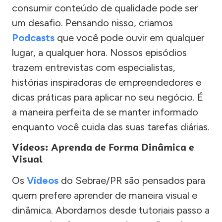
consumir conteúdo de qualidade pode ser
um desafio. Pensando nisso, criamos
Podcasts
que você pode ouvir em qualquer
lugar, a qualquer hora. Nossos episódios
trazem entrevistas com especialistas,
histórias inspiradoras de empreendedores e
dicas práticas para aplicar no seu negócio. É
a maneira perfeita de se manter informado
enquanto você cuida das suas tarefas diárias.
Vídeos: Aprenda de Forma Dinâmica e
Visual
Os
Vídeos
do Sebrae/PR são pensados para
quem prefere aprender de maneira visual e
dinâmica. Abordamos desde tutoriais passo a