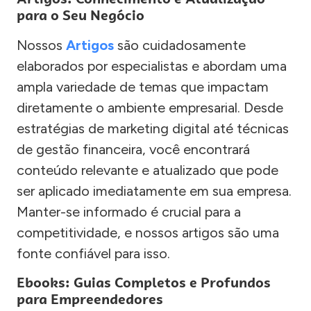
para o Seu Negócio
Nossos
Artigos
são cuidadosamente
elaborados por especialistas e abordam uma
ampla variedade de temas que impactam
diretamente o ambiente empresarial. Desde
estratégias de marketing digital até técnicas
de gestão financeira, você encontrará
conteúdo relevante e atualizado que pode
ser aplicado imediatamente em sua empresa.
Manter-se informado é crucial para a
competitividade, e nossos artigos são uma
fonte confiável para isso.
Ebooks: Guias Completos e Profundos
para Empreendedores