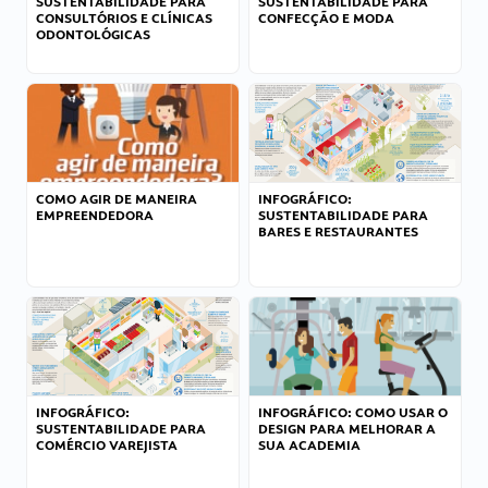
SUSTENTABILIDADE PARA
SUSTENTABILIDADE PARA
CONSULTÓRIOS E CLÍNICAS
CONFECÇÃO E MODA
ODONTOLÓGICAS
COMO AGIR DE MANEIRA
INFOGRÁFICO:
EMPREENDEDORA
SUSTENTABILIDADE PARA
BARES E RESTAURANTES
INFOGRÁFICO:
INFOGRÁFICO: COMO USAR O
SUSTENTABILIDADE PARA
DESIGN PARA MELHORAR A
COMÉRCIO VAREJISTA
SUA ACADEMIA