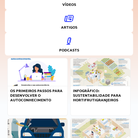
VÍDEOS
ARTIGOS
PODCASTS
OS PRIMEIROS PASSOS PARA
INFOGRÁFICO:
DESENVOLVER O
SUSTENTABILIDADE PARA
AUTOCONHECIMENTO
HORTIFRUTIGRANJEIROS