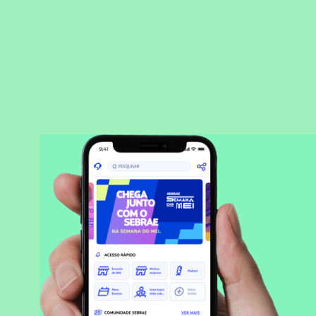
BAIXAR APLICATIVO