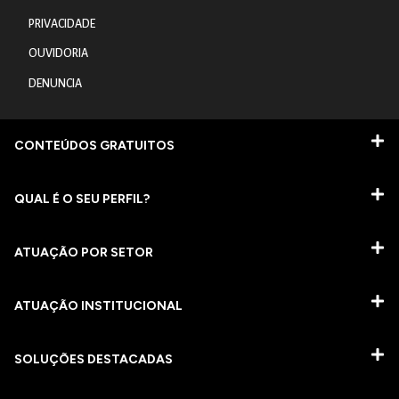
PRIVACIDADE
OUVIDORIA
DENUNCIA
CONTEÚDOS GRATUITOS
QUAL É O SEU PERFIL?
ATUAÇÃO POR SETOR
ATUAÇÃO INSTITUCIONAL
SOLUÇÕES DESTACADAS