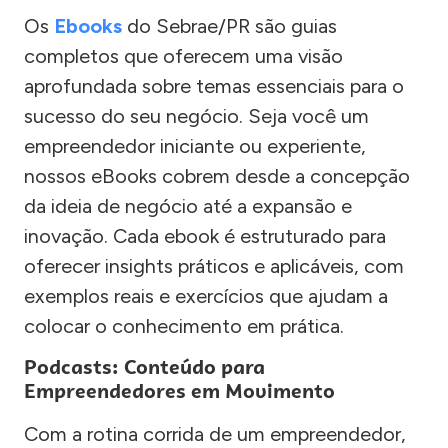
Os
Ebooks
do Sebrae/PR são guias
completos que oferecem uma visão
aprofundada sobre temas essenciais para o
sucesso do seu negócio. Seja você um
empreendedor iniciante ou experiente,
nossos eBooks cobrem desde a concepção
da ideia de negócio até a expansão e
inovação. Cada ebook é estruturado para
oferecer insights práticos e aplicáveis, com
exemplos reais e exercícios que ajudam a
colocar o conhecimento em prática.
Podcasts: Conteúdo para
Empreendedores em Movimento
Com a rotina corrida de um empreendedor,