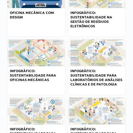
OFICINA MECÂNICA COM
INFOGRÁFICO:
DESIGN
SUSTENTABILIDADE NA
GESTÃO DE RESÍDUOS
ELETRÔNICOS
INFOGRÁFICO:
INFOGRÁFICO:
SUSTENTABILIDADE PARA
SUSTENTABILIDADE PARA
OFICINAS MECÂNICAS
LABORATÓRIOS DE ANÁLISES
CLÍNICAS E DE PATOLOGIA
INFOGRÁFICO:
INFOGRÁFICO: