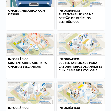
OFICINA MECÂNICA COM
INFOGRÁFICO:
DESIGN
SUSTENTABILIDADE NA
GESTÃO DE RESÍDUOS
ELETRÔNICOS
INFOGRÁFICO:
INFOGRÁFICO:
SUSTENTABILIDADE PARA
SUSTENTABILIDADE PARA
OFICINAS MECÂNICAS
LABORATÓRIOS DE ANÁLISES
CLÍNICAS E DE PATOLOGIA
INFOGRÁFICO:
INFOGRÁFICO: