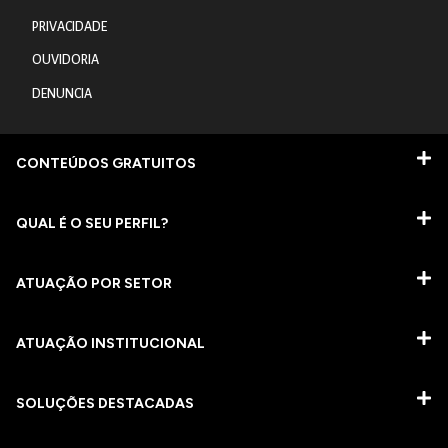
PRIVACIDADE
OUVIDORIA
DENUNCIA
CONTEÚDOS GRATUITOS
QUAL É O SEU PERFIL?
ATUAÇÃO POR SETOR
ATUAÇÃO INSTITUCIONAL
SOLUÇÕES DESTACADAS