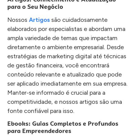
para o Seu Negócio
Nossos
Artigos
são cuidadosamente
elaborados por especialistas e abordam uma
ampla variedade de temas que impactam
diretamente o ambiente empresarial. Desde
estratégias de marketing digital até técnicas
de gestão financeira, você encontrará
conteúdo relevante e atualizado que pode
ser aplicado imediatamente em sua empresa.
Manter-se informado é crucial para a
competitividade, e nossos artigos são uma
fonte confiável para isso.
Ebooks: Guias Completos e Profundos
para Empreendedores