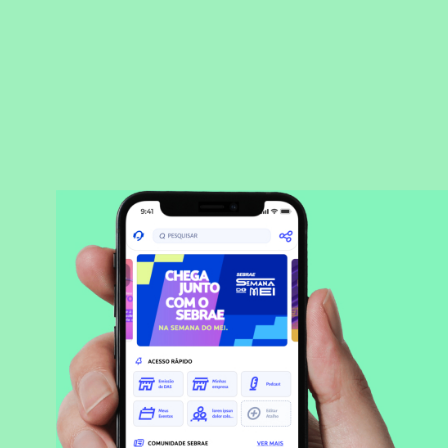
BAIXAR APLICATIVO