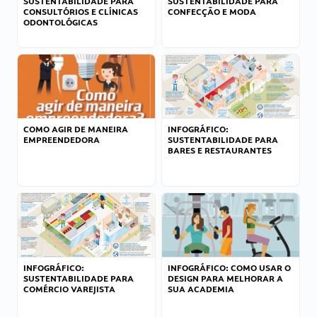
SUSTENTABILIDADE PARA
SUSTENTABILIDADE PARA
CONSULTÓRIOS E CLÍNICAS
CONFECÇÃO E MODA
ODONTOLÓGICAS
COMO AGIR DE MANEIRA
INFOGRÁFICO:
EMPREENDEDORA
SUSTENTABILIDADE PARA
BARES E RESTAURANTES
INFOGRÁFICO:
INFOGRÁFICO: COMO USAR O
SUSTENTABILIDADE PARA
DESIGN PARA MELHORAR A
COMÉRCIO VAREJISTA
SUA ACADEMIA