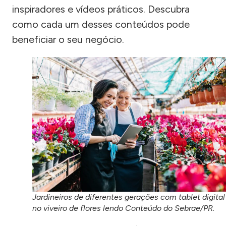
inspiradores e vídeos práticos. Descubra
como cada um desses conteúdos pode
beneficiar o seu negócio.
Jardineiros de diferentes gerações com tablet digital
no viveiro de flores lendo Conteúdo do Sebrae/PR.