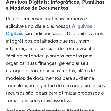
Arquivos Digitais: Infográficos, Planilhas
e Modelos de Documentos
Para quem busca materiais práticos e
aplicáveis no dia a dia, nossos
Arquivos
Digitais
são indispensáveis. Disponibilizamos
infográficos detalhados que resumem
informações essenciais de forma visual e
fácil de entender, planilhas prontas para
organizar suas finanças, gerenciar seu
estoque e controlar suas metas, além de
modelos de documentos para auxiliar na
formalização e gestão do seu negócio. Esses
recursos são ideais para otimizar processos e
tomar decisões mais assertivas.
Artigos: Conhecimento e Atualização