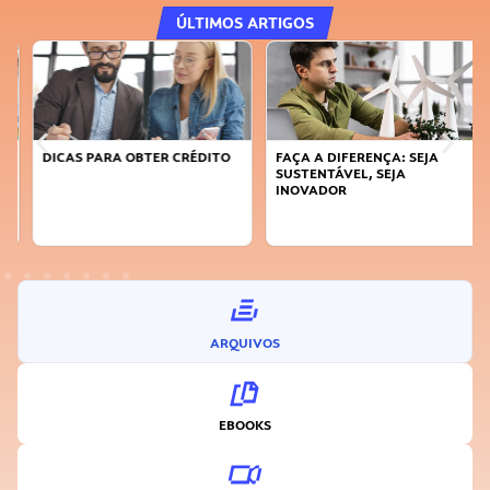
ÚLTIMOS ARTIGOS
DICAS PARA OBTER CRÉDITO
FAÇA A DIFERENÇA: SEJA
SUSTENTÁVEL, SEJA
INOVADOR
ARQUIVOS
EBOOKS