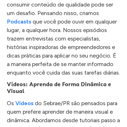
consumir conteúdo de qualidade pode ser
um desafio. Pensando nisso, criamos
Podcasts
que você pode ouvir em qualquer
lugar, a qualquer hora. Nossos episódios
trazem entrevistas com especialistas,
histórias inspiradoras de empreendedores e
dicas práticas para aplicar no seu negócio. É
a maneira perfeita de se manter informado
enquanto você cuida das suas tarefas diárias.
Vídeos: Aprenda de Forma Dinâmica e
Visual
Os
Vídeos
do Sebrae/PR são pensados para
quem prefere aprender de maneira visual e
dinâmica. Abordamos desde tutoriais passo a