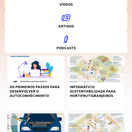
VÍDEOS
ARTIGOS
PODCASTS
OS PRIMEIROS PASSOS PARA
INFOGRÁFICO:
DESENVOLVER O
SUSTENTABILIDADE PARA
AUTOCONHECIMENTO
HORTIFRUTIGRANJEIROS