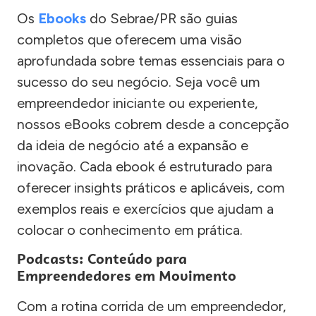
Os
Ebooks
do Sebrae/PR são guias
completos que oferecem uma visão
aprofundada sobre temas essenciais para o
sucesso do seu negócio. Seja você um
empreendedor iniciante ou experiente,
nossos eBooks cobrem desde a concepção
da ideia de negócio até a expansão e
inovação. Cada ebook é estruturado para
oferecer insights práticos e aplicáveis, com
exemplos reais e exercícios que ajudam a
colocar o conhecimento em prática.
Podcasts: Conteúdo para
Empreendedores em Movimento
Com a rotina corrida de um empreendedor,