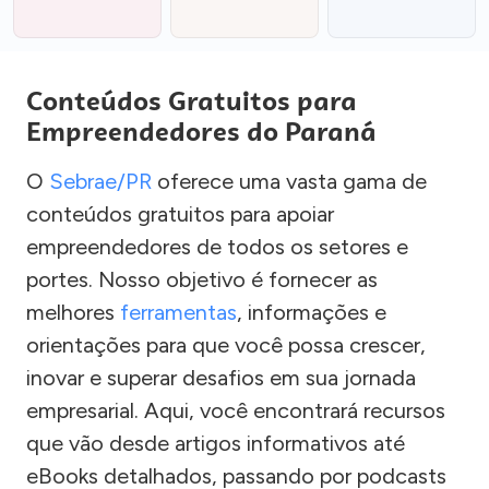
Conteúdos Gratuitos para
Empreendedores do Paraná
O
Sebrae/PR
oferece uma vasta gama de
conteúdos gratuitos para apoiar
empreendedores de todos os setores e
portes. Nosso objetivo é fornecer as
melhores
ferramentas
, informações e
orientações para que você possa crescer,
inovar e superar desafios em sua jornada
empresarial. Aqui, você encontrará recursos
que vão desde artigos informativos até
eBooks detalhados, passando por podcasts