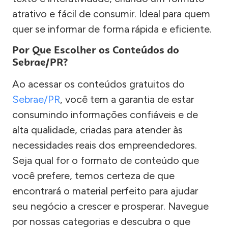
atrativo e fácil de consumir. Ideal para quem
quer se informar de forma rápida e eficiente.
Por Que Escolher os Conteúdos do
Sebrae/PR?
Ao acessar os conteúdos gratuitos do
Sebrae/PR
, você tem a garantia de estar
consumindo informações confiáveis e de
alta qualidade, criadas para atender às
necessidades reais dos empreendedores.
Seja qual for o formato de conteúdo que
você prefere, temos certeza de que
encontrará o material perfeito para ajudar
seu negócio a crescer e prosperar. Navegue
por nossas categorias e descubra o que