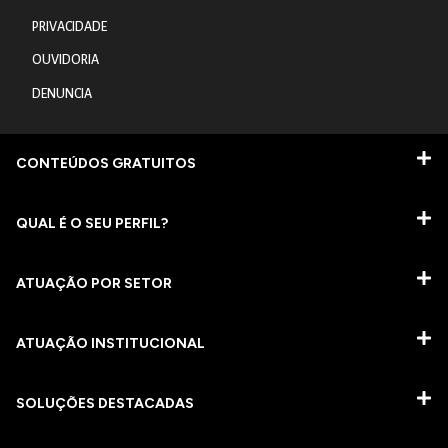
PRIVACIDADE
OUVIDORIA
DENUNCIA
CONTEÚDOS GRATUITOS
QUAL É O SEU PERFIL?
ATUAÇÃO POR SETOR
ATUAÇÃO INSTITUCIONAL
SOLUÇÕES DESTACADAS