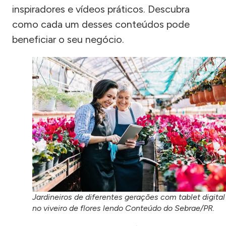
inspiradores e vídeos práticos. Descubra
como cada um desses conteúdos pode
beneficiar o seu negócio.
Jardineiros de diferentes gerações com tablet digital
no viveiro de flores lendo Conteúdo do Sebrae/PR.