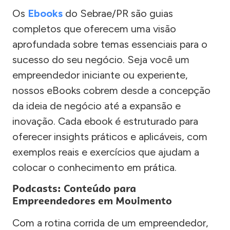
Os
Ebooks
do Sebrae/PR são guias
completos que oferecem uma visão
aprofundada sobre temas essenciais para o
sucesso do seu negócio. Seja você um
empreendedor iniciante ou experiente,
nossos eBooks cobrem desde a concepção
da ideia de negócio até a expansão e
inovação. Cada ebook é estruturado para
oferecer insights práticos e aplicáveis, com
exemplos reais e exercícios que ajudam a
colocar o conhecimento em prática.
Podcasts: Conteúdo para
Empreendedores em Movimento
Com a rotina corrida de um empreendedor,