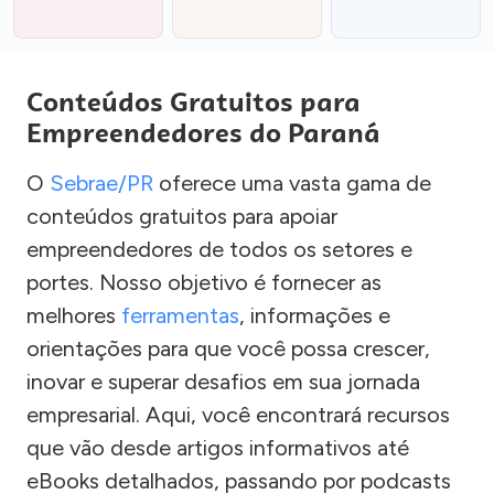
Conteúdos Gratuitos para
Empreendedores do Paraná
O
Sebrae/PR
oferece uma vasta gama de
conteúdos gratuitos para apoiar
empreendedores de todos os setores e
portes. Nosso objetivo é fornecer as
melhores
ferramentas
, informações e
orientações para que você possa crescer,
inovar e superar desafios em sua jornada
empresarial. Aqui, você encontrará recursos
que vão desde artigos informativos até
eBooks detalhados, passando por podcasts