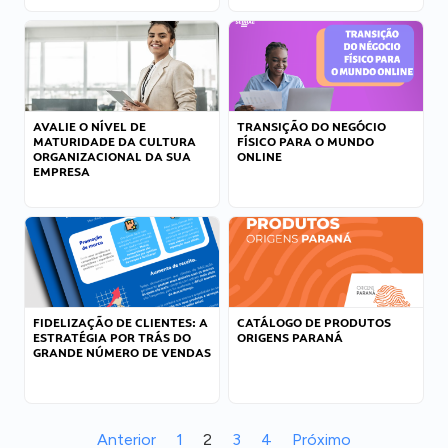
AVALIE O NÍVEL DE
TRANSIÇÃO DO NEGÓCIO
MATURIDADE DA CULTURA
FÍSICO PARA O MUNDO
ORGANIZACIONAL DA SUA
ONLINE
EMPRESA
FIDELIZAÇÃO DE CLIENTES: A
CATÁLOGO DE PRODUTOS
ESTRATÉGIA POR TRÁS DO
ORIGENS PARANÁ
GRANDE NÚMERO DE VENDAS
Anterior
1
2
3
4
Próximo