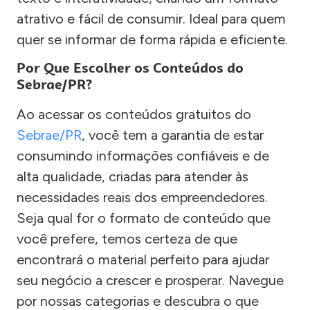
atrativo e fácil de consumir. Ideal para quem
quer se informar de forma rápida e eficiente.
Por Que Escolher os Conteúdos do
Sebrae/PR?
Ao acessar os conteúdos gratuitos do
Sebrae/PR
, você tem a garantia de estar
consumindo informações confiáveis e de
alta qualidade, criadas para atender às
necessidades reais dos empreendedores.
Seja qual for o formato de conteúdo que
você prefere, temos certeza de que
encontrará o material perfeito para ajudar
seu negócio a crescer e prosperar. Navegue
por nossas categorias e descubra o que