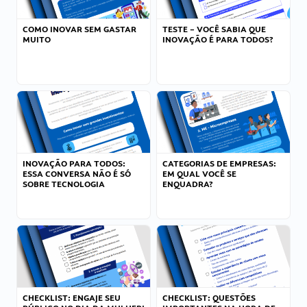
COMO INOVAR SEM GASTAR
TESTE – VOCÊ SABIA QUE
MUITO
INOVAÇÃO É PARA TODOS?
INOVAÇÃO PARA TODOS:
CATEGORIAS DE EMPRESAS:
ESSA CONVERSA NÃO É SÓ
EM QUAL VOCÊ SE
SOBRE TECNOLOGIA
ENQUADRA?
CHECKLIST: ENGAJE SEU
CHECKLIST: QUESTÕES