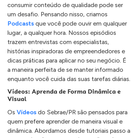
consumir conteúdo de qualidade pode ser
um desafio. Pensando nisso, criamos
Podcasts
que você pode ouvir em qualquer
lugar, a qualquer hora. Nossos episódios
trazem entrevistas com especialistas,
histórias inspiradoras de empreendedores e
dicas práticas para aplicar no seu negócio. É
a maneira perfeita de se manter informado
enquanto você cuida das suas tarefas diárias.
Vídeos: Aprenda de Forma Dinâmica e
Visual
Os
Vídeos
do Sebrae/PR são pensados para
quem prefere aprender de maneira visual e
dinâmica. Abordamos desde tutoriais passo a