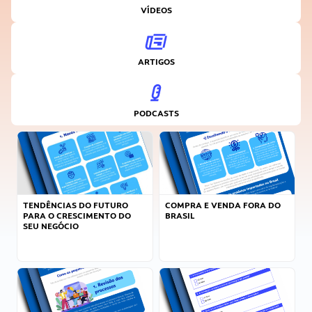
VÍDEOS
ARTIGOS
PODCASTS
TENDÊNCIAS DO FUTURO
COMPRA E VENDA FORA DO
PARA O CRESCIMENTO DO
BRASIL
SEU NEGÓCIO