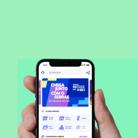
BAIXAR APLICATIVO