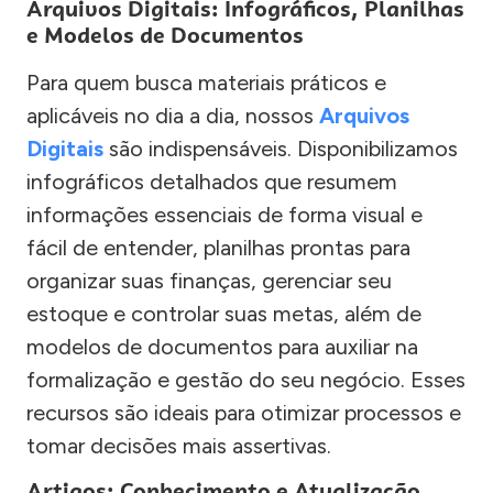
Arquivos Digitais: Infográficos, Planilhas
e Modelos de Documentos
Para quem busca materiais práticos e
aplicáveis no dia a dia, nossos
Arquivos
Digitais
são indispensáveis. Disponibilizamos
infográficos detalhados que resumem
informações essenciais de forma visual e
fácil de entender, planilhas prontas para
organizar suas finanças, gerenciar seu
estoque e controlar suas metas, além de
modelos de documentos para auxiliar na
formalização e gestão do seu negócio. Esses
recursos são ideais para otimizar processos e
tomar decisões mais assertivas.
Artigos: Conhecimento e Atualização