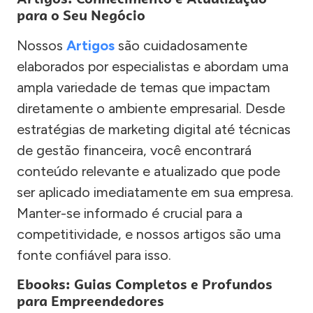
para o Seu Negócio
Nossos
Artigos
são cuidadosamente
elaborados por especialistas e abordam uma
ampla variedade de temas que impactam
diretamente o ambiente empresarial. Desde
estratégias de marketing digital até técnicas
de gestão financeira, você encontrará
conteúdo relevante e atualizado que pode
ser aplicado imediatamente em sua empresa.
Manter-se informado é crucial para a
competitividade, e nossos artigos são uma
fonte confiável para isso.
Ebooks: Guias Completos e Profundos
para Empreendedores