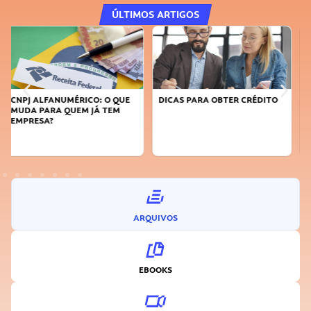
ÚLTIMOS ARTIGOS
DICAS PARA OBTER CRÉDITO
FAÇA A DIFERENÇA: SEJA
SUSTENTÁVEL, SEJA
INOVADOR
ARQUIVOS
EBOOKS