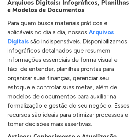
Arquivos Digitais: Infográficos, Planilhas
e Modelos de Documentos
Para quem busca materiais práticos e
aplicáveis no dia a dia, nossos
Arquivos
Digitais
são indispensáveis. Disponibilizamos
infográficos detalhados que resumem
informações essenciais de forma visual e
fácil de entender, planilhas prontas para
organizar suas finanças, gerenciar seu
estoque e controlar suas metas, além de
modelos de documentos para auxiliar na
formalização e gestão do seu negócio. Esses
recursos são ideais para otimizar processos e
tomar decisões mais assertivas.
Artigos: Conhecimento e Atualização