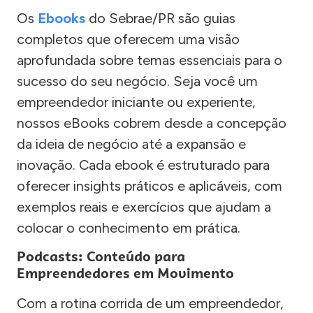
Os
Ebooks
do Sebrae/PR são guias
completos que oferecem uma visão
aprofundada sobre temas essenciais para o
sucesso do seu negócio. Seja você um
empreendedor iniciante ou experiente,
nossos eBooks cobrem desde a concepção
da ideia de negócio até a expansão e
inovação. Cada ebook é estruturado para
oferecer insights práticos e aplicáveis, com
exemplos reais e exercícios que ajudam a
colocar o conhecimento em prática.
Podcasts: Conteúdo para
Empreendedores em Movimento
Com a rotina corrida de um empreendedor,