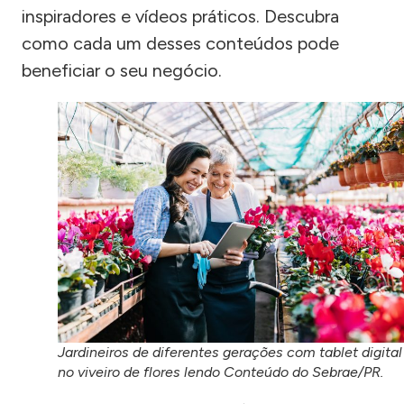
inspiradores e vídeos práticos. Descubra
como cada um desses conteúdos pode
beneficiar o seu negócio.
Jardineiros de diferentes gerações com tablet digital
no viveiro de flores lendo Conteúdo do Sebrae/PR.