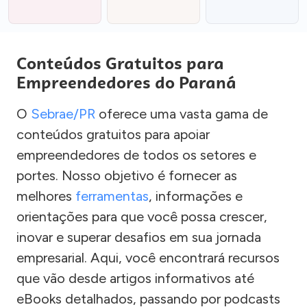
Conteúdos Gratuitos para
Empreendedores do Paraná
O
Sebrae/PR
oferece uma vasta gama de
conteúdos gratuitos para apoiar
empreendedores de todos os setores e
portes. Nosso objetivo é fornecer as
melhores
ferramentas
, informações e
orientações para que você possa crescer,
inovar e superar desafios em sua jornada
empresarial. Aqui, você encontrará recursos
que vão desde artigos informativos até
eBooks detalhados, passando por podcasts