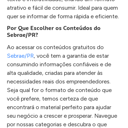
atrativo e fácil de consumir. Ideal para quem
quer se informar de forma rápida e eficiente.
Por Que Escolher os Conteúdos do
Sebrae/PR?
Ao acessar os conteúdos gratuitos do
Sebrae/PR
, você tem a garantia de estar
consumindo informações confiáveis e de
alta qualidade, criadas para atender às
necessidades reais dos empreendedores.
Seja qual for o formato de conteúdo que
você prefere, temos certeza de que
encontrará o material perfeito para ajudar
seu negócio a crescer e prosperar. Navegue
por nossas categorias e descubra o que