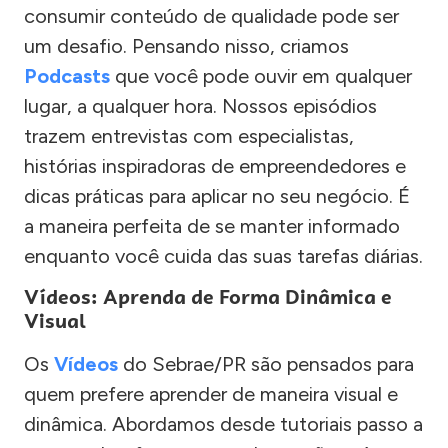
consumir conteúdo de qualidade pode ser
um desafio. Pensando nisso, criamos
Podcasts
que você pode ouvir em qualquer
lugar, a qualquer hora. Nossos episódios
trazem entrevistas com especialistas,
histórias inspiradoras de empreendedores e
dicas práticas para aplicar no seu negócio. É
a maneira perfeita de se manter informado
enquanto você cuida das suas tarefas diárias.
Vídeos: Aprenda de Forma Dinâmica e
Visual
Os
Vídeos
do Sebrae/PR são pensados para
quem prefere aprender de maneira visual e
dinâmica. Abordamos desde tutoriais passo a