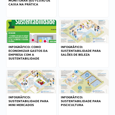
MONITORAR SEU FLUXO DE
CAIXA NA PRÁTICA
INFOGRÁFICO: COMO
INFOGRÁFICO:
ECONOMIZAR GASTOS DA
SUSTENTABILIDADE PARA
EMPRESA COM A
SALÕES DE BELEZA
SUSTENTABILIDADE
INFOGRÁFICO:
INFOGRÁFICO:
SUSTENTABILIDADE PARA
SUSTENTABILIDADE PARA
MINI MERCADOS
PISCICULTURA