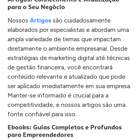
para o Seu Negócio
Nossos
Artigos
são cuidadosamente
elaborados por especialistas e abordam uma
ampla variedade de temas que impactam
diretamente o ambiente empresarial. Desde
estratégias de marketing digital até técnicas
de gestão financeira, você encontrará
conteúdo relevante e atualizado que pode
ser aplicado imediatamente em sua empresa.
Manter-se informado é crucial para a
competitividade, e nossos artigos são uma
fonte confiável para isso.
Ebooks: Guias Completos e Profundos
para Empreendedores