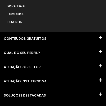
PRIVACIDADE
OUVIDORIA
DENUNCIA
CONTEÚDOS GRATUITOS
QUAL É O SEU PERFIL?
ATUAÇÃO POR SETOR
ATUAÇÃO INSTITUCIONAL
SOLUÇÕES DESTACADAS