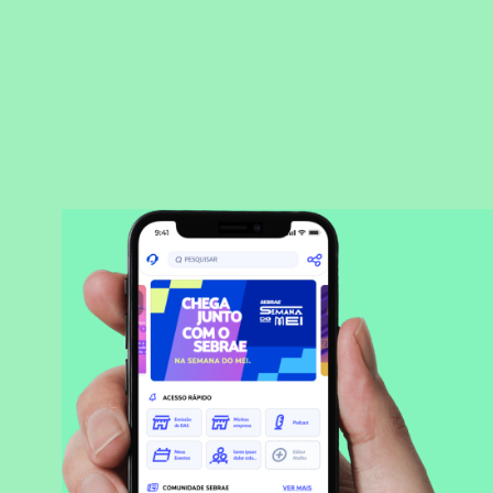
BAIXAR APLICATIVO