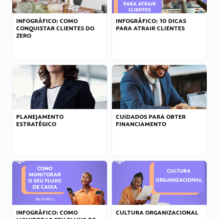
INFOGRÁFICO: COMO
INFOGRÁFICO: 10 DICAS
CONQUISTAR CLIENTES DO
PARA ATRAIR CLIENTES
ZERO
PLANEJAMENTO
CUIDADOS PARA OBTER
ESTRATÉGICO
FINANCIAMENTO
INFOGRÁFICO: COMO
CULTURA ORGANIZACIONAL