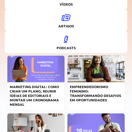
VÍDEOS
ARTIGOS
PODCASTS
MARKETING DIGITAL: COMO
EMPREENDEDORISMO
CRIAR UM PLANO, REUNIR
FEMININO:
IDEIAS DE EDITORIAIS E
TRANSFORMANDO DESAFIOS
MONTAR UM CRONOGRAMA
EM OPORTUNIDADES
MENSAL