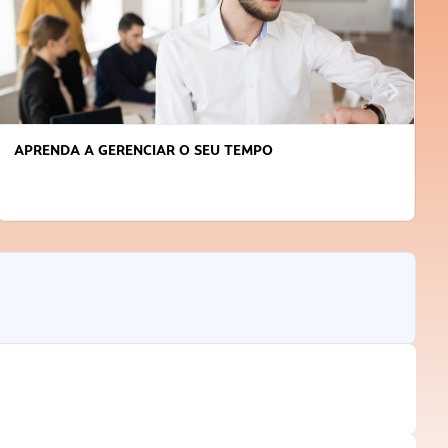
APRENDA A GERENCIAR O SEU TEMPO