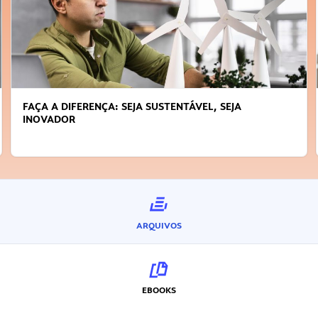
FAÇA A DIFERENÇA: SEJA SUSTENTÁVEL, SEJA
INOVADOR
ARQUIVOS
EBOOKS