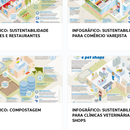
ICO: SUSTENTABILIDADE
INFOGRÁFICO: SUSTENTABIL
ES E RESTAURANTES
PARA COMÉRCIO VAREJISTA
FICO: COMPOSTAGEM
INFOGRÁFICO: SUSTENTABIL
PARA CLÍNICAS VETERINÁRIA
SHOPS