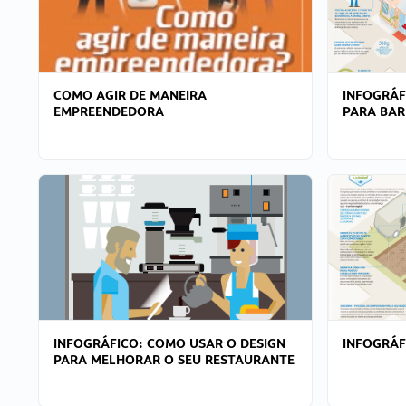
COMO AGIR DE MANEIRA
INFOGRÁF
EMPREENDEDORA
PARA BAR
INFOGRÁFICO: COMO USAR O DESIGN
INFOGRÁ
PARA MELHORAR O SEU RESTAURANTE