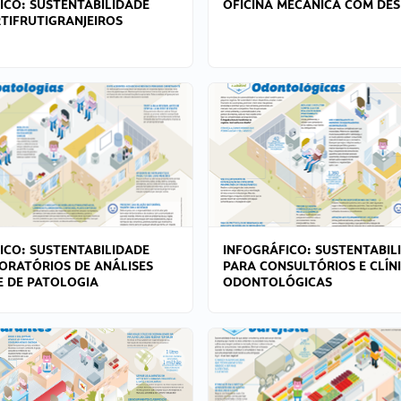
ICO: SUSTENTABILIDADE
OFICINA MECÂNICA COM DES
TIFRUTIGRANJEIROS
ICO: SUSTENTABILIDADE
INFOGRÁFICO: SUSTENTABIL
ORATÓRIOS DE ANÁLISES
PARA CONSULTÓRIOS E CLÍN
 E DE PATOLOGIA
ODONTOLÓGICAS