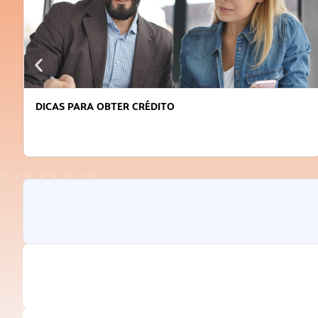
DICAS PARA OBTER CRÉDITO