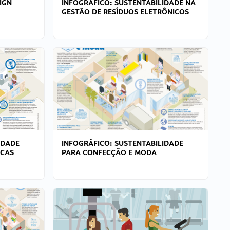
IGN
INFOGRÁFICO: SUSTENTABILIDADE NA
GESTÃO DE RESÍDUOS ELETRÔNICOS
IDADE
INFOGRÁFICO: SUSTENTABILIDADE
ICAS
PARA CONFECÇÃO E MODA