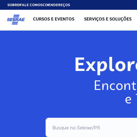
SOBRE
FALE CONOSCO
ENDEREÇOS
CURSOS E EVENTOS
SERVIÇOS E SOLUÇÕES
Explo
Encont
e