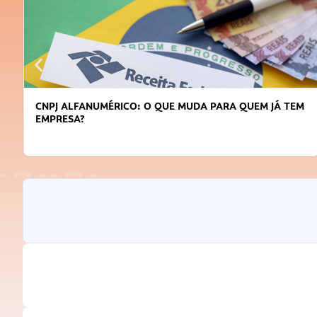
CNPJ ALFANUMÉRICO: O QUE MUDA PARA QUEM JÁ TEM
EMPRESA?