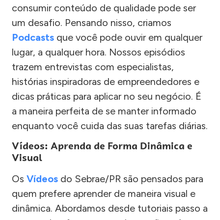
consumir conteúdo de qualidade pode ser
um desafio. Pensando nisso, criamos
Podcasts
que você pode ouvir em qualquer
lugar, a qualquer hora. Nossos episódios
trazem entrevistas com especialistas,
histórias inspiradoras de empreendedores e
dicas práticas para aplicar no seu negócio. É
a maneira perfeita de se manter informado
enquanto você cuida das suas tarefas diárias.
Vídeos: Aprenda de Forma Dinâmica e
Visual
Os
Vídeos
do Sebrae/PR são pensados para
quem prefere aprender de maneira visual e
dinâmica. Abordamos desde tutoriais passo a