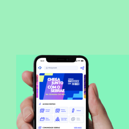
BAIXAR APLICATIVO