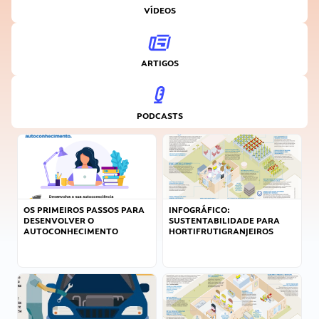
VÍDEOS
ARTIGOS
PODCASTS
OS PRIMEIROS PASSOS PARA
INFOGRÁFICO:
DESENVOLVER O
SUSTENTABILIDADE PARA
AUTOCONHECIMENTO
HORTIFRUTIGRANJEIROS