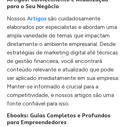
para o Seu Negócio
Nossos
Artigos
são cuidadosamente
elaborados por especialistas e abordam uma
ampla variedade de temas que impactam
diretamente o ambiente empresarial. Desde
estratégias de marketing digital até técnicas
de gestão financeira, você encontrará
conteúdo relevante e atualizado que pode
ser aplicado imediatamente em sua empresa.
Manter-se informado é crucial para a
competitividade, e nossos artigos são uma
fonte confiável para isso.
Ebooks: Guias Completos e Profundos
para Empreendedores