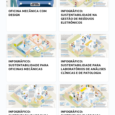
OFICINA MECÂNICA COM
INFOGRÁFICO:
DESIGN
SUSTENTABILIDADE NA
GESTÃO DE RESÍDUOS
ELETRÔNICOS
INFOGRÁFICO:
INFOGRÁFICO:
SUSTENTABILIDADE PARA
SUSTENTABILIDADE PARA
OFICINAS MECÂNICAS
LABORATÓRIOS DE ANÁLISES
CLÍNICAS E DE PATOLOGIA
INFOGRÁFICO:
INFOGRÁFICO: