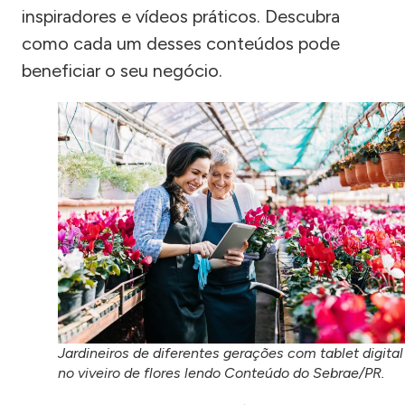
inspiradores e vídeos práticos. Descubra
como cada um desses conteúdos pode
beneficiar o seu negócio.
Jardineiros de diferentes gerações com tablet digital
no viveiro de flores lendo Conteúdo do Sebrae/PR.