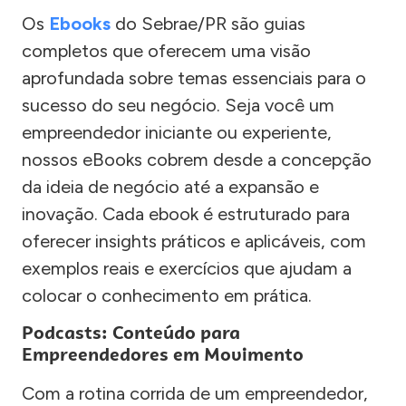
Os
Ebooks
do Sebrae/PR são guias
completos que oferecem uma visão
aprofundada sobre temas essenciais para o
sucesso do seu negócio. Seja você um
empreendedor iniciante ou experiente,
nossos eBooks cobrem desde a concepção
da ideia de negócio até a expansão e
inovação. Cada ebook é estruturado para
oferecer insights práticos e aplicáveis, com
exemplos reais e exercícios que ajudam a
colocar o conhecimento em prática.
Podcasts: Conteúdo para
Empreendedores em Movimento
Com a rotina corrida de um empreendedor,