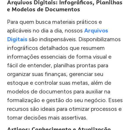
Arquivos Digitais: Infográficos, Planilhas
e Modelos de Documentos
Para quem busca materiais práticos e
aplicáveis no dia a dia, nossos
Arquivos
Digitais
são indispensáveis. Disponibilizamos
infográficos detalhados que resumem
informações essenciais de forma visual e
fácil de entender, planilhas prontas para
organizar suas finanças, gerenciar seu
estoque e controlar suas metas, além de
modelos de documentos para auxiliar na
formalização e gestão do seu negócio. Esses
recursos são ideais para otimizar processos e
tomar decisões mais assertivas.
Artigos: Conhecimento e Atualização