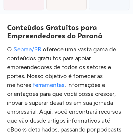
Conteúdos Gratuitos para
Empreendedores do Paraná
O
Sebrae/PR
oferece uma vasta gama de
conteúdos gratuitos para apoiar
empreendedores de todos os setores e
portes. Nosso objetivo é fornecer as
melhores
ferramentas
, informações e
orientações para que você possa crescer,
inovar e superar desafios em sua jornada
empresarial. Aqui, você encontrará recursos
que vão desde artigos informativos até
eBooks detalhados, passando por podcasts