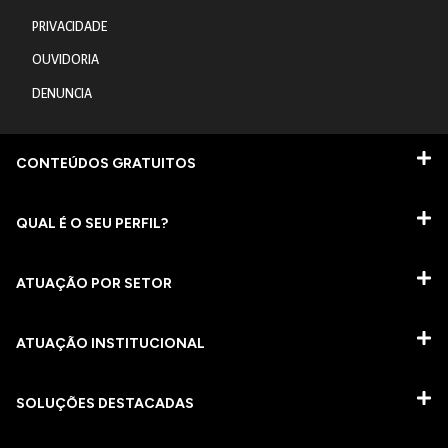
PRIVACIDADE
OUVIDORIA
DENUNCIA
CONTEÚDOS GRATUITOS
QUAL É O SEU PERFIL?
ATUAÇÃO POR SETOR
ATUAÇÃO INSTITUCIONAL
SOLUÇÕES DESTACADAS