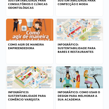
SUSTENTABILIDADE PARA
SUSTENTABILIDADE PARA
CONSULTÓRIOS E CLÍNICAS
CONFECÇÃO E MODA
ODONTOLÓGICAS
COMO AGIR DE MANEIRA
INFOGRÁFICO:
EMPREENDEDORA
SUSTENTABILIDADE PARA
BARES E RESTAURANTES
INFOGRÁFICO:
INFOGRÁFICO: COMO USAR O
SUSTENTABILIDADE PARA
DESIGN PARA MELHORAR A
COMÉRCIO VAREJISTA
SUA ACADEMIA