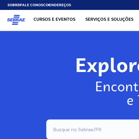
SOBRE
FALE CONOSCO
ENDEREÇOS
CURSOS E EVENTOS
SERVIÇOS E SOLUÇÕES
Explo
Encont
e