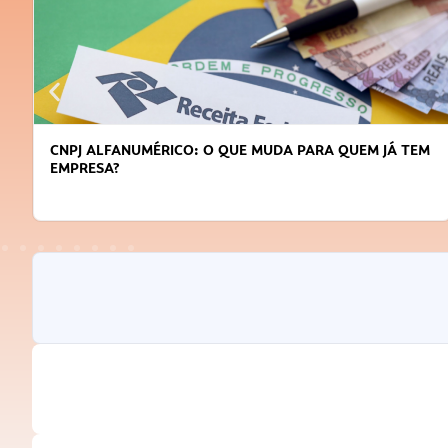
CNPJ ALFANUMÉRICO: O QUE MUDA PARA QUEM JÁ TEM
EMPRESA?