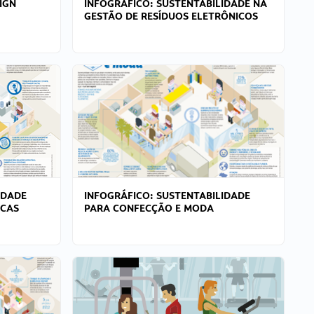
IGN
INFOGRÁFICO: SUSTENTABILIDADE NA
GESTÃO DE RESÍDUOS ELETRÔNICOS
IDADE
INFOGRÁFICO: SUSTENTABILIDADE
ICAS
PARA CONFECÇÃO E MODA