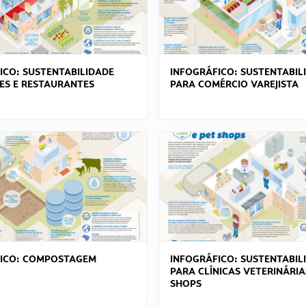
ICO: SUSTENTABILIDADE
INFOGRÁFICO: SUSTENTABIL
ES E RESTAURANTES
PARA COMÉRCIO VAREJISTA
FICO: COMPOSTAGEM
INFOGRÁFICO: SUSTENTABIL
PARA CLÍNICAS VETERINÁRIA
SHOPS