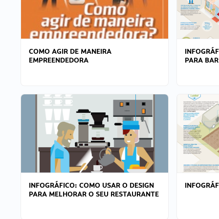
COMO AGIR DE MANEIRA
INFOGRÁF
EMPREENDEDORA
PARA BAR
INFOGRÁFICO: COMO USAR O DESIGN
INFOGRÁ
PARA MELHORAR O SEU RESTAURANTE