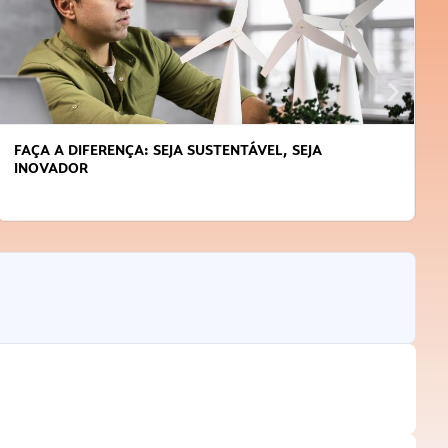
FAÇA A DIFERENÇA: SEJA SUSTENTÁVEL, SEJA
INOVADOR