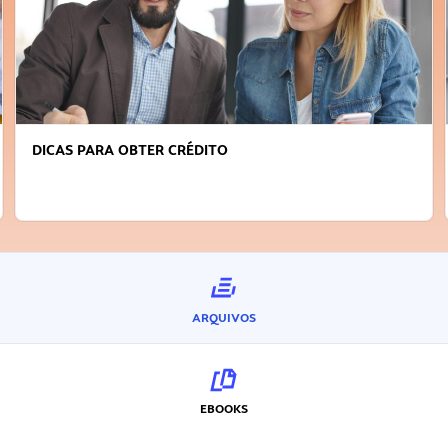
DICAS PARA OBTER CRÉDITO
ARQUIVOS
EBOOKS