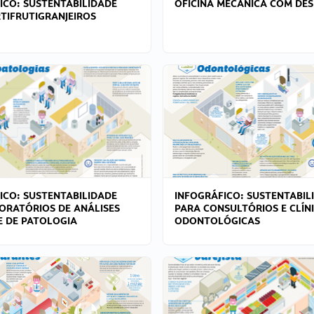
ICO: SUSTENTABILIDADE
OFICINA MECÂNICA COM DES
TIFRUTIGRANJEIROS
ICO: SUSTENTABILIDADE
INFOGRÁFICO: SUSTENTABIL
ORATÓRIOS DE ANÁLISES
PARA CONSULTÓRIOS E CLÍN
 E DE PATOLOGIA
ODONTOLÓGICAS