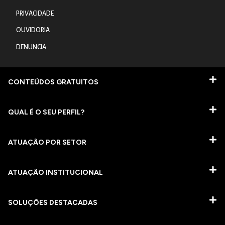
PRIVACIDADE
OUVIDORIA
DENUNCIA
CONTEÚDOS GRATUITOS
QUAL É O SEU PERFIL?
ATUAÇÃO POR SETOR
ATUAÇÃO INSTITUCIONAL
SOLUÇÕES DESTACADAS