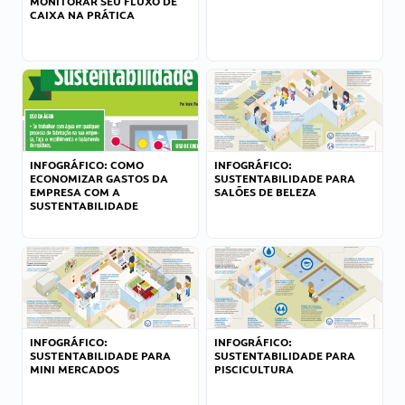
MONITORAR SEU FLUXO DE
CAIXA NA PRÁTICA
INFOGRÁFICO: COMO
INFOGRÁFICO:
ECONOMIZAR GASTOS DA
SUSTENTABILIDADE PARA
EMPRESA COM A
SALÕES DE BELEZA
SUSTENTABILIDADE
INFOGRÁFICO:
INFOGRÁFICO:
SUSTENTABILIDADE PARA
SUSTENTABILIDADE PARA
MINI MERCADOS
PISCICULTURA