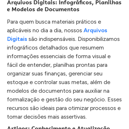
Arquivos Digitais: Infográficos, Planilhas
e Modelos de Documentos
Para quem busca materiais práticos e
aplicáveis no dia a dia, nossos
Arquivos
Digitais
são indispensáveis. Disponibilizamos
infográficos detalhados que resumem
informações essenciais de forma visual e
fácil de entender, planilhas prontas para
organizar suas finanças, gerenciar seu
estoque e controlar suas metas, além de
modelos de documentos para auxiliar na
formalização e gestão do seu negócio. Esses
recursos são ideais para otimizar processos e
tomar decisões mais assertivas.
Artigos: Conhecimento e Atualização