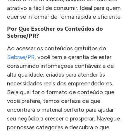
atrativo e fácil de consumir. Ideal para quem
quer se informar de forma rápida e eficiente.
Por Que Escolher os Conteúdos do
Sebrae/PR?
Ao acessar os conteúdos gratuitos do
Sebrae/PR
, você tem a garantia de estar
consumindo informações confiáveis e de
alta qualidade, criadas para atender às
necessidades reais dos empreendedores.
Seja qual for o formato de conteúdo que
você prefere, temos certeza de que
encontrará o material perfeito para ajudar
seu negócio a crescer e prosperar. Navegue
por nossas categorias e descubra o que