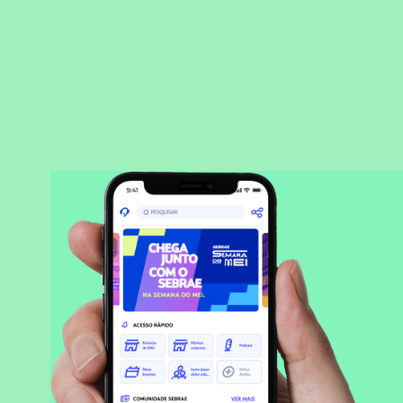
BAIXAR APLICATIVO