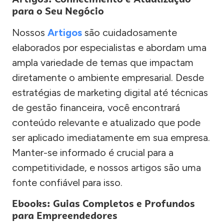
para o Seu Negócio
Nossos
Artigos
são cuidadosamente
elaborados por especialistas e abordam uma
ampla variedade de temas que impactam
diretamente o ambiente empresarial. Desde
estratégias de marketing digital até técnicas
de gestão financeira, você encontrará
conteúdo relevante e atualizado que pode
ser aplicado imediatamente em sua empresa.
Manter-se informado é crucial para a
competitividade, e nossos artigos são uma
fonte confiável para isso.
Ebooks: Guias Completos e Profundos
para Empreendedores