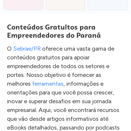
Conteúdos Gratuitos para
Empreendedores do Paraná
O
Sebrae/PR
oferece uma vasta gama de
conteúdos gratuitos para apoiar
empreendedores de todos os setores e
portes. Nosso objetivo é fornecer as
melhores
ferramentas
, informações e
orientações para que você possa crescer,
inovar e superar desafios em sua jornada
empresarial. Aqui, você encontrará recursos
que vão desde artigos informativos até
eBooks detalhados, passando por podcasts