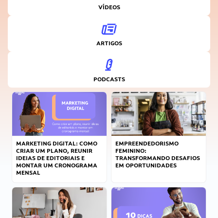
VÍDEOS
ARTIGOS
PODCASTS
MARKETING DIGITAL: COMO
EMPREENDEDORISMO
CRIAR UM PLANO, REUNIR
FEMININO:
IDEIAS DE EDITORIAIS E
TRANSFORMANDO DESAFIOS
MONTAR UM CRONOGRAMA
EM OPORTUNIDADES
MENSAL