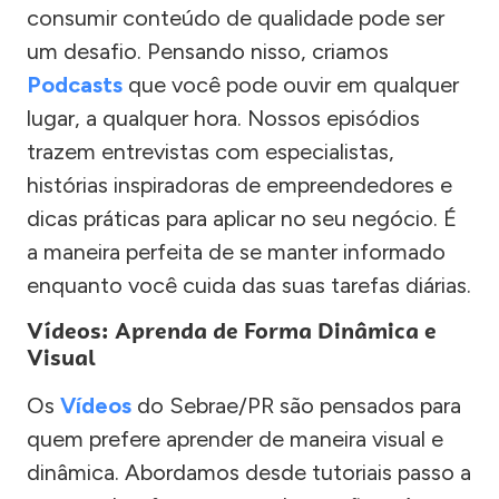
consumir conteúdo de qualidade pode ser
um desafio. Pensando nisso, criamos
Podcasts
que você pode ouvir em qualquer
lugar, a qualquer hora. Nossos episódios
trazem entrevistas com especialistas,
histórias inspiradoras de empreendedores e
dicas práticas para aplicar no seu negócio. É
a maneira perfeita de se manter informado
enquanto você cuida das suas tarefas diárias.
Vídeos: Aprenda de Forma Dinâmica e
Visual
Os
Vídeos
do Sebrae/PR são pensados para
quem prefere aprender de maneira visual e
dinâmica. Abordamos desde tutoriais passo a