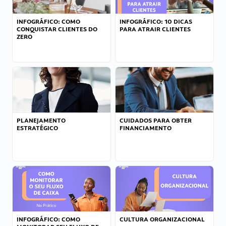
INFOGRÁFICO: COMO
INFOGRÁFICO: 10 DICAS
CONQUISTAR CLIENTES DO
PARA ATRAIR CLIENTES
ZERO
PLANEJAMENTO
CUIDADOS PARA OBTER
ESTRATÉGICO
FINANCIAMENTO
INFOGRÁFICO: COMO
CULTURA ORGANIZACIONAL