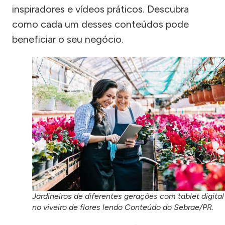
inspiradores e vídeos práticos. Descubra
como cada um desses conteúdos pode
beneficiar o seu negócio.
Jardineiros de diferentes gerações com tablet digital
no viveiro de flores lendo Conteúdo do Sebrae/PR.