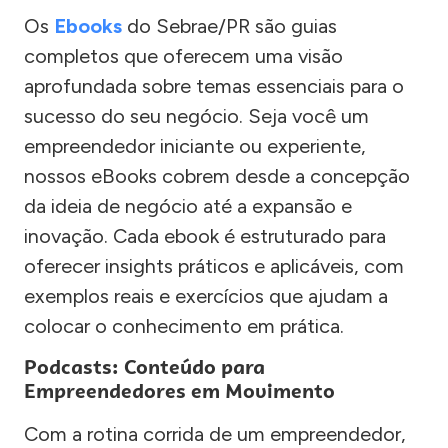
Os
Ebooks
do Sebrae/PR são guias
completos que oferecem uma visão
aprofundada sobre temas essenciais para o
sucesso do seu negócio. Seja você um
empreendedor iniciante ou experiente,
nossos eBooks cobrem desde a concepção
da ideia de negócio até a expansão e
inovação. Cada ebook é estruturado para
oferecer insights práticos e aplicáveis, com
exemplos reais e exercícios que ajudam a
colocar o conhecimento em prática.
Podcasts: Conteúdo para
Empreendedores em Movimento
Com a rotina corrida de um empreendedor,