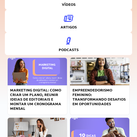
VÍDEOS
ARTIGOS
PODCASTS
MARKETING DIGITAL: COMO
EMPREENDEDORISMO
CRIAR UM PLANO, REUNIR
FEMININO:
IDEIAS DE EDITORIAIS E
TRANSFORMANDO DESAFIOS
MONTAR UM CRONOGRAMA
EM OPORTUNIDADES
MENSAL