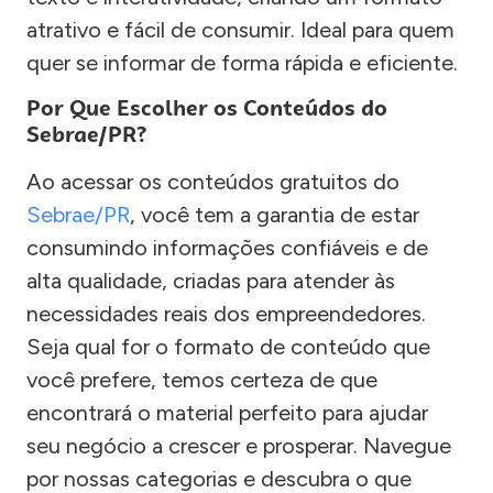
atrativo e fácil de consumir. Ideal para quem
quer se informar de forma rápida e eficiente.
Por Que Escolher os Conteúdos do
Sebrae/PR?
Ao acessar os conteúdos gratuitos do
Sebrae/PR
, você tem a garantia de estar
consumindo informações confiáveis e de
alta qualidade, criadas para atender às
necessidades reais dos empreendedores.
Seja qual for o formato de conteúdo que
você prefere, temos certeza de que
encontrará o material perfeito para ajudar
seu negócio a crescer e prosperar. Navegue
por nossas categorias e descubra o que