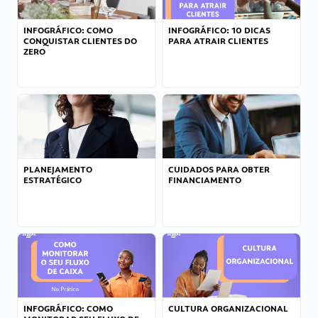
INFOGRÁFICO: COMO
INFOGRÁFICO: 10 DICAS
CONQUISTAR CLIENTES DO
PARA ATRAIR CLIENTES
ZERO
PLANEJAMENTO
CUIDADOS PARA OBTER
ESTRATÉGICO
FINANCIAMENTO
INFOGRÁFICO: COMO
CULTURA ORGANIZACIONAL