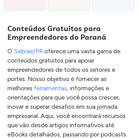
Conteúdos Gratuitos para
Empreendedores do Paraná
O
Sebrae/PR
oferece uma vasta gama de
conteúdos gratuitos para apoiar
empreendedores de todos os setores e
portes. Nosso objetivo é fornecer as
melhores
ferramentas
, informações e
orientações para que você possa crescer,
inovar e superar desafios em sua jornada
empresarial. Aqui, você encontrará recursos
que vão desde artigos informativos até
eBooks detalhados, passando por podcasts