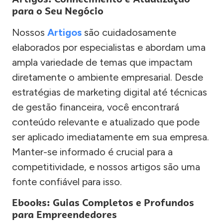
para o Seu Negócio
Nossos
Artigos
são cuidadosamente
elaborados por especialistas e abordam uma
ampla variedade de temas que impactam
diretamente o ambiente empresarial. Desde
estratégias de marketing digital até técnicas
de gestão financeira, você encontrará
conteúdo relevante e atualizado que pode
ser aplicado imediatamente em sua empresa.
Manter-se informado é crucial para a
competitividade, e nossos artigos são uma
fonte confiável para isso.
Ebooks: Guias Completos e Profundos
para Empreendedores