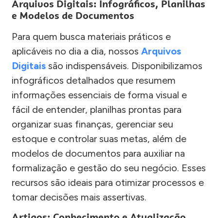
Arquivos Digitais: Infográficos, Planilhas
e Modelos de Documentos
Para quem busca materiais práticos e
aplicáveis no dia a dia, nossos
Arquivos
Digitais
são indispensáveis. Disponibilizamos
infográficos detalhados que resumem
informações essenciais de forma visual e
fácil de entender, planilhas prontas para
organizar suas finanças, gerenciar seu
estoque e controlar suas metas, além de
modelos de documentos para auxiliar na
formalização e gestão do seu negócio. Esses
recursos são ideais para otimizar processos e
tomar decisões mais assertivas.
Artigos: Conhecimento e Atualização