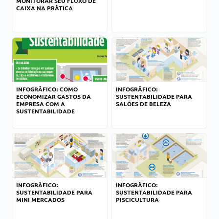
MONITORAR SEU FLUXO DE
CAIXA NA PRÁTICA
INFOGRÁFICO: COMO
INFOGRÁFICO:
ECONOMIZAR GASTOS DA
SUSTENTABILIDADE PARA
EMPRESA COM A
SALÕES DE BELEZA
SUSTENTABILIDADE
INFOGRÁFICO:
INFOGRÁFICO:
SUSTENTABILIDADE PARA
SUSTENTABILIDADE PARA
MINI MERCADOS
PISCICULTURA