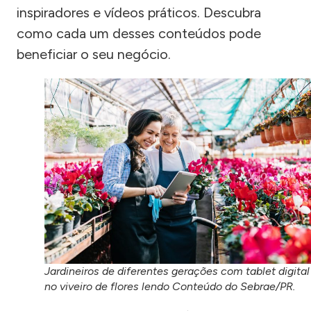
inspiradores e vídeos práticos. Descubra
como cada um desses conteúdos pode
beneficiar o seu negócio.
Jardineiros de diferentes gerações com tablet digital
no viveiro de flores lendo Conteúdo do Sebrae/PR.