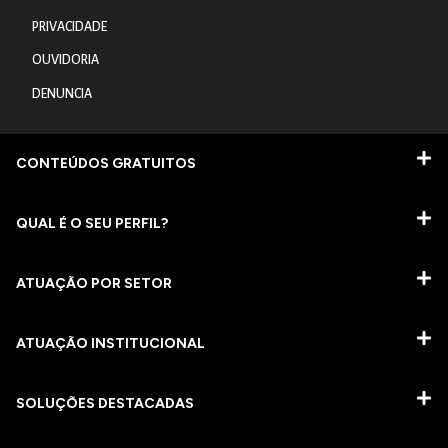
PRIVACIDADE
OUVIDORIA
DENUNCIA
CONTEÚDOS GRATUITOS
QUAL É O SEU PERFIL?
ATUAÇÃO POR SETOR
ATUAÇÃO INSTITUCIONAL
SOLUÇÕES DESTACADAS