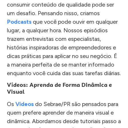
consumir conteúdo de qualidade pode ser
um desafio. Pensando nisso, criamos
Podcasts
que você pode ouvir em qualquer
lugar, a qualquer hora. Nossos episódios
trazem entrevistas com especialistas,
histórias inspiradoras de empreendedores e
dicas práticas para aplicar no seu negócio. É
a maneira perfeita de se manter informado
enquanto você cuida das suas tarefas diárias.
Vídeos: Aprenda de Forma Dinâmica e
Visual
Os
Vídeos
do Sebrae/PR são pensados para
quem prefere aprender de maneira visual e
dinâmica. Abordamos desde tutoriais passo a