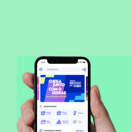
BAIXAR APLICATIVO