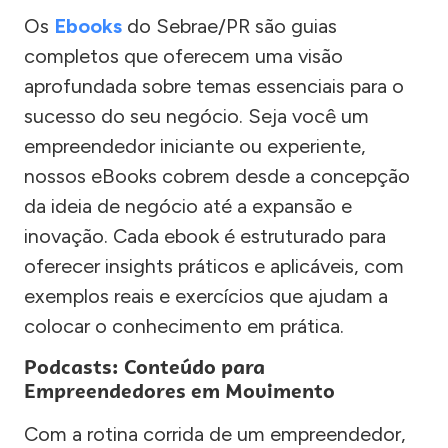
Os
Ebooks
do Sebrae/PR são guias
completos que oferecem uma visão
aprofundada sobre temas essenciais para o
sucesso do seu negócio. Seja você um
empreendedor iniciante ou experiente,
nossos eBooks cobrem desde a concepção
da ideia de negócio até a expansão e
inovação. Cada ebook é estruturado para
oferecer insights práticos e aplicáveis, com
exemplos reais e exercícios que ajudam a
colocar o conhecimento em prática.
Podcasts: Conteúdo para
Empreendedores em Movimento
Com a rotina corrida de um empreendedor,