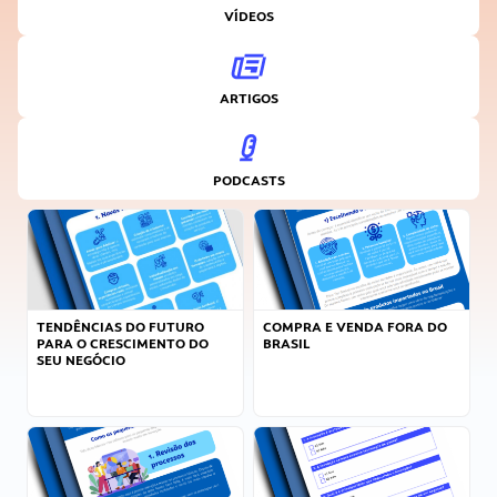
VÍDEOS
ARTIGOS
PODCASTS
TENDÊNCIAS DO FUTURO
COMPRA E VENDA FORA DO
PARA O CRESCIMENTO DO
BRASIL
SEU NEGÓCIO