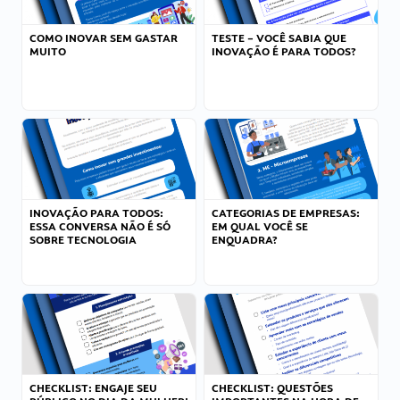
COMO INOVAR SEM GASTAR
TESTE – VOCÊ SABIA QUE
MUITO
INOVAÇÃO É PARA TODOS?
INOVAÇÃO PARA TODOS:
CATEGORIAS DE EMPRESAS:
ESSA CONVERSA NÃO É SÓ
EM QUAL VOCÊ SE
SOBRE TECNOLOGIA
ENQUADRA?
CHECKLIST: ENGAJE SEU
CHECKLIST: QUESTÕES