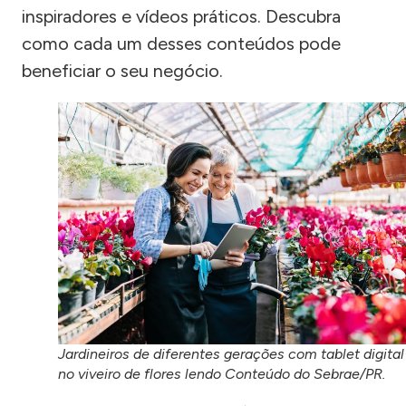
inspiradores e vídeos práticos. Descubra
como cada um desses conteúdos pode
beneficiar o seu negócio.
Jardineiros de diferentes gerações com tablet digital
no viveiro de flores lendo Conteúdo do Sebrae/PR.