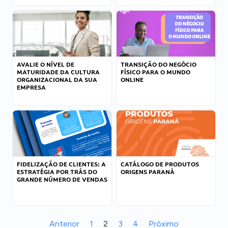
AVALIE O NÍVEL DE
TRANSIÇÃO DO NEGÓCIO
MATURIDADE DA CULTURA
FÍSICO PARA O MUNDO
ORGANIZACIONAL DA SUA
ONLINE
EMPRESA
FIDELIZAÇÃO DE CLIENTES: A
CATÁLOGO DE PRODUTOS
ESTRATÉGIA POR TRÁS DO
ORIGENS PARANÁ
GRANDE NÚMERO DE VENDAS
Anterior
1
2
3
4
Próximo