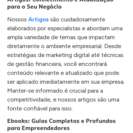
para o Seu Negócio
Nossos
Artigos
são cuidadosamente
elaborados por especialistas e abordam uma
ampla variedade de temas que impactam
diretamente o ambiente empresarial. Desde
estratégias de marketing digital até técnicas
de gestão financeira, você encontrará
conteúdo relevante e atualizado que pode
ser aplicado imediatamente em sua empresa.
Manter-se informado é crucial para a
competitividade, e nossos artigos são uma
fonte confiável para isso.
Ebooks: Guias Completos e Profundos
para Empreendedores