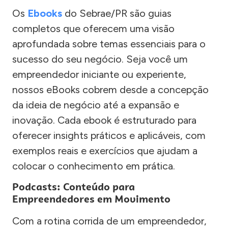
Os
Ebooks
do Sebrae/PR são guias
completos que oferecem uma visão
aprofundada sobre temas essenciais para o
sucesso do seu negócio. Seja você um
empreendedor iniciante ou experiente,
nossos eBooks cobrem desde a concepção
da ideia de negócio até a expansão e
inovação. Cada ebook é estruturado para
oferecer insights práticos e aplicáveis, com
exemplos reais e exercícios que ajudam a
colocar o conhecimento em prática.
Podcasts: Conteúdo para
Empreendedores em Movimento
Com a rotina corrida de um empreendedor,