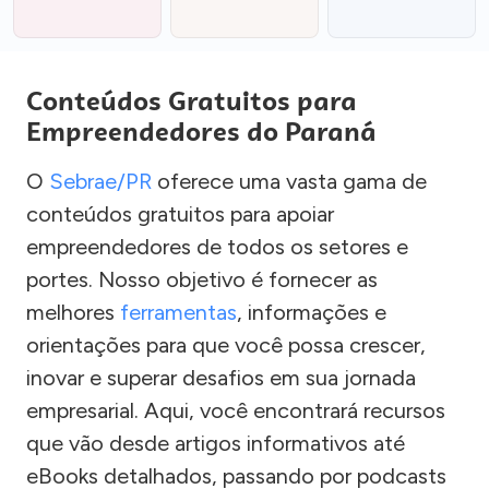
Conteúdos Gratuitos para
Empreendedores do Paraná
O
Sebrae/PR
oferece uma vasta gama de
conteúdos gratuitos para apoiar
empreendedores de todos os setores e
portes. Nosso objetivo é fornecer as
melhores
ferramentas
, informações e
orientações para que você possa crescer,
inovar e superar desafios em sua jornada
empresarial. Aqui, você encontrará recursos
que vão desde artigos informativos até
eBooks detalhados, passando por podcasts