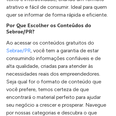
atrativo e fácil de consumir. Ideal para quem
quer se informar de forma rápida e eficiente.
Por Que Escolher os Conteúdos do
Sebrae/PR?
Ao acessar os conteúdos gratuitos do
Sebrae/PR
, você tem a garantia de estar
consumindo informações confiáveis e de
alta qualidade, criadas para atender às
necessidades reais dos empreendedores.
Seja qual for o formato de conteúdo que
você prefere, temos certeza de que
encontrará o material perfeito para ajudar
seu negócio a crescer e prosperar. Navegue
por nossas categorias e descubra o que