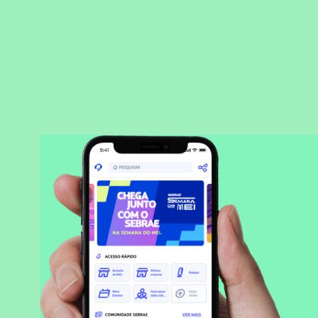
BAIXAR APLICATIVO