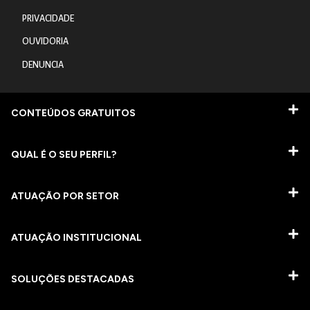
PRIVACIDADE
OUVIDORIA
DENUNCIA
CONTEÚDOS GRATUITOS
QUAL É O SEU PERFIL?
ATUAÇÃO POR SETOR
ATUAÇÃO INSTITUCIONAL
SOLUÇÕES DESTACADAS