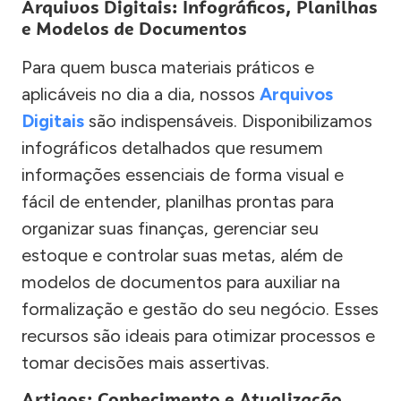
Arquivos Digitais: Infográficos, Planilhas
e Modelos de Documentos
Para quem busca materiais práticos e
aplicáveis no dia a dia, nossos
Arquivos
Digitais
são indispensáveis. Disponibilizamos
infográficos detalhados que resumem
informações essenciais de forma visual e
fácil de entender, planilhas prontas para
organizar suas finanças, gerenciar seu
estoque e controlar suas metas, além de
modelos de documentos para auxiliar na
formalização e gestão do seu negócio. Esses
recursos são ideais para otimizar processos e
tomar decisões mais assertivas.
Artigos: Conhecimento e Atualização