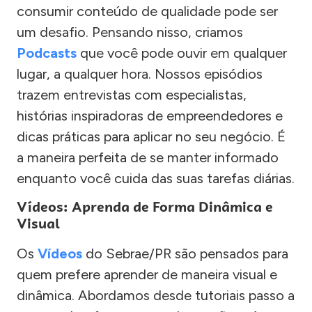
consumir conteúdo de qualidade pode ser
um desafio. Pensando nisso, criamos
Podcasts
que você pode ouvir em qualquer
lugar, a qualquer hora. Nossos episódios
trazem entrevistas com especialistas,
histórias inspiradoras de empreendedores e
dicas práticas para aplicar no seu negócio. É
a maneira perfeita de se manter informado
enquanto você cuida das suas tarefas diárias.
Vídeos: Aprenda de Forma Dinâmica e
Visual
Os
Vídeos
do Sebrae/PR são pensados para
quem prefere aprender de maneira visual e
dinâmica. Abordamos desde tutoriais passo a