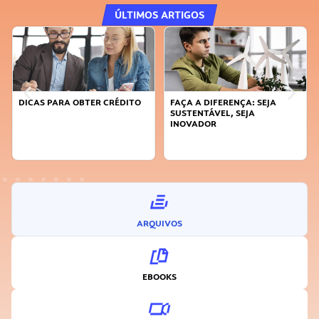
ÚLTIMOS ARTIGOS
DICAS PARA OBTER CRÉDITO
FAÇA A DIFERENÇA: SEJA
SUSTENTÁVEL, SEJA
INOVADOR
ARQUIVOS
EBOOKS