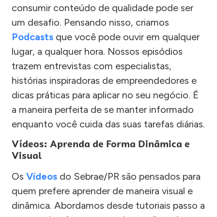
consumir conteúdo de qualidade pode ser
um desafio. Pensando nisso, criamos
Podcasts
que você pode ouvir em qualquer
lugar, a qualquer hora. Nossos episódios
trazem entrevistas com especialistas,
histórias inspiradoras de empreendedores e
dicas práticas para aplicar no seu negócio. É
a maneira perfeita de se manter informado
enquanto você cuida das suas tarefas diárias.
Vídeos: Aprenda de Forma Dinâmica e
Visual
Os
Vídeos
do Sebrae/PR são pensados para
quem prefere aprender de maneira visual e
dinâmica. Abordamos desde tutoriais passo a