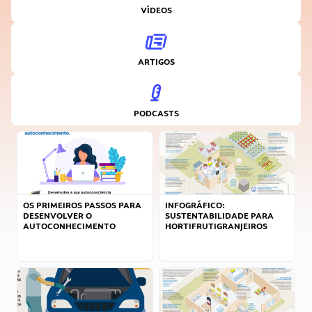
VÍDEOS
ARTIGOS
PODCASTS
OS PRIMEIROS PASSOS PARA
INFOGRÁFICO:
DESENVOLVER O
SUSTENTABILIDADE PARA
AUTOCONHECIMENTO
HORTIFRUTIGRANJEIROS