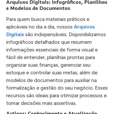
Arquivos Digitais: Infográficos, Planilhas
e Modelos de Documentos
Para quem busca materiais práticos e
aplicáveis no dia a dia, nossos
Arquivos
Digitais
são indispensáveis. Disponibilizamos
infográficos detalhados que resumem
informações essenciais de forma visual e
fácil de entender, planilhas prontas para
organizar suas finanças, gerenciar seu
estoque e controlar suas metas, além de
modelos de documentos para auxiliar na
formalização e gestão do seu negócio. Esses
recursos são ideais para otimizar processos e
tomar decisões mais assertivas.
Artigos: Conhecimento e Atualização