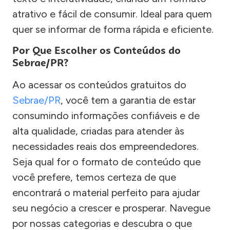
atrativo e fácil de consumir. Ideal para quem
quer se informar de forma rápida e eficiente.
Por Que Escolher os Conteúdos do
Sebrae/PR?
Ao acessar os conteúdos gratuitos do
Sebrae/PR
, você tem a garantia de estar
consumindo informações confiáveis e de
alta qualidade, criadas para atender às
necessidades reais dos empreendedores.
Seja qual for o formato de conteúdo que
você prefere, temos certeza de que
encontrará o material perfeito para ajudar
seu negócio a crescer e prosperar. Navegue
por nossas categorias e descubra o que