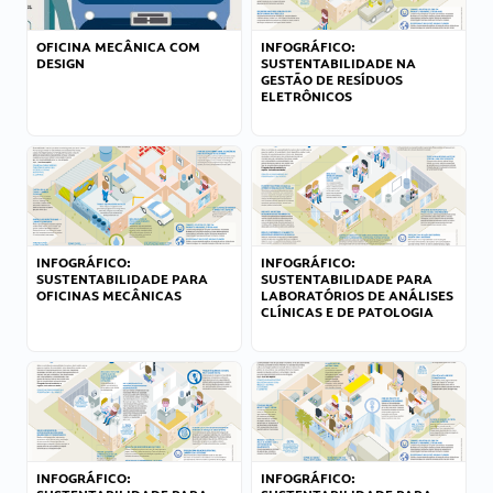
OFICINA MECÂNICA COM
INFOGRÁFICO:
DESIGN
SUSTENTABILIDADE NA
GESTÃO DE RESÍDUOS
ELETRÔNICOS
INFOGRÁFICO:
INFOGRÁFICO:
SUSTENTABILIDADE PARA
SUSTENTABILIDADE PARA
OFICINAS MECÂNICAS
LABORATÓRIOS DE ANÁLISES
CLÍNICAS E DE PATOLOGIA
INFOGRÁFICO:
INFOGRÁFICO: