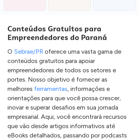
Conteúdos Gratuitos para
Empreendedores do Paraná
O
Sebrae/PR
oferece uma vasta gama de
conteúdos gratuitos para apoiar
empreendedores de todos os setores e
portes. Nosso objetivo é fornecer as
melhores
ferramentas
, informações e
orientações para que você possa crescer,
inovar e superar desafios em sua jornada
empresarial. Aqui, você encontrará recursos
que vão desde artigos informativos até
eBooks detalhados, passando por podcasts