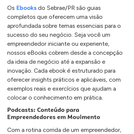
Os
Ebooks
do Sebrae/PR são guias
completos que oferecem uma visão
aprofundada sobre temas essenciais para o
sucesso do seu negócio. Seja você um
empreendedor iniciante ou experiente,
nossos eBooks cobrem desde a concepção
da ideia de negócio até a expansão e
inovação. Cada ebook é estruturado para
oferecer insights práticos e aplicáveis, com
exemplos reais e exercícios que ajudam a
colocar o conhecimento em prática.
Podcasts: Conteúdo para
Empreendedores em Movimento
Com a rotina corrida de um empreendedor,