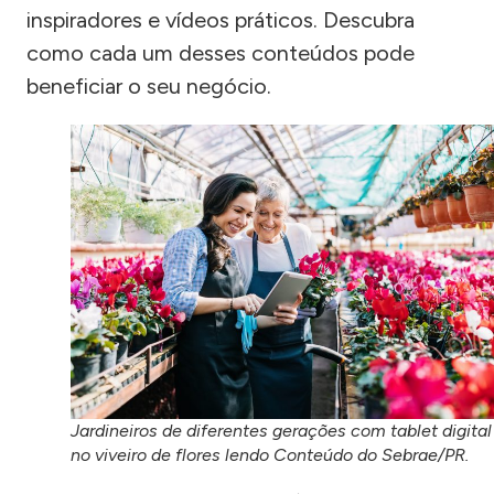
inspiradores e vídeos práticos. Descubra
como cada um desses conteúdos pode
beneficiar o seu negócio.
Jardineiros de diferentes gerações com tablet digital
no viveiro de flores lendo Conteúdo do Sebrae/PR.