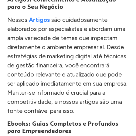
para o Seu Negócio
Nossos
Artigos
são cuidadosamente
elaborados por especialistas e abordam uma
ampla variedade de temas que impactam
diretamente o ambiente empresarial. Desde
estratégias de marketing digital até técnicas
de gestão financeira, você encontrará
conteúdo relevante e atualizado que pode
ser aplicado imediatamente em sua empresa.
Manter-se informado é crucial para a
competitividade, e nossos artigos são uma
fonte confiável para isso.
Ebooks: Guias Completos e Profundos
para Empreendedores