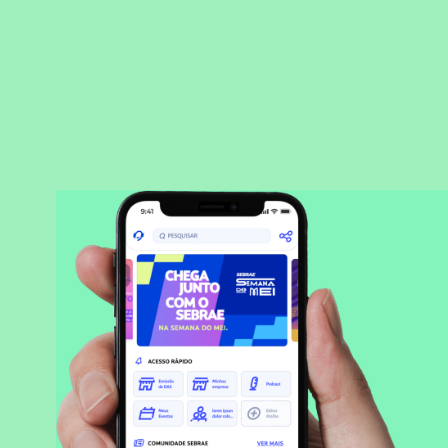
BAIXAR APLICATIVO