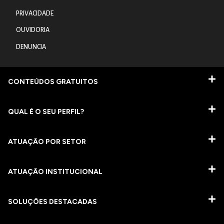
PRIVACIDADE
OUVIDORIA
DENUNCIA
CONTEÚDOS GRATUITOS
QUAL É O SEU PERFIL?
ATUAÇÃO POR SETOR
ATUAÇÃO INSTITUCIONAL
SOLUÇÕES DESTACADAS