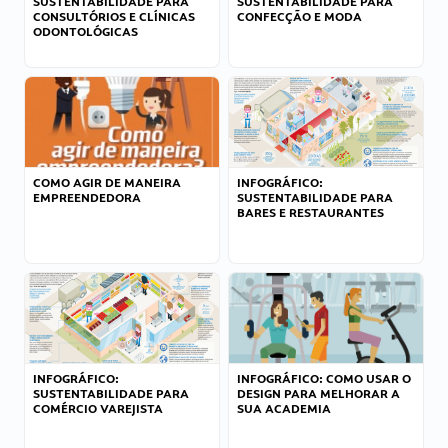
SUSTENTABILIDADE PARA
SUSTENTABILIDADE PARA
CONSULTÓRIOS E CLÍNICAS
CONFECÇÃO E MODA
ODONTOLÓGICAS
COMO AGIR DE MANEIRA
INFOGRÁFICO:
EMPREENDEDORA
SUSTENTABILIDADE PARA
BARES E RESTAURANTES
INFOGRÁFICO:
INFOGRÁFICO: COMO USAR O
SUSTENTABILIDADE PARA
DESIGN PARA MELHORAR A
COMÉRCIO VAREJISTA
SUA ACADEMIA