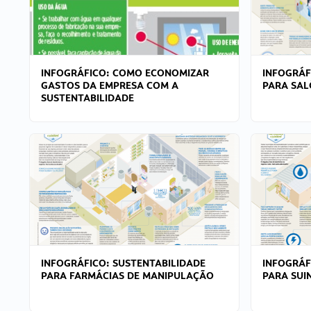
INFOGRÁFICO: COMO ECONOMIZAR
INFOGRÁF
GASTOS DA EMPRESA COM A
PARA SAL
SUSTENTABILIDADE
INFOGRÁFICO: SUSTENTABILIDADE
INFOGRÁF
PARA FARMÁCIAS DE MANIPULAÇÃO
PARA SUI