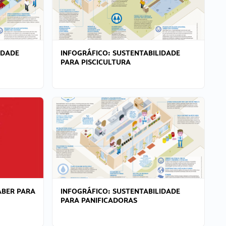
IDADE
INFOGRÁFICO: SUSTENTABILIDADE
PARA PISCICULTURA
ABER PARA
INFOGRÁFICO: SUSTENTABILIDADE
PARA PANIFICADORAS