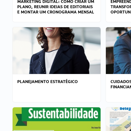
MARKETING DIGITAL: COMO CRIAR UM
EMPREEND
PLANO, REUNIR IDEIAS DE EDITORIAIS
TRANSFO
E MONTAR UM CRONOGRAMA MENSAL
OPORTUN
PLANEJAMENTO ESTRATÉGICO
CUIDADOS
FINANCI