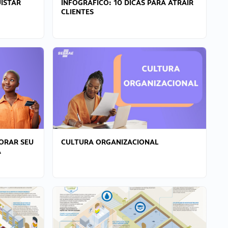
ISTAR
INFOGRÁFICO: 10 DICAS PARA ATRAIR
CLIENTES
ORAR SEU
CULTURA ORGANIZACIONAL
A