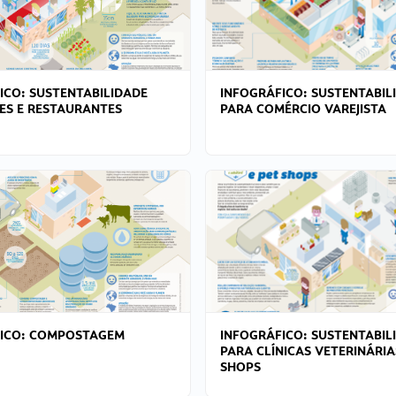
ICO: SUSTENTABILIDADE
INFOGRÁFICO: SUSTENTABIL
ES E RESTAURANTES
PARA COMÉRCIO VAREJISTA
FICO: COMPOSTAGEM
INFOGRÁFICO: SUSTENTABIL
PARA CLÍNICAS VETERINÁRIA
SHOPS