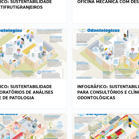
ICO: SUSTENTABILIDADE
OFICINA MECÂNICA COM DES
TIFRUTIGRANJEIROS
ICO: SUSTENTABILIDADE
INFOGRÁFICO: SUSTENTABIL
ORATÓRIOS DE ANÁLISES
PARA CONSULTÓRIOS E CLÍN
 E DE PATOLOGIA
ODONTOLÓGICAS