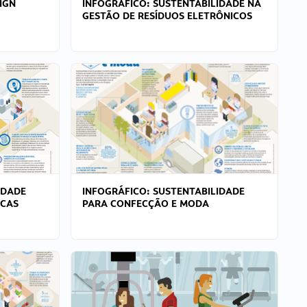
IGN
INFOGRÁFICO: SUSTENTABILIDADE NA
GESTÃO DE RESÍDUOS ELETRÔNICOS
IDADE
INFOGRÁFICO: SUSTENTABILIDADE
ICAS
PARA CONFECÇÃO E MODA