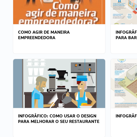
COMO AGIR DE MANEIRA
INFOGRÁF
EMPREENDEDORA
PARA BAR
INFOGRÁFICO: COMO USAR O DESIGN
INFOGRÁ
PARA MELHORAR O SEU RESTAURANTE