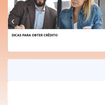
DICAS PARA OBTER CRÉDITO