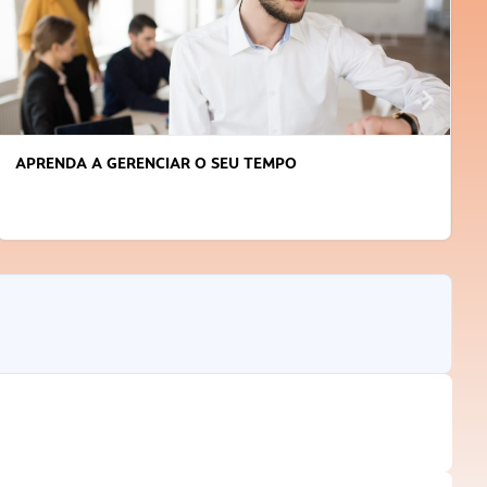
APRENDA A GERENCIAR O SEU TEMPO