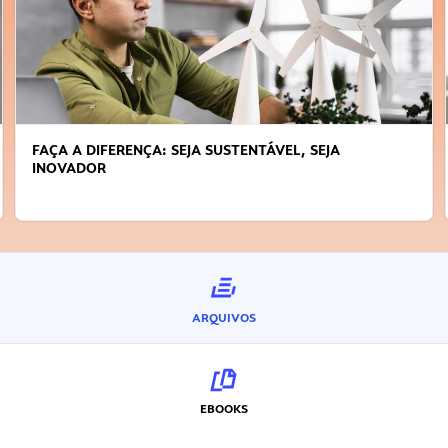
FAÇA A DIFERENÇA: SEJA SUSTENTÁVEL, SEJA
INOVADOR
ARQUIVOS
EBOOKS