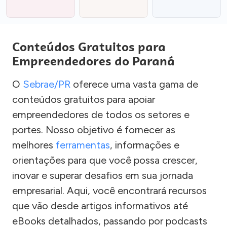
Conteúdos Gratuitos para
Empreendedores do Paraná
O
Sebrae/PR
oferece uma vasta gama de
conteúdos gratuitos para apoiar
empreendedores de todos os setores e
portes. Nosso objetivo é fornecer as
melhores
ferramentas
, informações e
orientações para que você possa crescer,
inovar e superar desafios em sua jornada
empresarial. Aqui, você encontrará recursos
que vão desde artigos informativos até
eBooks detalhados, passando por podcasts