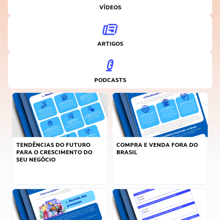
VÍDEOS
ARTIGOS
PODCASTS
TENDÊNCIAS DO FUTURO
COMPRA E VENDA FORA DO
PARA O CRESCIMENTO DO
BRASIL
SEU NEGÓCIO