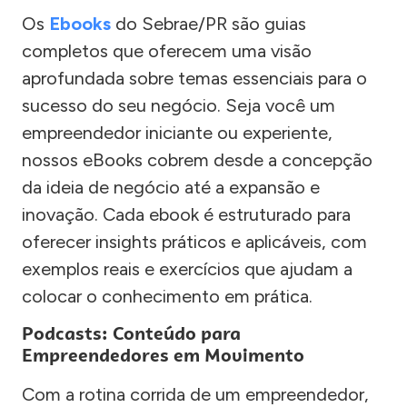
Os
Ebooks
do Sebrae/PR são guias
completos que oferecem uma visão
aprofundada sobre temas essenciais para o
sucesso do seu negócio. Seja você um
empreendedor iniciante ou experiente,
nossos eBooks cobrem desde a concepção
da ideia de negócio até a expansão e
inovação. Cada ebook é estruturado para
oferecer insights práticos e aplicáveis, com
exemplos reais e exercícios que ajudam a
colocar o conhecimento em prática.
Podcasts: Conteúdo para
Empreendedores em Movimento
Com a rotina corrida de um empreendedor,