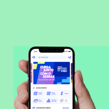
BAIXAR APLICATIVO