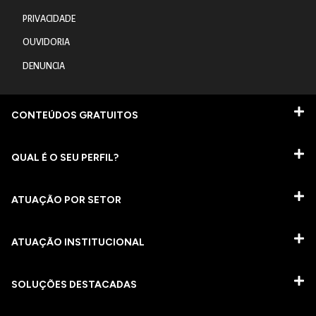
PRIVACIDADE
OUVIDORIA
DENUNCIA
CONTEÚDOS GRATUITOS
QUAL É O SEU PERFIL?
ATUAÇÃO POR SETOR
ATUAÇÃO INSTITUCIONAL
SOLUÇÕES DESTACADAS