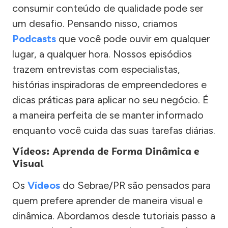
consumir conteúdo de qualidade pode ser
um desafio. Pensando nisso, criamos
Podcasts
que você pode ouvir em qualquer
lugar, a qualquer hora. Nossos episódios
trazem entrevistas com especialistas,
histórias inspiradoras de empreendedores e
dicas práticas para aplicar no seu negócio. É
a maneira perfeita de se manter informado
enquanto você cuida das suas tarefas diárias.
Vídeos: Aprenda de Forma Dinâmica e
Visual
Os
Vídeos
do Sebrae/PR são pensados para
quem prefere aprender de maneira visual e
dinâmica. Abordamos desde tutoriais passo a