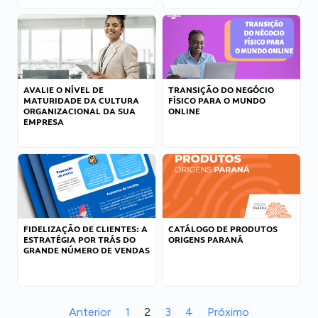
AVALIE O NÍVEL DE
TRANSIÇÃO DO NEGÓCIO
MATURIDADE DA CULTURA
FÍSICO PARA O MUNDO
ORGANIZACIONAL DA SUA
ONLINE
EMPRESA
FIDELIZAÇÃO DE CLIENTES: A
CATÁLOGO DE PRODUTOS
ESTRATÉGIA POR TRÁS DO
ORIGENS PARANÁ
GRANDE NÚMERO DE VENDAS
Anterior
1
2
3
4
Próximo