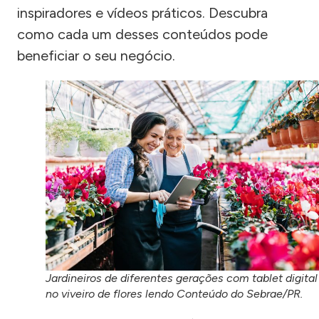
inspiradores e vídeos práticos. Descubra
como cada um desses conteúdos pode
beneficiar o seu negócio.
Jardineiros de diferentes gerações com tablet digital
no viveiro de flores lendo Conteúdo do Sebrae/PR.