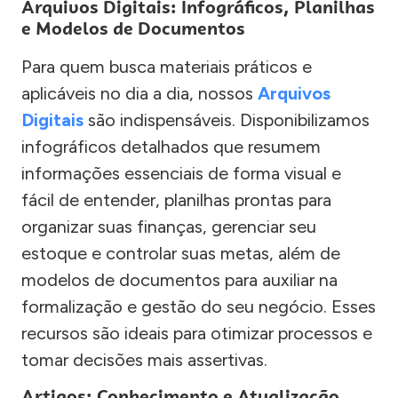
Arquivos Digitais: Infográficos, Planilhas
e Modelos de Documentos
Para quem busca materiais práticos e
aplicáveis no dia a dia, nossos
Arquivos
Digitais
são indispensáveis. Disponibilizamos
infográficos detalhados que resumem
informações essenciais de forma visual e
fácil de entender, planilhas prontas para
organizar suas finanças, gerenciar seu
estoque e controlar suas metas, além de
modelos de documentos para auxiliar na
formalização e gestão do seu negócio. Esses
recursos são ideais para otimizar processos e
tomar decisões mais assertivas.
Artigos: Conhecimento e Atualização