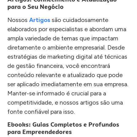
para o Seu Negócio
Nossos
Artigos
são cuidadosamente
elaborados por especialistas e abordam uma
ampla variedade de temas que impactam
diretamente o ambiente empresarial. Desde
estratégias de marketing digital até técnicas
de gestão financeira, você encontrará
conteúdo relevante e atualizado que pode
ser aplicado imediatamente em sua empresa.
Manter-se informado é crucial para a
competitividade, e nossos artigos são uma
fonte confiável para isso.
Ebooks: Guias Completos e Profundos
para Empreendedores