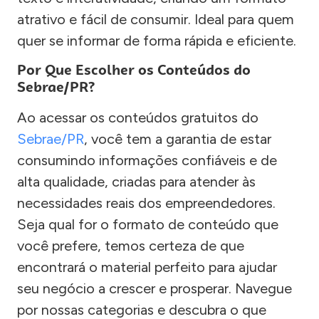
atrativo e fácil de consumir. Ideal para quem
quer se informar de forma rápida e eficiente.
Por Que Escolher os Conteúdos do
Sebrae/PR?
Ao acessar os conteúdos gratuitos do
Sebrae/PR
, você tem a garantia de estar
consumindo informações confiáveis e de
alta qualidade, criadas para atender às
necessidades reais dos empreendedores.
Seja qual for o formato de conteúdo que
você prefere, temos certeza de que
encontrará o material perfeito para ajudar
seu negócio a crescer e prosperar. Navegue
por nossas categorias e descubra o que