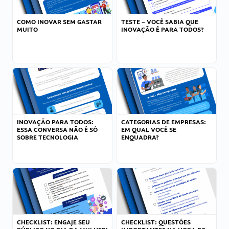
COMO INOVAR SEM GASTAR
TESTE – VOCÊ SABIA QUE
MUITO
INOVAÇÃO É PARA TODOS?
INOVAÇÃO PARA TODOS:
CATEGORIAS DE EMPRESAS:
ESSA CONVERSA NÃO É SÓ
EM QUAL VOCÊ SE
SOBRE TECNOLOGIA
ENQUADRA?
CHECKLIST: ENGAJE SEU
CHECKLIST: QUESTÕES