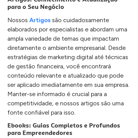
para o Seu Negócio
Nossos
Artigos
são cuidadosamente
elaborados por especialistas e abordam uma
ampla variedade de temas que impactam
diretamente o ambiente empresarial. Desde
estratégias de marketing digital até técnicas
de gestão financeira, você encontrará
conteúdo relevante e atualizado que pode
ser aplicado imediatamente em sua empresa.
Manter-se informado é crucial para a
competitividade, e nossos artigos são uma
fonte confiável para isso.
Ebooks: Guias Completos e Profundos
para Empreendedores