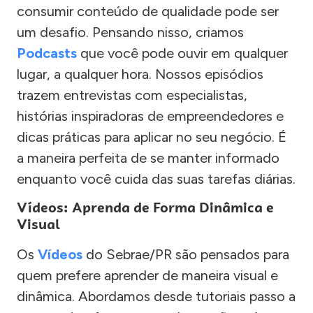
consumir conteúdo de qualidade pode ser
um desafio. Pensando nisso, criamos
Podcasts
que você pode ouvir em qualquer
lugar, a qualquer hora. Nossos episódios
trazem entrevistas com especialistas,
histórias inspiradoras de empreendedores e
dicas práticas para aplicar no seu negócio. É
a maneira perfeita de se manter informado
enquanto você cuida das suas tarefas diárias.
Vídeos: Aprenda de Forma Dinâmica e
Visual
Os
Vídeos
do Sebrae/PR são pensados para
quem prefere aprender de maneira visual e
dinâmica. Abordamos desde tutoriais passo a