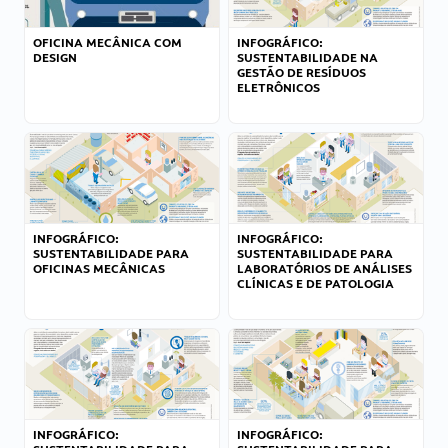
OFICINA MECÂNICA COM
INFOGRÁFICO:
DESIGN
SUSTENTABILIDADE NA
GESTÃO DE RESÍDUOS
ELETRÔNICOS
INFOGRÁFICO:
INFOGRÁFICO:
SUSTENTABILIDADE PARA
SUSTENTABILIDADE PARA
OFICINAS MECÂNICAS
LABORATÓRIOS DE ANÁLISES
CLÍNICAS E DE PATOLOGIA
INFOGRÁFICO:
INFOGRÁFICO: