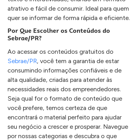
atrativo e fácil de consumir. Ideal para quem
quer se informar de forma rápida e eficiente.
Por Que Escolher os Conteúdos do
Sebrae/PR?
Ao acessar os conteúdos gratuitos do
Sebrae/PR
, você tem a garantia de estar
consumindo informações confiáveis e de
alta qualidade, criadas para atender às
necessidades reais dos empreendedores.
Seja qual for o formato de conteúdo que
você prefere, temos certeza de que
encontrará o material perfeito para ajudar
seu negócio a crescer e prosperar. Navegue
por nossas categorias e descubra o que