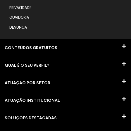
PRIVACIDADE
OUVIDORIA
DENUNCIA
CONTEÚDOS GRATUITOS
QUAL É O SEU PERFIL?
ATUAÇÃO POR SETOR
ATUAÇÃO INSTITUCIONAL
SOLUÇÕES DESTACADAS