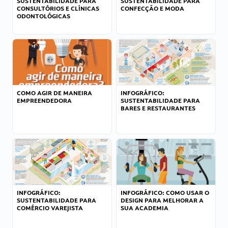
SUSTENTABILIDADE PARA
SUSTENTABILIDADE PARA
CONSULTÓRIOS E CLÍNICAS
CONFECÇÃO E MODA
ODONTOLÓGICAS
COMO AGIR DE MANEIRA
INFOGRÁFICO:
EMPREENDEDORA
SUSTENTABILIDADE PARA
BARES E RESTAURANTES
INFOGRÁFICO:
INFOGRÁFICO: COMO USAR O
SUSTENTABILIDADE PARA
DESIGN PARA MELHORAR A
COMÉRCIO VAREJISTA
SUA ACADEMIA