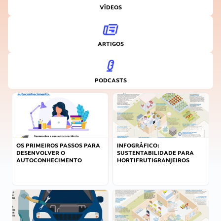
VÍDEOS
ARTIGOS
PODCASTS
OS PRIMEIROS PASSOS PARA
INFOGRÁFICO:
DESENVOLVER O
SUSTENTABILIDADE PARA
AUTOCONHECIMENTO
HORTIFRUTIGRANJEIROS