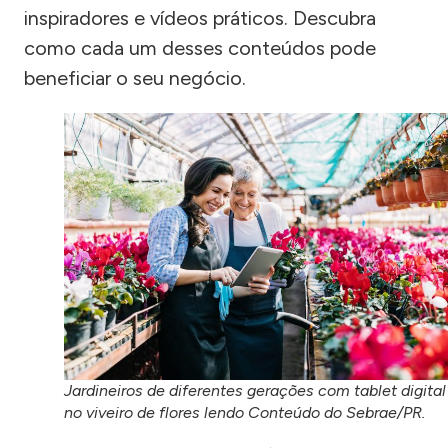
inspiradores e vídeos práticos. Descubra
como cada um desses conteúdos pode
beneficiar o seu negócio.
Jardineiros de diferentes gerações com tablet digital
no viveiro de flores lendo Conteúdo do Sebrae/PR.