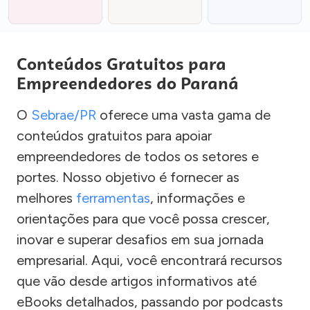
Conteúdos Gratuitos para
Empreendedores do Paraná
O
Sebrae/PR
oferece uma vasta gama de
conteúdos gratuitos para apoiar
empreendedores de todos os setores e
portes. Nosso objetivo é fornecer as
melhores
ferramentas
, informações e
orientações para que você possa crescer,
inovar e superar desafios em sua jornada
empresarial. Aqui, você encontrará recursos
que vão desde artigos informativos até
eBooks detalhados, passando por podcasts