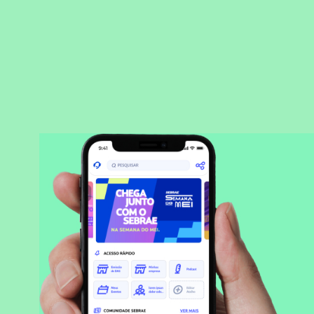
BAIXAR APLICATIVO