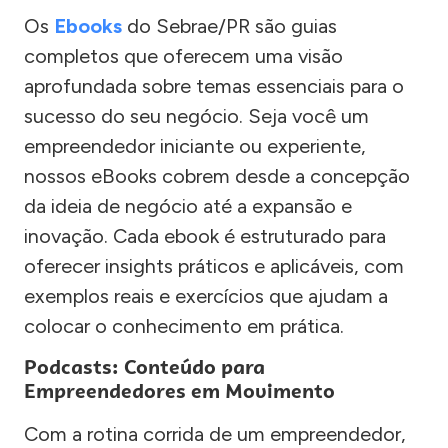
Os
Ebooks
do Sebrae/PR são guias
completos que oferecem uma visão
aprofundada sobre temas essenciais para o
sucesso do seu negócio. Seja você um
empreendedor iniciante ou experiente,
nossos eBooks cobrem desde a concepção
da ideia de negócio até a expansão e
inovação. Cada ebook é estruturado para
oferecer insights práticos e aplicáveis, com
exemplos reais e exercícios que ajudam a
colocar o conhecimento em prática.
Podcasts: Conteúdo para
Empreendedores em Movimento
Com a rotina corrida de um empreendedor,