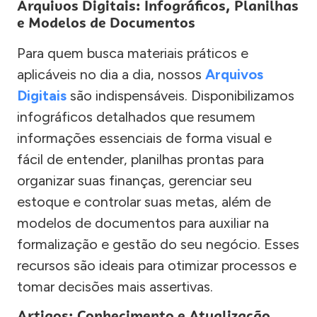
Arquivos Digitais: Infográficos, Planilhas
e Modelos de Documentos
Para quem busca materiais práticos e
aplicáveis no dia a dia, nossos
Arquivos
Digitais
são indispensáveis. Disponibilizamos
infográficos detalhados que resumem
informações essenciais de forma visual e
fácil de entender, planilhas prontas para
organizar suas finanças, gerenciar seu
estoque e controlar suas metas, além de
modelos de documentos para auxiliar na
formalização e gestão do seu negócio. Esses
recursos são ideais para otimizar processos e
tomar decisões mais assertivas.
Artigos: Conhecimento e Atualização