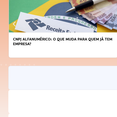
CNPJ ALFANUMÉRICO: O QUE MUDA PARA QUEM JÁ TEM
EMPRESA?