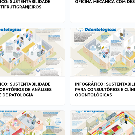
ICO: SUSTENTABILIDADE
OFICINA MECÂNICA COM DES
TIFRUTIGRANJEIROS
ICO: SUSTENTABILIDADE
INFOGRÁFICO: SUSTENTABIL
ORATÓRIOS DE ANÁLISES
PARA CONSULTÓRIOS E CLÍN
 E DE PATOLOGIA
ODONTOLÓGICAS