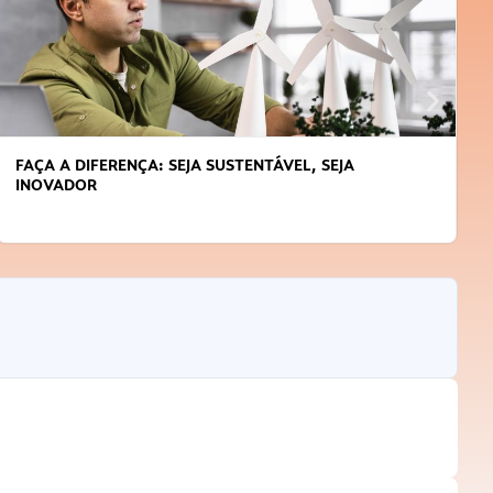
FAÇA A DIFERENÇA: SEJA SUSTENTÁVEL, SEJA
INOVADOR