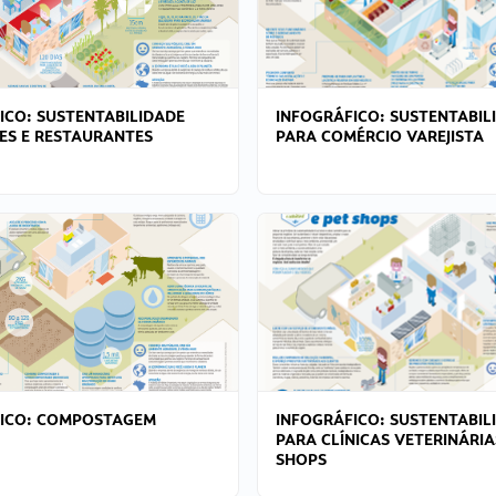
ICO: SUSTENTABILIDADE
INFOGRÁFICO: SUSTENTABIL
ES E RESTAURANTES
PARA COMÉRCIO VAREJISTA
FICO: COMPOSTAGEM
INFOGRÁFICO: SUSTENTABIL
PARA CLÍNICAS VETERINÁRIA
SHOPS