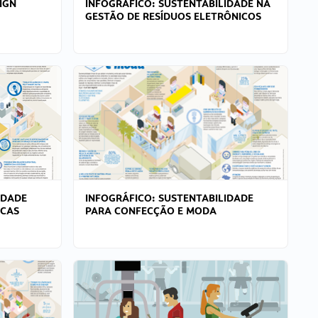
IGN
INFOGRÁFICO: SUSTENTABILIDADE NA
GESTÃO DE RESÍDUOS ELETRÔNICOS
IDADE
INFOGRÁFICO: SUSTENTABILIDADE
ICAS
PARA CONFECÇÃO E MODA