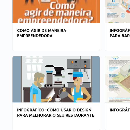
COMO AGIR DE MANEIRA
INFOGRÁF
EMPREENDEDORA
PARA BAR
INFOGRÁFICO: COMO USAR O DESIGN
INFOGRÁ
PARA MELHORAR O SEU RESTAURANTE