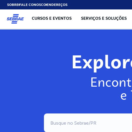
SOBRE
FALE CONOSCO
ENDEREÇOS
CURSOS E EVENTOS
SERVIÇOS E SOLUÇÕES
Explo
Encont
e