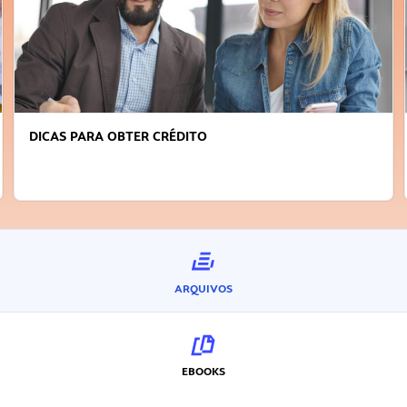
DICAS PARA OBTER CRÉDITO
ARQUIVOS
EBOOKS