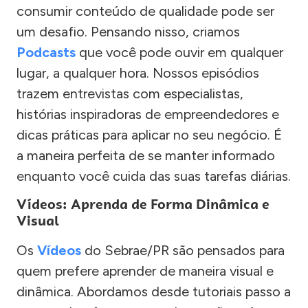
consumir conteúdo de qualidade pode ser
um desafio. Pensando nisso, criamos
Podcasts
que você pode ouvir em qualquer
lugar, a qualquer hora. Nossos episódios
trazem entrevistas com especialistas,
histórias inspiradoras de empreendedores e
dicas práticas para aplicar no seu negócio. É
a maneira perfeita de se manter informado
enquanto você cuida das suas tarefas diárias.
Vídeos: Aprenda de Forma Dinâmica e
Visual
Os
Vídeos
do Sebrae/PR são pensados para
quem prefere aprender de maneira visual e
dinâmica. Abordamos desde tutoriais passo a