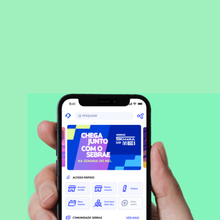
BAIXAR APLICATIVO