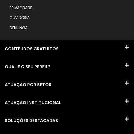
PRIVACIDADE
OUVIDORIA
DENUNCIA
CONTEÚDOS GRATUITOS
QUAL É O SEU PERFIL?
ATUAÇÃO POR SETOR
ATUAÇÃO INSTITUCIONAL
SOLUÇÕES DESTACADAS