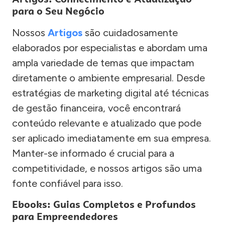
para o Seu Negócio
Nossos
Artigos
são cuidadosamente
elaborados por especialistas e abordam uma
ampla variedade de temas que impactam
diretamente o ambiente empresarial. Desde
estratégias de marketing digital até técnicas
de gestão financeira, você encontrará
conteúdo relevante e atualizado que pode
ser aplicado imediatamente em sua empresa.
Manter-se informado é crucial para a
competitividade, e nossos artigos são uma
fonte confiável para isso.
Ebooks: Guias Completos e Profundos
para Empreendedores