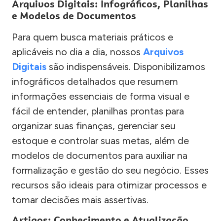
Arquivos Digitais: Infográficos, Planilhas
e Modelos de Documentos
Para quem busca materiais práticos e
aplicáveis no dia a dia, nossos
Arquivos
Digitais
são indispensáveis. Disponibilizamos
infográficos detalhados que resumem
informações essenciais de forma visual e
fácil de entender, planilhas prontas para
organizar suas finanças, gerenciar seu
estoque e controlar suas metas, além de
modelos de documentos para auxiliar na
formalização e gestão do seu negócio. Esses
recursos são ideais para otimizar processos e
tomar decisões mais assertivas.
Artigos: Conhecimento e Atualização