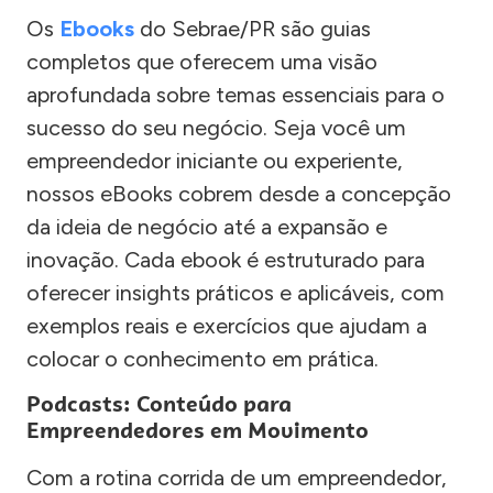
Os
Ebooks
do Sebrae/PR são guias
completos que oferecem uma visão
aprofundada sobre temas essenciais para o
sucesso do seu negócio. Seja você um
empreendedor iniciante ou experiente,
nossos eBooks cobrem desde a concepção
da ideia de negócio até a expansão e
inovação. Cada ebook é estruturado para
oferecer insights práticos e aplicáveis, com
exemplos reais e exercícios que ajudam a
colocar o conhecimento em prática.
Podcasts: Conteúdo para
Empreendedores em Movimento
Com a rotina corrida de um empreendedor,