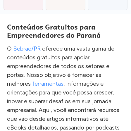
Conteúdos Gratuitos para
Empreendedores do Paraná
O
Sebrae/PR
oferece uma vasta gama de
conteúdos gratuitos para apoiar
empreendedores de todos os setores e
portes. Nosso objetivo é fornecer as
melhores
ferramentas
, informações e
orientações para que você possa crescer,
inovar e superar desafios em sua jornada
empresarial. Aqui, você encontrará recursos
que vão desde artigos informativos até
eBooks detalhados, passando por podcasts