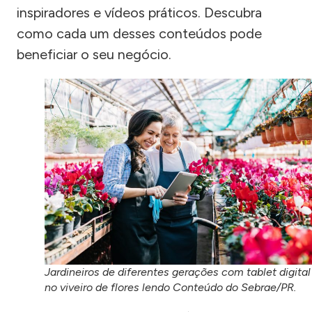
inspiradores e vídeos práticos. Descubra
como cada um desses conteúdos pode
beneficiar o seu negócio.
Jardineiros de diferentes gerações com tablet digital
no viveiro de flores lendo Conteúdo do Sebrae/PR.