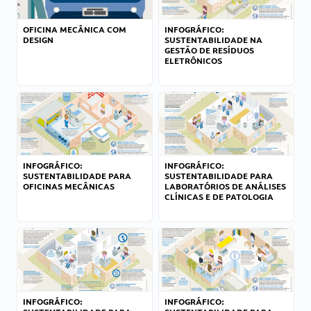
OFICINA MECÂNICA COM
INFOGRÁFICO:
DESIGN
SUSTENTABILIDADE NA
GESTÃO DE RESÍDUOS
ELETRÔNICOS
INFOGRÁFICO:
INFOGRÁFICO:
SUSTENTABILIDADE PARA
SUSTENTABILIDADE PARA
OFICINAS MECÂNICAS
LABORATÓRIOS DE ANÁLISES
CLÍNICAS E DE PATOLOGIA
INFOGRÁFICO:
INFOGRÁFICO: