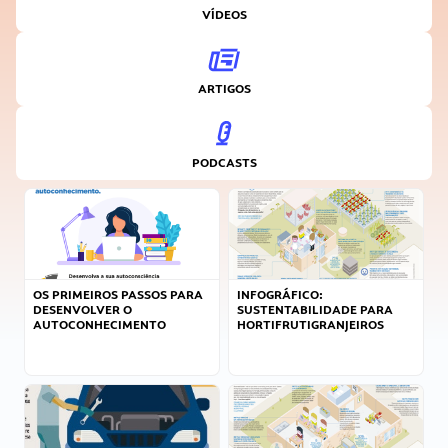
VÍDEOS
ARTIGOS
PODCASTS
OS PRIMEIROS PASSOS PARA
INFOGRÁFICO:
DESENVOLVER O
SUSTENTABILIDADE PARA
AUTOCONHECIMENTO
HORTIFRUTIGRANJEIROS