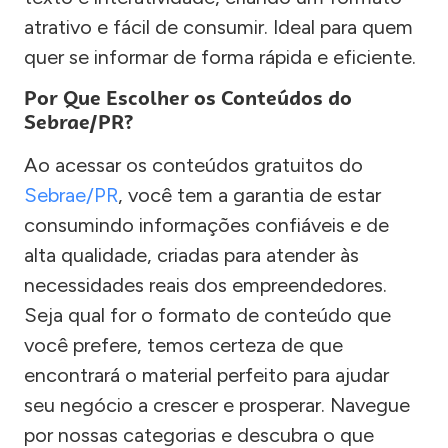
atrativo e fácil de consumir. Ideal para quem
quer se informar de forma rápida e eficiente.
Por Que Escolher os Conteúdos do
Sebrae/PR?
Ao acessar os conteúdos gratuitos do
Sebrae/PR
, você tem a garantia de estar
consumindo informações confiáveis e de
alta qualidade, criadas para atender às
necessidades reais dos empreendedores.
Seja qual for o formato de conteúdo que
você prefere, temos certeza de que
encontrará o material perfeito para ajudar
seu negócio a crescer e prosperar. Navegue
por nossas categorias e descubra o que