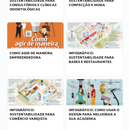
SUSTENTABILIDADE PARA
SUSTENTABILIDADE PARA
CONSULTÓRIOS E CLÍNICAS
CONFECÇÃO E MODA
ODONTOLÓGICAS
COMO AGIR DE MANEIRA
INFOGRÁFICO:
EMPREENDEDORA
SUSTENTABILIDADE PARA
BARES E RESTAURANTES
INFOGRÁFICO:
INFOGRÁFICO: COMO USAR O
SUSTENTABILIDADE PARA
DESIGN PARA MELHORAR A
COMÉRCIO VAREJISTA
SUA ACADEMIA