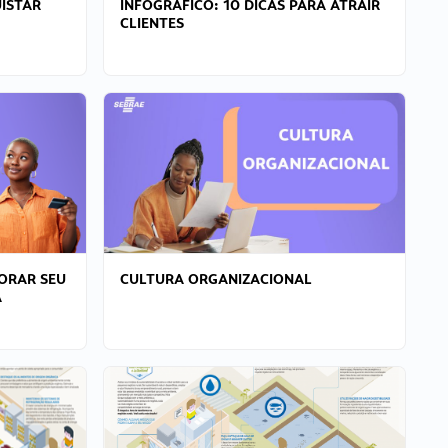
ISTAR
INFOGRÁFICO: 10 DICAS PARA ATRAIR
CLIENTES
ORAR SEU
CULTURA ORGANIZACIONAL
A