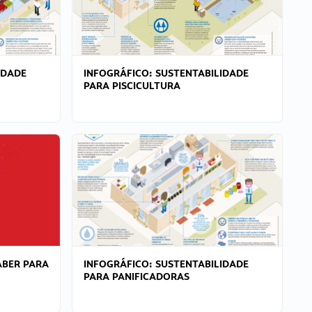
IDADE
INFOGRÁFICO: SUSTENTABILIDADE
PARA PISCICULTURA
ABER PARA
INFOGRÁFICO: SUSTENTABILIDADE
PARA PANIFICADORAS