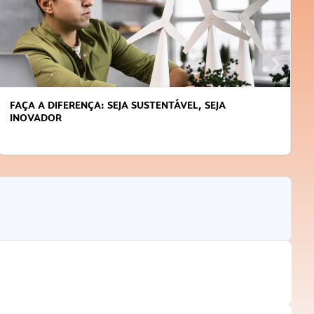
FAÇA A DIFERENÇA: SEJA SUSTENTÁVEL, SEJA
INOVADOR