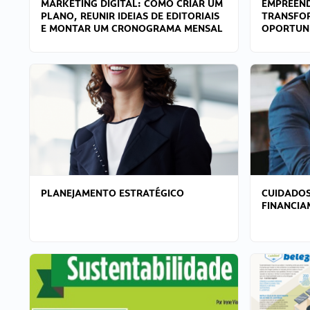
MARKETING DIGITAL: COMO CRIAR UM
EMPREEND
PLANO, REUNIR IDEIAS DE EDITORIAIS
TRANSFO
E MONTAR UM CRONOGRAMA MENSAL
OPORTUN
PLANEJAMENTO ESTRATÉGICO
CUIDADOS
FINANCI