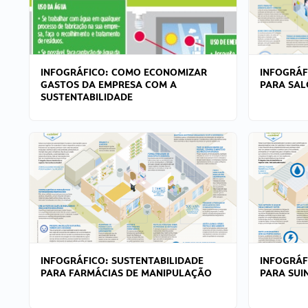
INFOGRÁFICO: COMO ECONOMIZAR
INFOGRÁF
GASTOS DA EMPRESA COM A
PARA SAL
SUSTENTABILIDADE
INFOGRÁFICO: SUSTENTABILIDADE
INFOGRÁF
PARA FARMÁCIAS DE MANIPULAÇÃO
PARA SUI