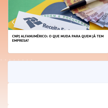
CNPJ ALFANUMÉRICO: O QUE MUDA PARA QUEM JÁ TEM
EMPRESA?