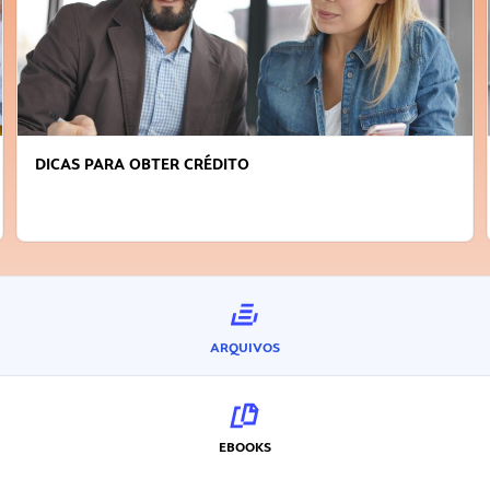
DICAS PARA OBTER CRÉDITO
ARQUIVOS
EBOOKS