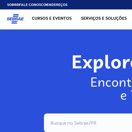
SOBRE
FALE CONOSCO
ENDEREÇOS
CURSOS E EVENTOS
SERVIÇOS E SOLUÇÕES
Explo
Encont
e