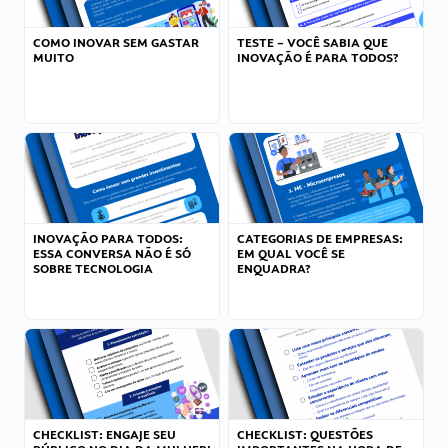
COMO INOVAR SEM GASTAR
TESTE – VOCÊ SABIA QUE
MUITO
INOVAÇÃO É PARA TODOS?
INOVAÇÃO PARA TODOS:
CATEGORIAS DE EMPRESAS:
ESSA CONVERSA NÃO É SÓ
EM QUAL VOCÊ SE
SOBRE TECNOLOGIA
ENQUADRA?
CHECKLIST: ENGAJE SEU
CHECKLIST: QUESTÕES