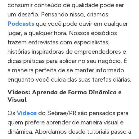
consumir conteúdo de qualidade pode ser
um desafio. Pensando nisso, criamos
Podcasts
que você pode ouvir em qualquer
lugar, a qualquer hora. Nossos episódios
trazem entrevistas com especialistas,
histórias inspiradoras de empreendedores e
dicas práticas para aplicar no seu negócio. É
a maneira perfeita de se manter informado
enquanto você cuida das suas tarefas diárias.
Vídeos: Aprenda de Forma Dinâmica e
Visual
Os
Vídeos
do Sebrae/PR são pensados para
quem prefere aprender de maneira visual e
dinâmica. Abordamos desde tutoriais passo a