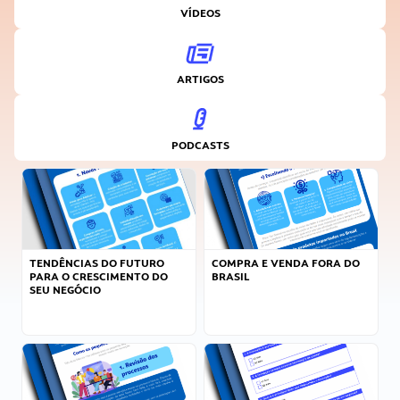
VÍDEOS
ARTIGOS
PODCASTS
TENDÊNCIAS DO FUTURO
COMPRA E VENDA FORA DO
PARA O CRESCIMENTO DO
BRASIL
SEU NEGÓCIO