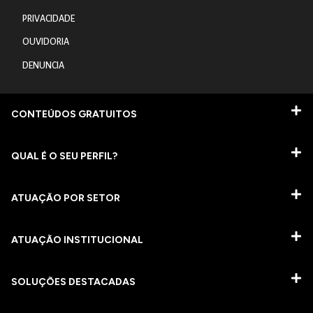
PRIVACIDADE
OUVIDORIA
DENUNCIA
CONTEÚDOS GRATUITOS
QUAL É O SEU PERFIL?
ATUAÇÃO POR SETOR
ATUAÇÃO INSTITUCIONAL
SOLUÇÕES DESTACADAS