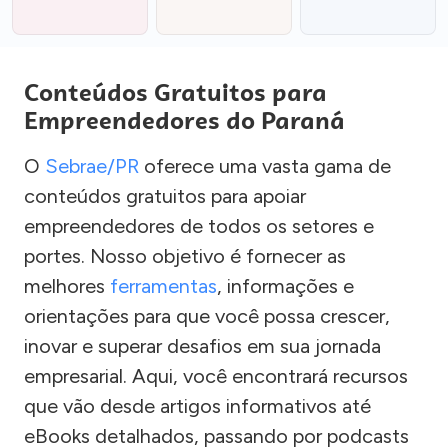
Conteúdos Gratuitos para
Empreendedores do Paraná
O
Sebrae/PR
oferece uma vasta gama de
conteúdos gratuitos para apoiar
empreendedores de todos os setores e
portes. Nosso objetivo é fornecer as
melhores
ferramentas
, informações e
orientações para que você possa crescer,
inovar e superar desafios em sua jornada
empresarial. Aqui, você encontrará recursos
que vão desde artigos informativos até
eBooks detalhados, passando por podcasts