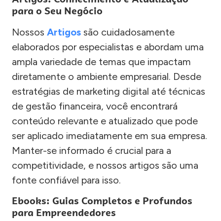
para o Seu Negócio
Nossos
Artigos
são cuidadosamente
elaborados por especialistas e abordam uma
ampla variedade de temas que impactam
diretamente o ambiente empresarial. Desde
estratégias de marketing digital até técnicas
de gestão financeira, você encontrará
conteúdo relevante e atualizado que pode
ser aplicado imediatamente em sua empresa.
Manter-se informado é crucial para a
competitividade, e nossos artigos são uma
fonte confiável para isso.
Ebooks: Guias Completos e Profundos
para Empreendedores