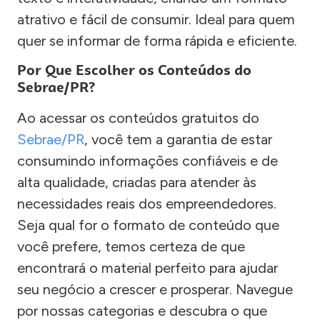
atrativo e fácil de consumir. Ideal para quem
quer se informar de forma rápida e eficiente.
Por Que Escolher os Conteúdos do
Sebrae/PR?
Ao acessar os conteúdos gratuitos do
Sebrae/PR
, você tem a garantia de estar
consumindo informações confiáveis e de
alta qualidade, criadas para atender às
necessidades reais dos empreendedores.
Seja qual for o formato de conteúdo que
você prefere, temos certeza de que
encontrará o material perfeito para ajudar
seu negócio a crescer e prosperar. Navegue
por nossas categorias e descubra o que