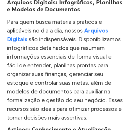
Arquivos Digitais: Infográficos, Planilhas
e Modelos de Documentos
Para quem busca materiais práticos e
aplicáveis no dia a dia, nossos
Arquivos
Digitais
são indispensáveis. Disponibilizamos
infográficos detalhados que resumem
informações essenciais de forma visual e
fácil de entender, planilhas prontas para
organizar suas finanças, gerenciar seu
estoque e controlar suas metas, além de
modelos de documentos para auxiliar na
formalização e gestão do seu negócio. Esses
recursos são ideais para otimizar processos e
tomar decisões mais assertivas.
Artigos: Conhecimento e Atualização