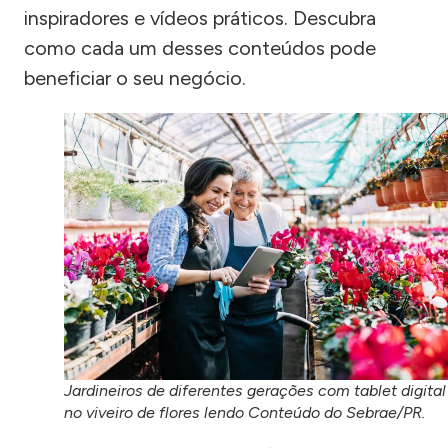
inspiradores e vídeos práticos. Descubra
como cada um desses conteúdos pode
beneficiar o seu negócio.
Jardineiros de diferentes gerações com tablet digital
no viveiro de flores lendo Conteúdo do Sebrae/PR.