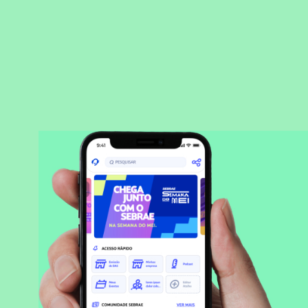
BAIXAR APLICATIVO