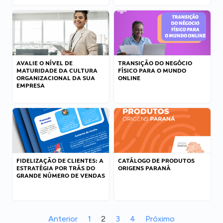
AVALIE O NÍVEL DE
TRANSIÇÃO DO NEGÓCIO
MATURIDADE DA CULTURA
FÍSICO PARA O MUNDO
ORGANIZACIONAL DA SUA
ONLINE
EMPRESA
FIDELIZAÇÃO DE CLIENTES: A
CATÁLOGO DE PRODUTOS
ESTRATÉGIA POR TRÁS DO
ORIGENS PARANÁ
GRANDE NÚMERO DE VENDAS
Anterior
1
2
3
4
Próximo