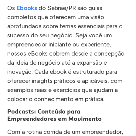
Os
Ebooks
do Sebrae/PR são guias
completos que oferecem uma visão
aprofundada sobre temas essenciais para o
sucesso do seu negócio. Seja você um
empreendedor iniciante ou experiente,
nossos eBooks cobrem desde a concepção
da ideia de negócio até a expansão e
inovação. Cada ebook é estruturado para
oferecer insights práticos e aplicáveis, com
exemplos reais e exercícios que ajudam a
colocar o conhecimento em prática.
Podcasts: Conteúdo para
Empreendedores em Movimento
Com a rotina corrida de um empreendedor,