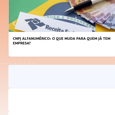
CNPJ ALFANUMÉRICO: O QUE MUDA PARA QUEM JÁ TEM
EMPRESA?