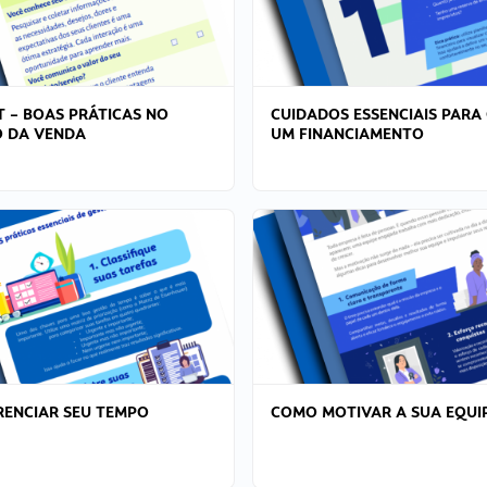
T – BOAS PRÁTICAS NO
CUIDADOS ESSENCIAIS PARA
 DA VENDA
UM FINANCIAMENTO
ENCIAR SEU TEMPO
COMO MOTIVAR A SUA EQUI