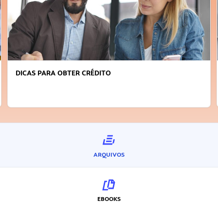
DICAS PARA OBTER CRÉDITO
ARQUIVOS
EBOOKS