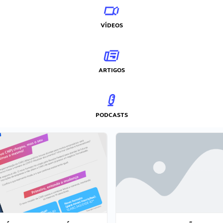
VÍDEOS
ARTIGOS
PODCASTS