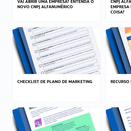
VAI ABRIR UMA EMPRESA? ENTENDA O
CNPJ ALF
NOVO CNPJ ALFANUMÉRICO
EMPRESA 
COISA?
CHECKLIST DE PLANO DE MARKETING
RECURSO 