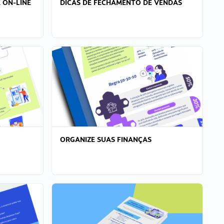
 ON-LINE
DICAS DE FECHAMENTO DE VENDAS
ORGANIZE SUAS FINANÇAS