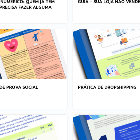
ANÚMERICO: QUEM JÁ TEM
GUIA – SUA LOJA NÃO VENDE
PRECISA FAZER ALGUMA
DE PROVA SOCIAL
PRÁTICA DE DROPSHIPPING