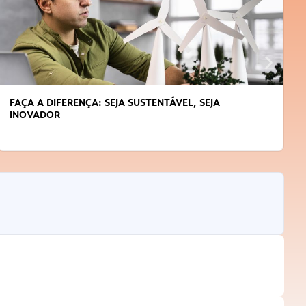
FAÇA A DIFERENÇA: SEJA SUSTENTÁVEL, SEJA
INOVADOR