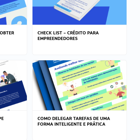
 OBTER
CHECK LIST – CRÉDITO PARA
EMPREENDEDORES
PE
COMO DELEGAR TAREFAS DE UMA
FORMA INTELIGENTE E PRÁTICA