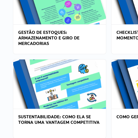
GESTÃO DE ESTOQUES:
CHECKLIS
ARMAZENAMENTO E GIRO DE
MOMENTO
MERCADORIAS
SUSTENTABILIDADE: COMO ELA SE
COMO GER
TORNA UMA VANTAGEM COMPETITIVA