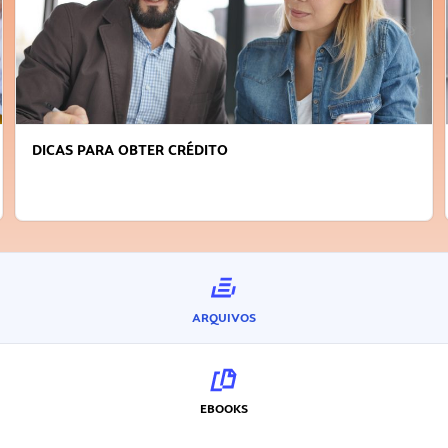
DICAS PARA OBTER CRÉDITO
ARQUIVOS
EBOOKS