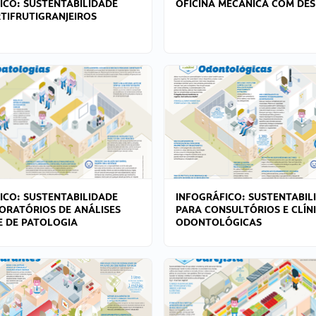
ICO: SUSTENTABILIDADE
OFICINA MECÂNICA COM DES
TIFRUTIGRANJEIROS
ICO: SUSTENTABILIDADE
INFOGRÁFICO: SUSTENTABIL
ORATÓRIOS DE ANÁLISES
PARA CONSULTÓRIOS E CLÍN
 E DE PATOLOGIA
ODONTOLÓGICAS