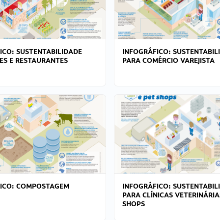
ICO: SUSTENTABILIDADE
INFOGRÁFICO: SUSTENTABIL
ES E RESTAURANTES
PARA COMÉRCIO VAREJISTA
FICO: COMPOSTAGEM
INFOGRÁFICO: SUSTENTABIL
PARA CLÍNICAS VETERINÁRIA
SHOPS