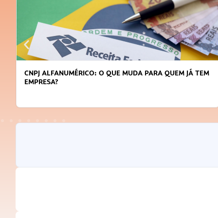
CNPJ ALFANUMÉRICO: O QUE MUDA PARA QUEM JÁ TEM
EMPRESA?