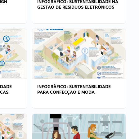
IGN
INFOGRÁFICO: SUSTENTABILIDADE NA
GESTÃO DE RESÍDUOS ELETRÔNICOS
IDADE
INFOGRÁFICO: SUSTENTABILIDADE
ICAS
PARA CONFECÇÃO E MODA