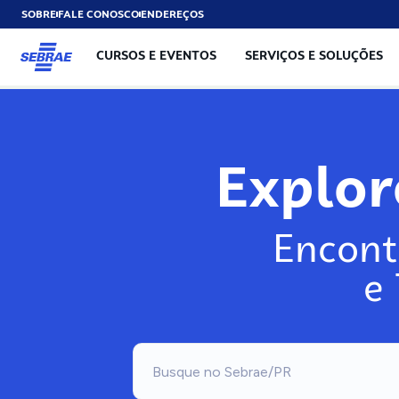
SOBRE
FALE CONOSCO
ENDEREÇOS
CURSOS E EVENTOS
SERVIÇOS E SOLUÇÕES
Explo
Encont
e