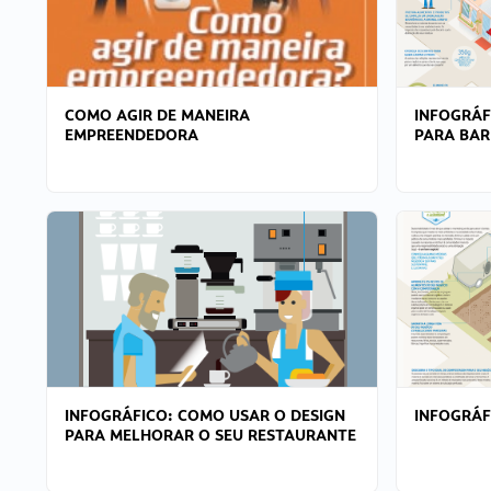
COMO AGIR DE MANEIRA
INFOGRÁF
EMPREENDEDORA
PARA BAR
INFOGRÁFICO: COMO USAR O DESIGN
INFOGRÁ
PARA MELHORAR O SEU RESTAURANTE