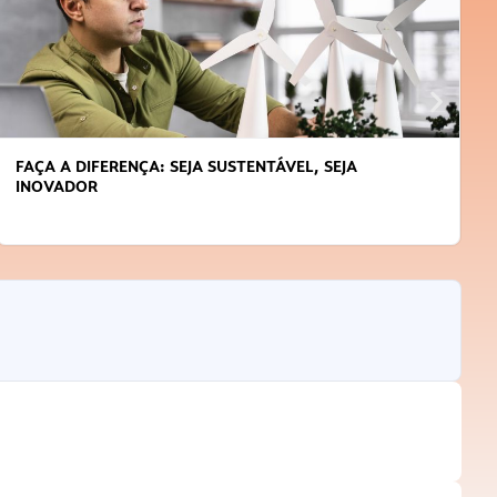
FAÇA A DIFERENÇA: SEJA SUSTENTÁVEL, SEJA
INOVADOR