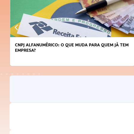
CNPJ ALFANUMÉRICO: O QUE MUDA PARA QUEM JÁ TEM
EMPRESA?