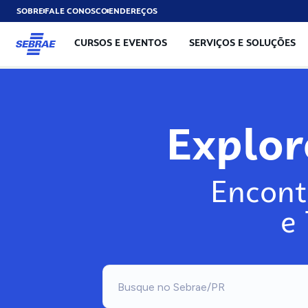
SOBRE
FALE CONOSCO
ENDEREÇOS
CURSOS E EVENTOS
SERVIÇOS E SOLUÇÕES
Explo
Encont
e