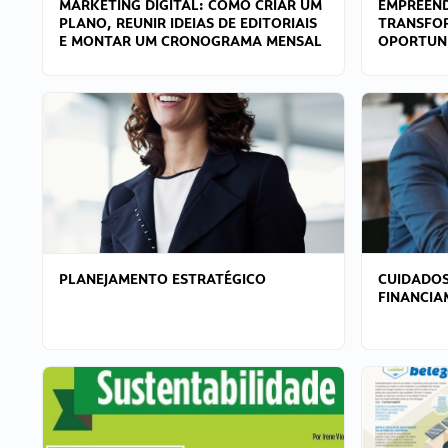
MARKETING DIGITAL: COMO CRIAR UM
EMPREEND
PLANO, REUNIR IDEIAS DE EDITORIAIS
TRANSFO
E MONTAR UM CRONOGRAMA MENSAL
OPORTUN
PLANEJAMENTO ESTRATÉGICO
CUIDADOS
FINANCI