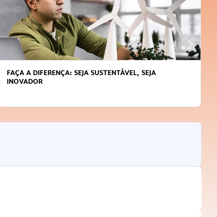
FAÇA A DIFERENÇA: SEJA SUSTENTÁVEL, SEJA
INOVADOR