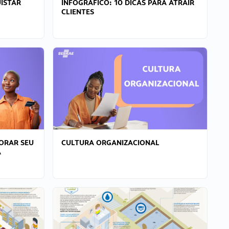
ISTAR
INFOGRÁFICO: 10 DICAS PARA ATRAIR
CLIENTES
ORAR SEU
CULTURA ORGANIZACIONAL
A