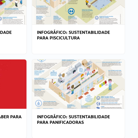
IDADE
INFOGRÁFICO: SUSTENTABILIDADE
PARA PISCICULTURA
ABER PARA
INFOGRÁFICO: SUSTENTABILIDADE
PARA PANIFICADORAS