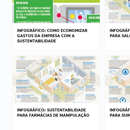
INFOGRÁFICO: COMO ECONOMIZAR
INFOGRÁF
GASTOS DA EMPRESA COM A
PARA SAL
SUSTENTABILIDADE
INFOGRÁFICO: SUSTENTABILIDADE
INFOGRÁF
PARA FARMÁCIAS DE MANIPULAÇÃO
PARA SUI