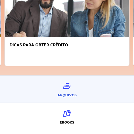
DICAS PARA OBTER CRÉDITO
ARQUIVOS
EBOOKS