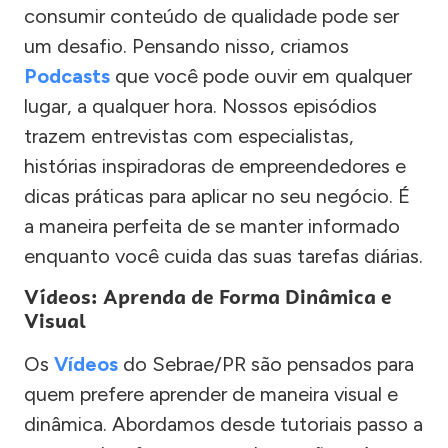
consumir conteúdo de qualidade pode ser
um desafio. Pensando nisso, criamos
Podcasts
que você pode ouvir em qualquer
lugar, a qualquer hora. Nossos episódios
trazem entrevistas com especialistas,
histórias inspiradoras de empreendedores e
dicas práticas para aplicar no seu negócio. É
a maneira perfeita de se manter informado
enquanto você cuida das suas tarefas diárias.
Vídeos: Aprenda de Forma Dinâmica e
Visual
Os
Vídeos
do Sebrae/PR são pensados para
quem prefere aprender de maneira visual e
dinâmica. Abordamos desde tutoriais passo a