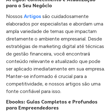
para o Seu Negócio
Nossos
Artigos
são cuidadosamente
elaborados por especialistas e abordam uma
ampla variedade de temas que impactam
diretamente o ambiente empresarial. Desde
estratégias de marketing digital até técnicas
de gestão financeira, você encontrará
conteúdo relevante e atualizado que pode
ser aplicado imediatamente em sua empresa.
Manter-se informado é crucial para a
competitividade, e nossos artigos são uma
fonte confiável para isso.
Ebooks: Guias Completos e Profundos
para Empreendedores