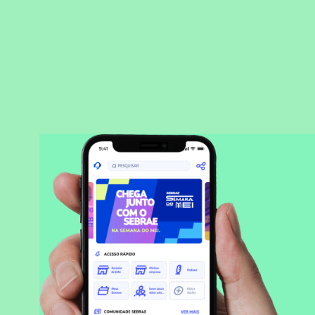
BAIXAR APLICATIVO