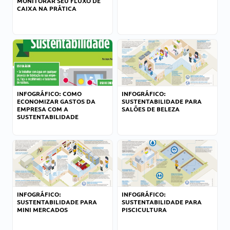
MONITORAR SEU FLUXO DE
CAIXA NA PRÁTICA
INFOGRÁFICO: COMO
INFOGRÁFICO:
ECONOMIZAR GASTOS DA
SUSTENTABILIDADE PARA
EMPRESA COM A
SALÕES DE BELEZA
SUSTENTABILIDADE
INFOGRÁFICO:
INFOGRÁFICO:
SUSTENTABILIDADE PARA
SUSTENTABILIDADE PARA
MINI MERCADOS
PISCICULTURA