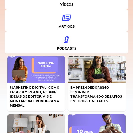
VÍDEOS
ARTIGOS
PODCASTS
MARKETING DIGITAL: COMO
EMPREENDEDORISMO
CRIAR UM PLANO, REUNIR
FEMININO:
IDEIAS DE EDITORIAIS E
TRANSFORMANDO DESAFIOS
MONTAR UM CRONOGRAMA
EM OPORTUNIDADES
MENSAL