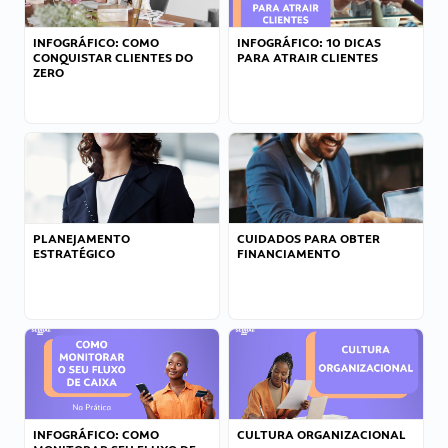
INFOGRÁFICO: COMO
INFOGRÁFICO: 10 DICAS
CONQUISTAR CLIENTES DO
PARA ATRAIR CLIENTES
ZERO
PLANEJAMENTO
CUIDADOS PARA OBTER
ESTRATÉGICO
FINANCIAMENTO
INFOGRÁFICO: COMO
CULTURA ORGANIZACIONAL