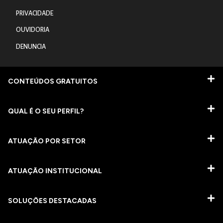
PRIVACIDADE
OUVIDORIA
DENUNCIA
CONTEÚDOS GRATUITOS
QUAL É O SEU PERFIL?
ATUAÇÃO POR SETOR
ATUAÇÃO INSTITUCIONAL
SOLUÇÕES DESTACADAS