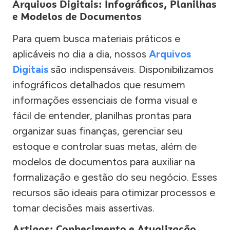
Arquivos Digitais: Infográficos, Planilhas
e Modelos de Documentos
Para quem busca materiais práticos e
aplicáveis no dia a dia, nossos
Arquivos
Digitais
são indispensáveis. Disponibilizamos
infográficos detalhados que resumem
informações essenciais de forma visual e
fácil de entender, planilhas prontas para
organizar suas finanças, gerenciar seu
estoque e controlar suas metas, além de
modelos de documentos para auxiliar na
formalização e gestão do seu negócio. Esses
recursos são ideais para otimizar processos e
tomar decisões mais assertivas.
Artigos: Conhecimento e Atualização