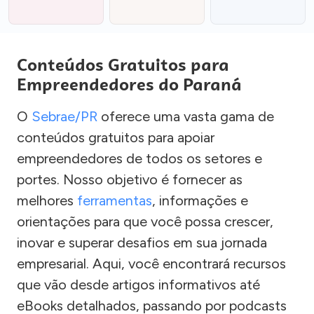
Conteúdos Gratuitos para
Empreendedores do Paraná
O
Sebrae/PR
oferece uma vasta gama de
conteúdos gratuitos para apoiar
empreendedores de todos os setores e
portes. Nosso objetivo é fornecer as
melhores
ferramentas
, informações e
orientações para que você possa crescer,
inovar e superar desafios em sua jornada
empresarial. Aqui, você encontrará recursos
que vão desde artigos informativos até
eBooks detalhados, passando por podcasts