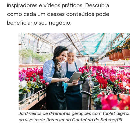
inspiradores e vídeos práticos. Descubra
como cada um desses conteúdos pode
beneficiar o seu negócio.
Jardineiros de diferentes gerações com tablet digital
no viveiro de flores lendo Conteúdo do Sebrae/PR.