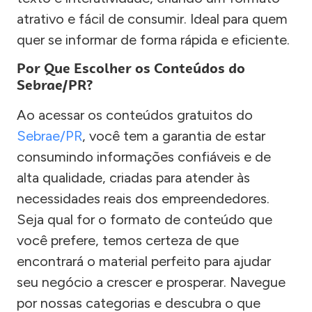
atrativo e fácil de consumir. Ideal para quem
quer se informar de forma rápida e eficiente.
Por Que Escolher os Conteúdos do
Sebrae/PR?
Ao acessar os conteúdos gratuitos do
Sebrae/PR
, você tem a garantia de estar
consumindo informações confiáveis e de
alta qualidade, criadas para atender às
necessidades reais dos empreendedores.
Seja qual for o formato de conteúdo que
você prefere, temos certeza de que
encontrará o material perfeito para ajudar
seu negócio a crescer e prosperar. Navegue
por nossas categorias e descubra o que