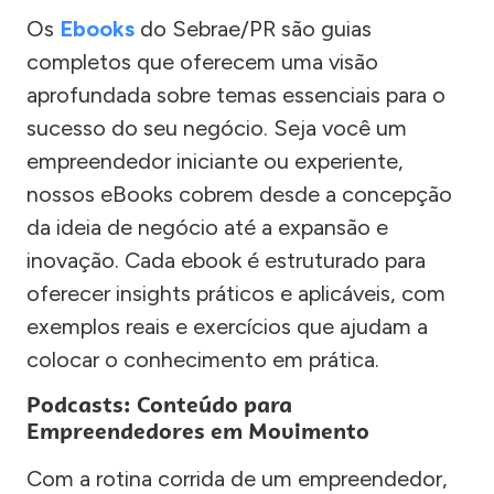
Os
Ebooks
do Sebrae/PR são guias
completos que oferecem uma visão
aprofundada sobre temas essenciais para o
sucesso do seu negócio. Seja você um
empreendedor iniciante ou experiente,
nossos eBooks cobrem desde a concepção
da ideia de negócio até a expansão e
inovação. Cada ebook é estruturado para
oferecer insights práticos e aplicáveis, com
exemplos reais e exercícios que ajudam a
colocar o conhecimento em prática.
Podcasts: Conteúdo para
Empreendedores em Movimento
Com a rotina corrida de um empreendedor,