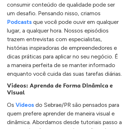
consumir conteúdo de qualidade pode ser
um desafio. Pensando nisso, criamos
Podcasts
que você pode ouvir em qualquer
lugar, a qualquer hora. Nossos episódios
trazem entrevistas com especialistas,
histórias inspiradoras de empreendedores e
dicas práticas para aplicar no seu negócio. É
a maneira perfeita de se manter informado
enquanto você cuida das suas tarefas diárias.
Vídeos: Aprenda de Forma Dinâmica e
Visual
Os
Vídeos
do Sebrae/PR são pensados para
quem prefere aprender de maneira visual e
dinâmica. Abordamos desde tutoriais passo a