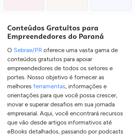
Conteúdos Gratuitos para
Empreendedores do Paraná
O
Sebrae/PR
oferece uma vasta gama de
conteúdos gratuitos para apoiar
empreendedores de todos os setores e
portes. Nosso objetivo é fornecer as
melhores
ferramentas
, informações e
orientações para que você possa crescer,
inovar e superar desafios em sua jornada
empresarial. Aqui, você encontrará recursos
que vão desde artigos informativos até
eBooks detalhados, passando por podcasts