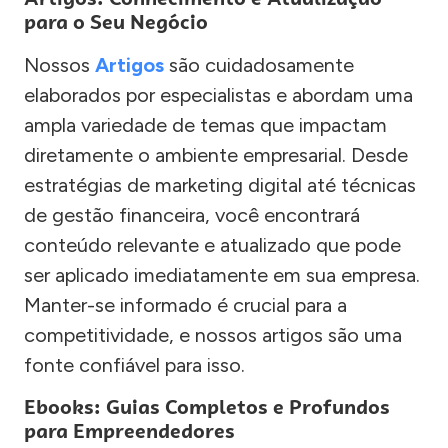
para o Seu Negócio
Nossos
Artigos
são cuidadosamente
elaborados por especialistas e abordam uma
ampla variedade de temas que impactam
diretamente o ambiente empresarial. Desde
estratégias de marketing digital até técnicas
de gestão financeira, você encontrará
conteúdo relevante e atualizado que pode
ser aplicado imediatamente em sua empresa.
Manter-se informado é crucial para a
competitividade, e nossos artigos são uma
fonte confiável para isso.
Ebooks: Guias Completos e Profundos
para Empreendedores