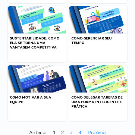
SUSTENTABILIDADE: COMO
COMO GERENCIAR SEU
ELA SE TORNA UMA
TEMPO
VANTAGEM COMPETITIVA
COMO MOTIVAR A SUA
COMO DELEGAR TAREFAS DE
EQUIPE
UMA FORMA INTELIGENTE E
PRÁTICA
Anterior
1
2
3
4
Próximo