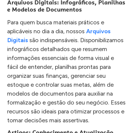
Arquivos Digitais: Infográficos, Planilhas
e Modelos de Documentos
Para quem busca materiais práticos e
aplicáveis no dia a dia, nossos
Arquivos
Digitais
são indispensáveis. Disponibilizamos
infográficos detalhados que resumem
informações essenciais de forma visual e
fácil de entender, planilhas prontas para
organizar suas finanças, gerenciar seu
estoque e controlar suas metas, além de
modelos de documentos para auxiliar na
formalização e gestão do seu negócio. Esses
recursos são ideais para otimizar processos e
tomar decisões mais assertivas.
Artigos: Conhecimento e Atualização