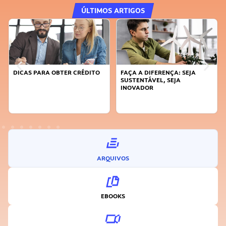
ÚLTIMOS ARTIGOS
DICAS PARA OBTER CRÉDITO
FAÇA A DIFERENÇA: SEJA
SUSTENTÁVEL, SEJA
INOVADOR
ARQUIVOS
EBOOKS