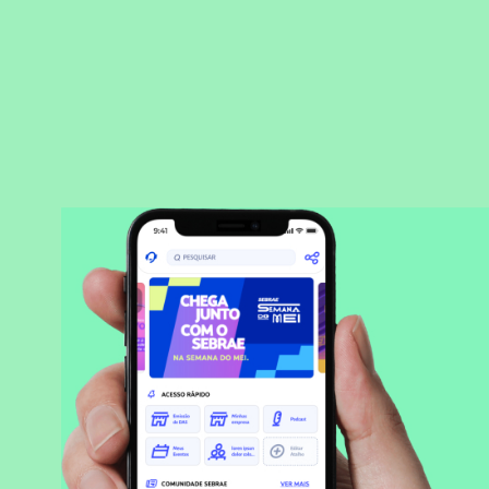
BAIXAR APLICATIVO