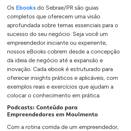
Os
Ebooks
do Sebrae/PR são guias
completos que oferecem uma visão
aprofundada sobre temas essenciais para o
sucesso do seu negócio. Seja você um
empreendedor iniciante ou experiente,
nossos eBooks cobrem desde a concepção
da ideia de negócio até a expansão e
inovação. Cada ebook é estruturado para
oferecer insights práticos e aplicáveis, com
exemplos reais e exercícios que ajudam a
colocar o conhecimento em prática.
Podcasts: Conteúdo para
Empreendedores em Movimento
Com a rotina corrida de um empreendedor,