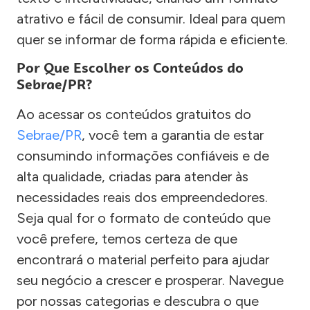
atrativo e fácil de consumir. Ideal para quem
quer se informar de forma rápida e eficiente.
Por Que Escolher os Conteúdos do
Sebrae/PR?
Ao acessar os conteúdos gratuitos do
Sebrae/PR
, você tem a garantia de estar
consumindo informações confiáveis e de
alta qualidade, criadas para atender às
necessidades reais dos empreendedores.
Seja qual for o formato de conteúdo que
você prefere, temos certeza de que
encontrará o material perfeito para ajudar
seu negócio a crescer e prosperar. Navegue
por nossas categorias e descubra o que