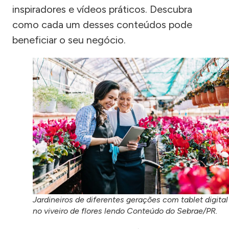
inspiradores e vídeos práticos. Descubra
como cada um desses conteúdos pode
beneficiar o seu negócio.
Jardineiros de diferentes gerações com tablet digital
no viveiro de flores lendo Conteúdo do Sebrae/PR.