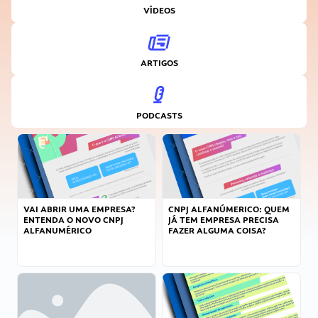
VÍDEOS
ARTIGOS
PODCASTS
VAI ABRIR UMA EMPRESA?
CNPJ ALFANÚMERICO: QUEM
ENTENDA O NOVO CNPJ
JÁ TEM EMPRESA PRECISA
ALFANUMÉRICO
FAZER ALGUMA COISA?