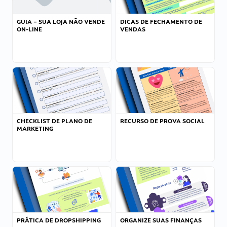
GUIA – SUA LOJA NÃO VENDE
DICAS DE FECHAMENTO DE
ON-LINE
VENDAS
CHECKLIST DE PLANO DE
RECURSO DE PROVA SOCIAL
MARKETING
PRÁTICA DE DROPSHIPPING
ORGANIZE SUAS FINANÇAS