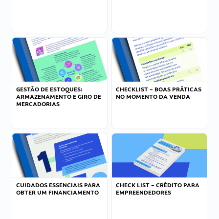
GESTÃO DE ESTOQUES:
CHECKLIST – BOAS PRÁTICAS
ARMAZENAMENTO E GIRO DE
NO MOMENTO DA VENDA
MERCADORIAS
CUIDADOS ESSENCIAIS PARA
CHECK LIST – CRÉDITO PARA
OBTER UM FINANCIAMENTO
EMPREENDEDORES