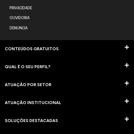
PRIVACIDADE
OUVIDORIA
DENUNCIA
CONTEÚDOS GRATUITOS
QUAL É O SEU PERFIL?
ATUAÇÃO POR SETOR
ATUAÇÃO INSTITUCIONAL
SOLUÇÕES DESTACADAS