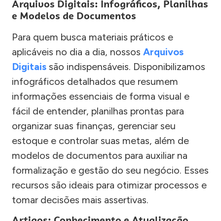
Arquivos Digitais: Infográficos, Planilhas
e Modelos de Documentos
Para quem busca materiais práticos e
aplicáveis no dia a dia, nossos
Arquivos
Digitais
são indispensáveis. Disponibilizamos
infográficos detalhados que resumem
informações essenciais de forma visual e
fácil de entender, planilhas prontas para
organizar suas finanças, gerenciar seu
estoque e controlar suas metas, além de
modelos de documentos para auxiliar na
formalização e gestão do seu negócio. Esses
recursos são ideais para otimizar processos e
tomar decisões mais assertivas.
Artigos: Conhecimento e Atualização