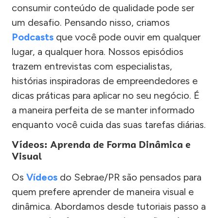
consumir conteúdo de qualidade pode ser
um desafio. Pensando nisso, criamos
Podcasts
que você pode ouvir em qualquer
lugar, a qualquer hora. Nossos episódios
trazem entrevistas com especialistas,
histórias inspiradoras de empreendedores e
dicas práticas para aplicar no seu negócio. É
a maneira perfeita de se manter informado
enquanto você cuida das suas tarefas diárias.
Vídeos: Aprenda de Forma Dinâmica e
Visual
Os
Vídeos
do Sebrae/PR são pensados para
quem prefere aprender de maneira visual e
dinâmica. Abordamos desde tutoriais passo a