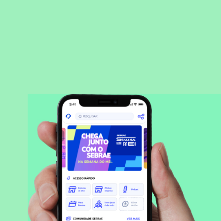
BAIXAR APLICATIVO