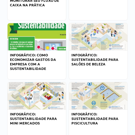
MONITORAR SEU FLUXO DE
CAIXA NA PRÁTICA
INFOGRÁFICO: COMO
INFOGRÁFICO:
ECONOMIZAR GASTOS DA
SUSTENTABILIDADE PARA
EMPRESA COM A
SALÕES DE BELEZA
SUSTENTABILIDADE
INFOGRÁFICO:
INFOGRÁFICO:
SUSTENTABILIDADE PARA
SUSTENTABILIDADE PARA
MINI MERCADOS
PISCICULTURA