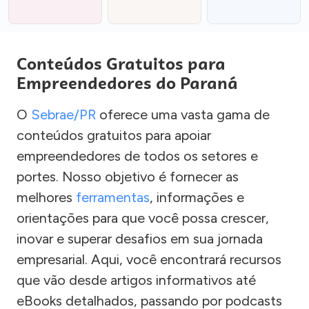
Conteúdos Gratuitos para
Empreendedores do Paraná
O
Sebrae/PR
oferece uma vasta gama de
conteúdos gratuitos para apoiar
empreendedores de todos os setores e
portes. Nosso objetivo é fornecer as
melhores
ferramentas
, informações e
orientações para que você possa crescer,
inovar e superar desafios em sua jornada
empresarial. Aqui, você encontrará recursos
que vão desde artigos informativos até
eBooks detalhados, passando por podcasts