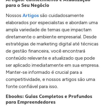
para o Seu Negócio
Nossos
Artigos
são cuidadosamente
elaborados por especialistas e abordam uma
ampla variedade de temas que impactam
diretamente o ambiente empresarial. Desde
estratégias de marketing digital até técnicas
de gestão financeira, você encontrará
conteúdo relevante e atualizado que pode
ser aplicado imediatamente em sua empresa.
Manter-se informado é crucial para a
competitividade, e nossos artigos são uma
fonte confiável para isso.
Ebooks: Guias Completos e Profundos
para Empreendedores