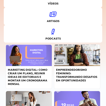
VÍDEOS
ARTIGOS
PODCASTS
MARKETING DIGITAL: COMO
EMPREENDEDORISMO
CRIAR UM PLANO, REUNIR
FEMININO:
IDEIAS DE EDITORIAIS E
TRANSFORMANDO DESAFIOS
MONTAR UM CRONOGRAMA
EM OPORTUNIDADES
MENSAL