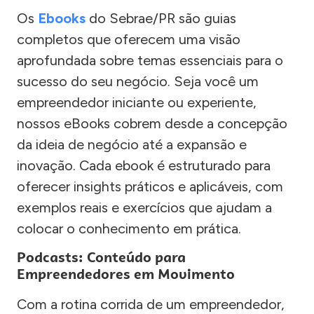
Os
Ebooks
do Sebrae/PR são guias
completos que oferecem uma visão
aprofundada sobre temas essenciais para o
sucesso do seu negócio. Seja você um
empreendedor iniciante ou experiente,
nossos eBooks cobrem desde a concepção
da ideia de negócio até a expansão e
inovação. Cada ebook é estruturado para
oferecer insights práticos e aplicáveis, com
exemplos reais e exercícios que ajudam a
colocar o conhecimento em prática.
Podcasts: Conteúdo para
Empreendedores em Movimento
Com a rotina corrida de um empreendedor,