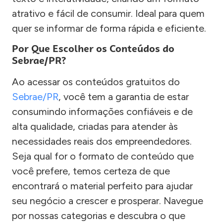
atrativo e fácil de consumir. Ideal para quem
quer se informar de forma rápida e eficiente.
Por Que Escolher os Conteúdos do
Sebrae/PR?
Ao acessar os conteúdos gratuitos do
Sebrae/PR
, você tem a garantia de estar
consumindo informações confiáveis e de
alta qualidade, criadas para atender às
necessidades reais dos empreendedores.
Seja qual for o formato de conteúdo que
você prefere, temos certeza de que
encontrará o material perfeito para ajudar
seu negócio a crescer e prosperar. Navegue
por nossas categorias e descubra o que