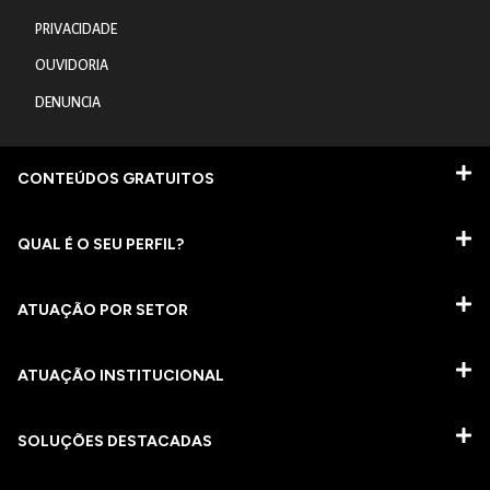
PRIVACIDADE
OUVIDORIA
DENUNCIA
CONTEÚDOS GRATUITOS
QUAL É O SEU PERFIL?
ATUAÇÃO POR SETOR
ATUAÇÃO INSTITUCIONAL
SOLUÇÕES DESTACADAS