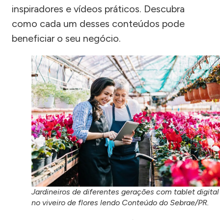
inspiradores e vídeos práticos. Descubra
como cada um desses conteúdos pode
beneficiar o seu negócio.
Jardineiros de diferentes gerações com tablet digital
no viveiro de flores lendo Conteúdo do Sebrae/PR.