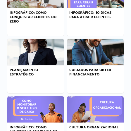
INFOGRÁFICO: COMO
INFOGRÁFICO: 10 DICAS
CONQUISTAR CLIENTES DO
PARA ATRAIR CLIENTES
ZERO
PLANEJAMENTO
CUIDADOS PARA OBTER
ESTRATÉGICO
FINANCIAMENTO
INFOGRÁFICO: COMO
CULTURA ORGANIZACIONAL