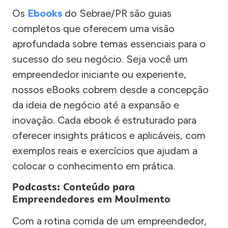
Os
Ebooks
do Sebrae/PR são guias
completos que oferecem uma visão
aprofundada sobre temas essenciais para o
sucesso do seu negócio. Seja você um
empreendedor iniciante ou experiente,
nossos eBooks cobrem desde a concepção
da ideia de negócio até a expansão e
inovação. Cada ebook é estruturado para
oferecer insights práticos e aplicáveis, com
exemplos reais e exercícios que ajudam a
colocar o conhecimento em prática.
Podcasts: Conteúdo para
Empreendedores em Movimento
Com a rotina corrida de um empreendedor,