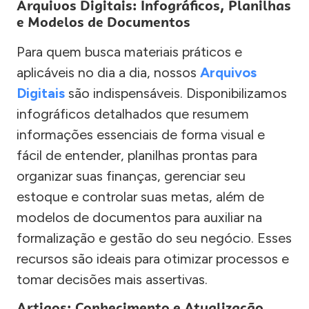
Arquivos Digitais: Infográficos, Planilhas
e Modelos de Documentos
Para quem busca materiais práticos e
aplicáveis no dia a dia, nossos
Arquivos
Digitais
são indispensáveis. Disponibilizamos
infográficos detalhados que resumem
informações essenciais de forma visual e
fácil de entender, planilhas prontas para
organizar suas finanças, gerenciar seu
estoque e controlar suas metas, além de
modelos de documentos para auxiliar na
formalização e gestão do seu negócio. Esses
recursos são ideais para otimizar processos e
tomar decisões mais assertivas.
Artigos: Conhecimento e Atualização