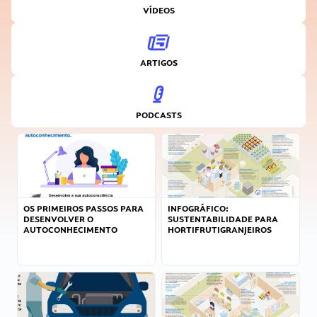
VÍDEOS
ARTIGOS
PODCASTS
OS PRIMEIROS PASSOS PARA
INFOGRÁFICO:
DESENVOLVER O
SUSTENTABILIDADE PARA
AUTOCONHECIMENTO
HORTIFRUTIGRANJEIROS