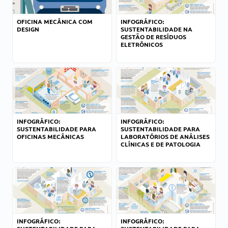
OFICINA MECÂNICA COM
INFOGRÁFICO:
DESIGN
SUSTENTABILIDADE NA
GESTÃO DE RESÍDUOS
ELETRÔNICOS
INFOGRÁFICO:
INFOGRÁFICO:
SUSTENTABILIDADE PARA
SUSTENTABILIDADE PARA
OFICINAS MECÂNICAS
LABORATÓRIOS DE ANÁLISES
CLÍNICAS E DE PATOLOGIA
INFOGRÁFICO:
INFOGRÁFICO: