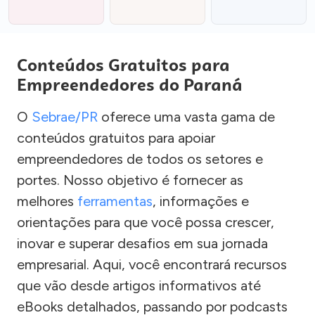
Conteúdos Gratuitos para
Empreendedores do Paraná
O
Sebrae/PR
oferece uma vasta gama de
conteúdos gratuitos para apoiar
empreendedores de todos os setores e
portes. Nosso objetivo é fornecer as
melhores
ferramentas
, informações e
orientações para que você possa crescer,
inovar e superar desafios em sua jornada
empresarial. Aqui, você encontrará recursos
que vão desde artigos informativos até
eBooks detalhados, passando por podcasts