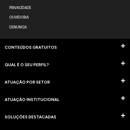
PRIVACIDADE
OUVIDORIA
DENUNCIA
CONTEÚDOS GRATUITOS
QUAL É O SEU PERFIL?
ATUAÇÃO POR SETOR
ATUAÇÃO INSTITUCIONAL
SOLUÇÕES DESTACADAS