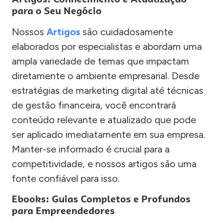
para o Seu Negócio
Nossos
Artigos
são cuidadosamente
elaborados por especialistas e abordam uma
ampla variedade de temas que impactam
diretamente o ambiente empresarial. Desde
estratégias de marketing digital até técnicas
de gestão financeira, você encontrará
conteúdo relevante e atualizado que pode
ser aplicado imediatamente em sua empresa.
Manter-se informado é crucial para a
competitividade, e nossos artigos são uma
fonte confiável para isso.
Ebooks: Guias Completos e Profundos
para Empreendedores