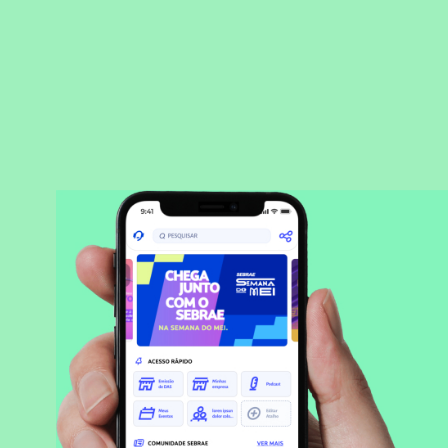
BAIXAR APLICATIVO