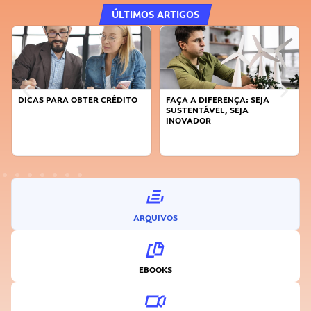
ÚLTIMOS ARTIGOS
DICAS PARA OBTER CRÉDITO
FAÇA A DIFERENÇA: SEJA
SUSTENTÁVEL, SEJA
INOVADOR
ARQUIVOS
EBOOKS