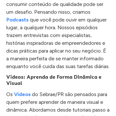
consumir conteúdo de qualidade pode ser
um desafio. Pensando nisso, criamos
Podcasts
que você pode ouvir em qualquer
lugar, a qualquer hora. Nossos episódios
trazem entrevistas com especialistas,
histórias inspiradoras de empreendedores e
dicas práticas para aplicar no seu negócio. É
a maneira perfeita de se manter informado
enquanto você cuida das suas tarefas diárias.
Vídeos: Aprenda de Forma Dinâmica e
Visual
Os
Vídeos
do Sebrae/PR são pensados para
quem prefere aprender de maneira visual e
dinâmica. Abordamos desde tutoriais passo a