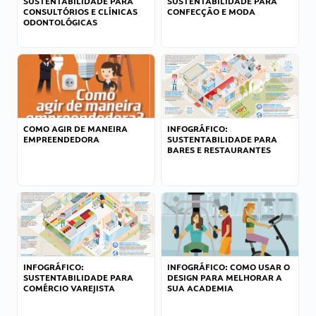
SUSTENTABILIDADE PARA
SUSTENTABILIDADE PARA
CONSULTÓRIOS E CLÍNICAS
CONFECÇÃO E MODA
ODONTOLÓGICAS
COMO AGIR DE MANEIRA
INFOGRÁFICO:
EMPREENDEDORA
SUSTENTABILIDADE PARA
BARES E RESTAURANTES
INFOGRÁFICO:
INFOGRÁFICO: COMO USAR O
SUSTENTABILIDADE PARA
DESIGN PARA MELHORAR A
COMÉRCIO VAREJISTA
SUA ACADEMIA