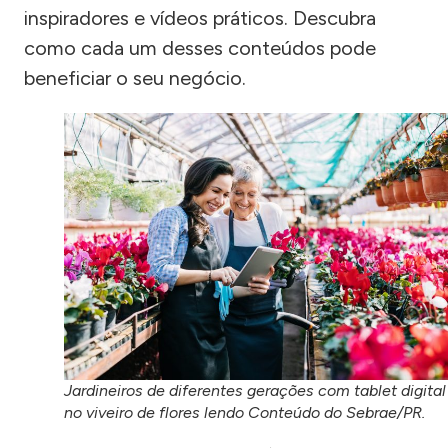
inspiradores e vídeos práticos. Descubra
como cada um desses conteúdos pode
beneficiar o seu negócio.
Jardineiros de diferentes gerações com tablet digital
no viveiro de flores lendo Conteúdo do Sebrae/PR.