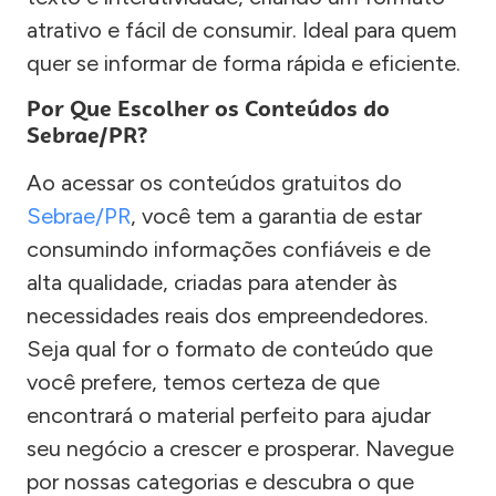
atrativo e fácil de consumir. Ideal para quem
quer se informar de forma rápida e eficiente.
Por Que Escolher os Conteúdos do
Sebrae/PR?
Ao acessar os conteúdos gratuitos do
Sebrae/PR
, você tem a garantia de estar
consumindo informações confiáveis e de
alta qualidade, criadas para atender às
necessidades reais dos empreendedores.
Seja qual for o formato de conteúdo que
você prefere, temos certeza de que
encontrará o material perfeito para ajudar
seu negócio a crescer e prosperar. Navegue
por nossas categorias e descubra o que