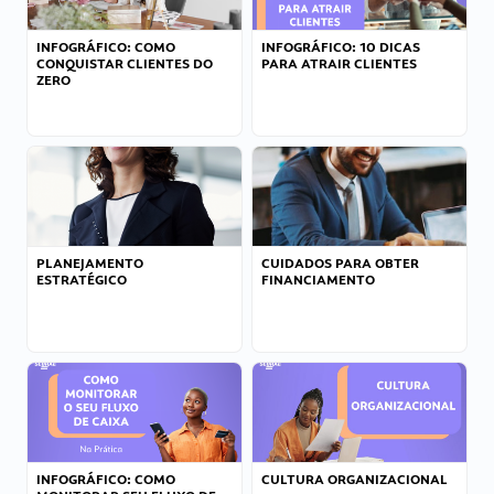
INFOGRÁFICO: COMO
INFOGRÁFICO: 10 DICAS
CONQUISTAR CLIENTES DO
PARA ATRAIR CLIENTES
ZERO
PLANEJAMENTO
CUIDADOS PARA OBTER
ESTRATÉGICO
FINANCIAMENTO
INFOGRÁFICO: COMO
CULTURA ORGANIZACIONAL