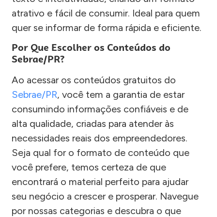
atrativo e fácil de consumir. Ideal para quem
quer se informar de forma rápida e eficiente.
Por Que Escolher os Conteúdos do
Sebrae/PR?
Ao acessar os conteúdos gratuitos do
Sebrae/PR
, você tem a garantia de estar
consumindo informações confiáveis e de
alta qualidade, criadas para atender às
necessidades reais dos empreendedores.
Seja qual for o formato de conteúdo que
você prefere, temos certeza de que
encontrará o material perfeito para ajudar
seu negócio a crescer e prosperar. Navegue
por nossas categorias e descubra o que