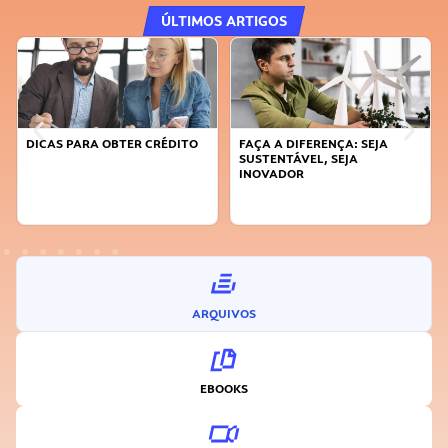
ÚLTIMOS ARTIGOS
DICAS PARA OBTER CRÉDITO
FAÇA A DIFERENÇA: SEJA
SUSTENTÁVEL, SEJA
INOVADOR
ARQUIVOS
EBOOKS