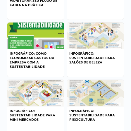
MONITORAR SEU FLUXO DE
CAIXA NA PRÁTICA
INFOGRÁFICO: COMO
INFOGRÁFICO:
ECONOMIZAR GASTOS DA
SUSTENTABILIDADE PARA
EMPRESA COM A
SALÕES DE BELEZA
SUSTENTABILIDADE
INFOGRÁFICO:
INFOGRÁFICO:
SUSTENTABILIDADE PARA
SUSTENTABILIDADE PARA
MINI MERCADOS
PISCICULTURA