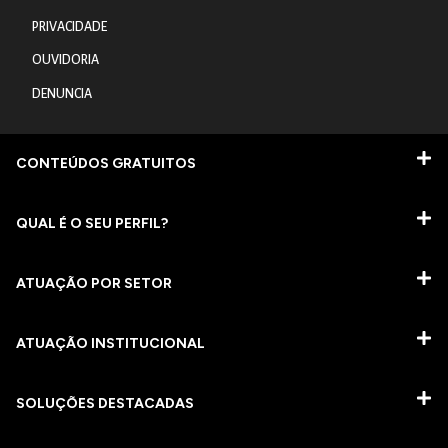
PRIVACIDADE
OUVIDORIA
DENUNCIA
CONTEÚDOS GRATUITOS
QUAL É O SEU PERFIL?
ATUAÇÃO POR SETOR
ATUAÇÃO INSTITUCIONAL
SOLUÇÕES DESTACADAS