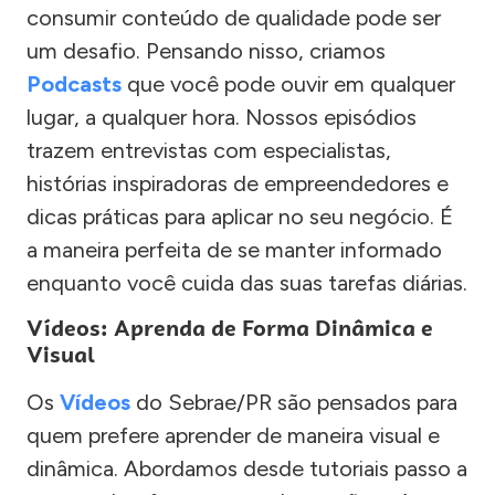
consumir conteúdo de qualidade pode ser
um desafio. Pensando nisso, criamos
Podcasts
que você pode ouvir em qualquer
lugar, a qualquer hora. Nossos episódios
trazem entrevistas com especialistas,
histórias inspiradoras de empreendedores e
dicas práticas para aplicar no seu negócio. É
a maneira perfeita de se manter informado
enquanto você cuida das suas tarefas diárias.
Vídeos: Aprenda de Forma Dinâmica e
Visual
Os
Vídeos
do Sebrae/PR são pensados para
quem prefere aprender de maneira visual e
dinâmica. Abordamos desde tutoriais passo a