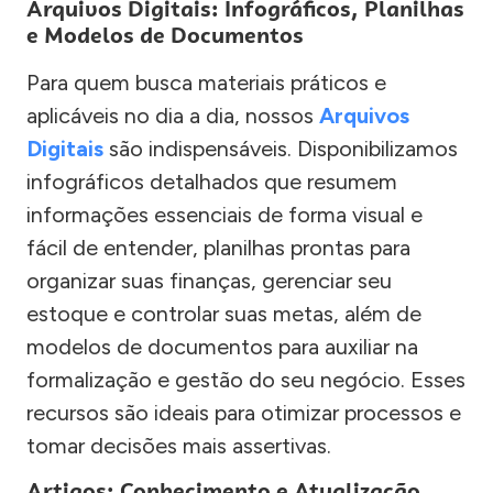
Arquivos Digitais: Infográficos, Planilhas
e Modelos de Documentos
Para quem busca materiais práticos e
aplicáveis no dia a dia, nossos
Arquivos
Digitais
são indispensáveis. Disponibilizamos
infográficos detalhados que resumem
informações essenciais de forma visual e
fácil de entender, planilhas prontas para
organizar suas finanças, gerenciar seu
estoque e controlar suas metas, além de
modelos de documentos para auxiliar na
formalização e gestão do seu negócio. Esses
recursos são ideais para otimizar processos e
tomar decisões mais assertivas.
Artigos: Conhecimento e Atualização