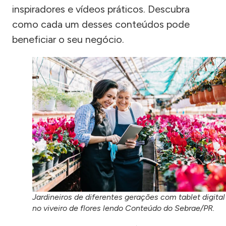
inspiradores e vídeos práticos. Descubra
como cada um desses conteúdos pode
beneficiar o seu negócio.
Jardineiros de diferentes gerações com tablet digital
no viveiro de flores lendo Conteúdo do Sebrae/PR.