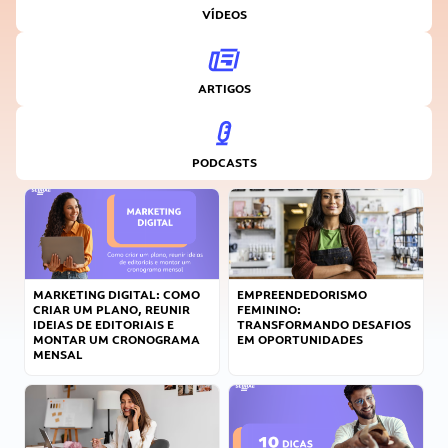
VÍDEOS
ARTIGOS
PODCASTS
MARKETING DIGITAL: COMO
EMPREENDEDORISMO
CRIAR UM PLANO, REUNIR
FEMININO:
IDEIAS DE EDITORIAIS E
TRANSFORMANDO DESAFIOS
MONTAR UM CRONOGRAMA
EM OPORTUNIDADES
MENSAL