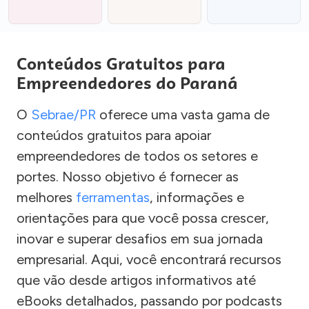
Conteúdos Gratuitos para
Empreendedores do Paraná
O
Sebrae/PR
oferece uma vasta gama de
conteúdos gratuitos para apoiar
empreendedores de todos os setores e
portes. Nosso objetivo é fornecer as
melhores
ferramentas
, informações e
orientações para que você possa crescer,
inovar e superar desafios em sua jornada
empresarial. Aqui, você encontrará recursos
que vão desde artigos informativos até
eBooks detalhados, passando por podcasts