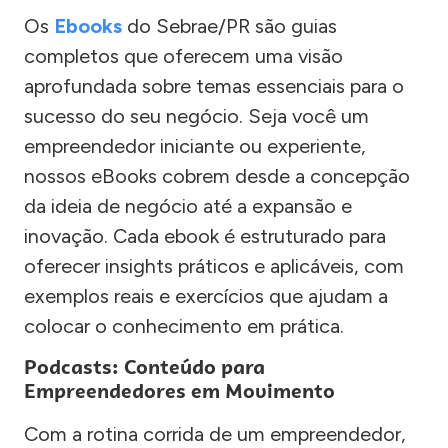
Os
Ebooks
do Sebrae/PR são guias
completos que oferecem uma visão
aprofundada sobre temas essenciais para o
sucesso do seu negócio. Seja você um
empreendedor iniciante ou experiente,
nossos eBooks cobrem desde a concepção
da ideia de negócio até a expansão e
inovação. Cada ebook é estruturado para
oferecer insights práticos e aplicáveis, com
exemplos reais e exercícios que ajudam a
colocar o conhecimento em prática.
Podcasts: Conteúdo para
Empreendedores em Movimento
Com a rotina corrida de um empreendedor,