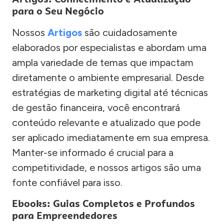
para o Seu Negócio
Nossos
Artigos
são cuidadosamente
elaborados por especialistas e abordam uma
ampla variedade de temas que impactam
diretamente o ambiente empresarial. Desde
estratégias de marketing digital até técnicas
de gestão financeira, você encontrará
conteúdo relevante e atualizado que pode
ser aplicado imediatamente em sua empresa.
Manter-se informado é crucial para a
competitividade, e nossos artigos são uma
fonte confiável para isso.
Ebooks: Guias Completos e Profundos
para Empreendedores